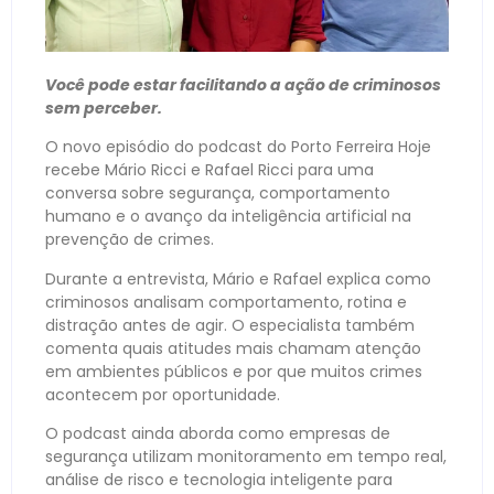
Você pode estar facilitando a ação de criminosos
sem perceber.
O novo episódio do podcast do Porto Ferreira Hoje
recebe Mário Ricci e Rafael Ricci para uma
conversa sobre segurança, comportamento
humano e o avanço da inteligência artificial na
prevenção de crimes.
Durante a entrevista, Mário e Rafael explica como
criminosos analisam comportamento, rotina e
distração antes de agir. O especialista também
comenta quais atitudes mais chamam atenção
em ambientes públicos e por que muitos crimes
acontecem por oportunidade.
O podcast ainda aborda como empresas de
segurança utilizam monitoramento em tempo real,
análise de risco e tecnologia inteligente para