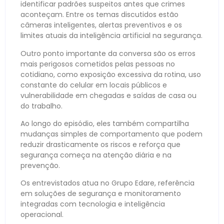
identificar padrões suspeitos antes que crimes
aconteçam. Entre os temas discutidos estão
câmeras inteligentes, alertas preventivos e os
limites atuais da inteligência artificial na segurança.
Outro ponto importante da conversa são os erros
mais perigosos cometidos pelas pessoas no
cotidiano, como exposição excessiva da rotina, uso
constante do celular em locais públicos e
vulnerabilidade em chegadas e saídas de casa ou
do trabalho.
Ao longo do episódio, eles também compartilha
mudanças simples de comportamento que podem
reduzir drasticamente os riscos e reforça que
segurança começa na atenção diária e na
prevenção.
Os entrevistados atua no Grupo Edare, referência
em soluções de segurança e monitoramento
integradas com tecnologia e inteligência
operacional.