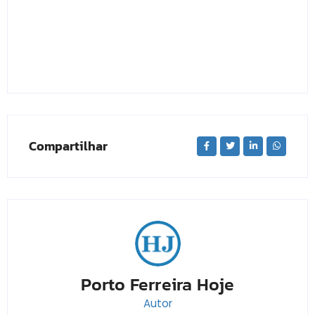
Compartilhar
Porto Ferreira Hoje
Autor