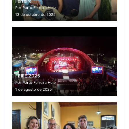
Ferreira
Por Porto Ferreira Hoje
13 de outubro de 2025
FEIFE 2025
Por Porto Ferreira Hoje
1 de agosto de 2025