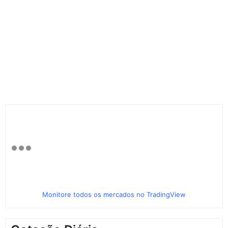
Monitore todos os mercados no TradingView