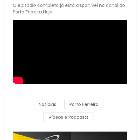
O episódio completo já está disponível no canal do
Porto Ferreira Hoje.
Notícias
Porto Ferreira
Vídeos e Podcasts