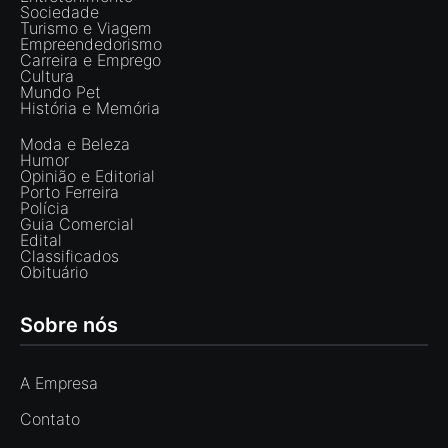
Sociedade
Turismo e Viagem
Empreendedorismo
Carreira e Emprego
Cultura
Mundo Pet
História e Memória
Moda e Beleza
Humor
Opinião e Editorial
Porto Ferreira
Polícia
Guia Comercial
Edital
Classificados
Obituário
Sobre nós
A Empresa
Contato