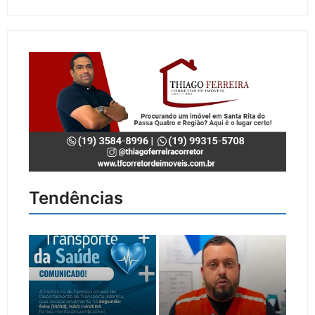
Tendências