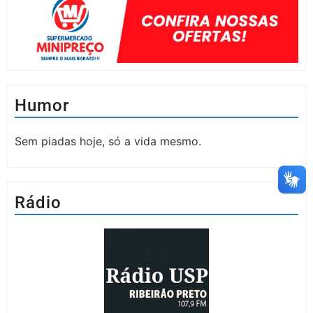
Humor
Sem piadas hoje, só a vida mesmo.
Rádio