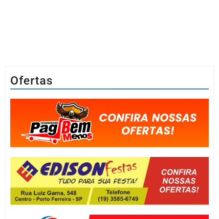
Ofertas