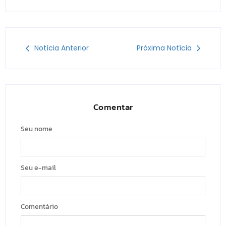
Notícia Anterior
Próxima Notícia
Comentar
Seu nome
Seu e-mail
Comentário