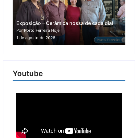
Exposição – Cerâmica nossa de cada dia!
Por Porto Ferreira Hoje
1 de agosto de 2025
Youtube