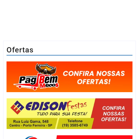
Ofertas