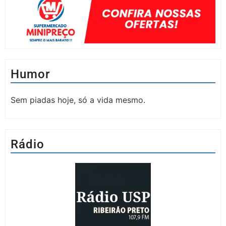
Humor
Sem piadas hoje, só a vida mesmo.
Rádio