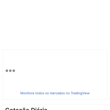
Monitore todos os mercados no TradingView