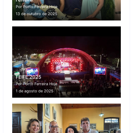
Por Porto Ferreira Hoje
13 de outubro de 2025
FEIFE 2025
Por Porto Ferreira Hoje
1 de agosto de 2025