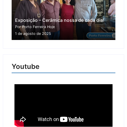
Exposição – Cerâmica nossa de cada dia!
Por Porto Ferreira Hoje
1 de agosto de 2025
Youtube