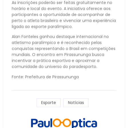
As inscrições poderão ser feitas gratuitamente no
horário e local do evento. A iniciativa oferece aos
participantes a oportunidade de acompanhar de
perto o atleta brasileiro e vivenciar uma experiência
ligada ao esporte paralímpico.
Alan Fonteles ganhou destaque internacional no
atletismo paralímpico e é reconhecido pelas
conquistas representando o Brasil em competições
mundiais. O encontro em Pirassununga busca
incentivar a prática esportiva e aproximar a
comunidade do universo do paradesporto.
Fonte: Prefeitura de Pirassununga
Esporte
Notícias