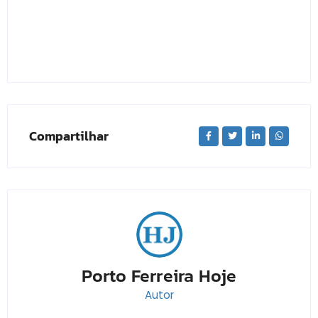
Compartilhar
Porto Ferreira Hoje
Autor