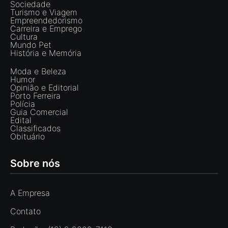
Sociedade
Turismo e Viagem
Empreendedorismo
Carreira e Emprego
Cultura
Mundo Pet
História e Memória
Moda e Beleza
Humor
Opinião e Editorial
Porto Ferreira
Polícia
Guia Comercial
Edital
Classificados
Obituário
Sobre nós
A Empresa
Contato