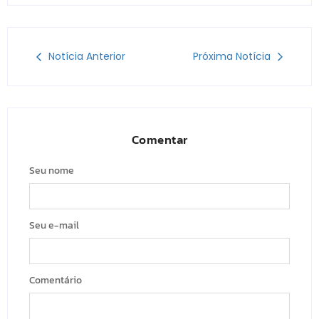
Notícia Anterior
Próxima Notícia
Comentar
Seu nome
Seu e-mail
Comentário