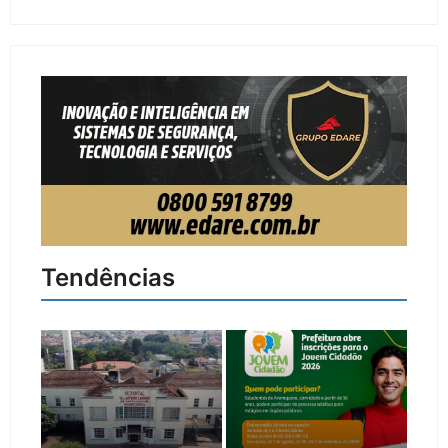
Tendências