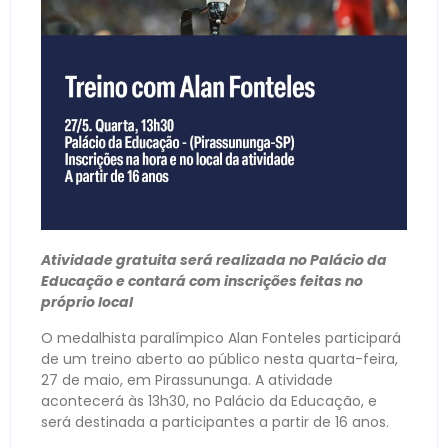
Atividade gratuita será realizada no Palácio da
Educação e contará com inscrições feitas no
próprio local
O medalhista paralímpico Alan Fonteles participará
de um treino aberto ao público nesta quarta-feira,
27 de maio, em Pirassununga. A atividade
acontecerá às 13h30, no Palácio da Educação, e
será destinada a participantes a partir de 16 anos.