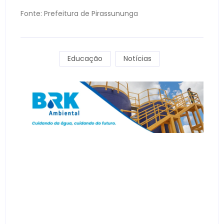
Fonte: Prefeitura de Pirassununga
Educação
Notícias