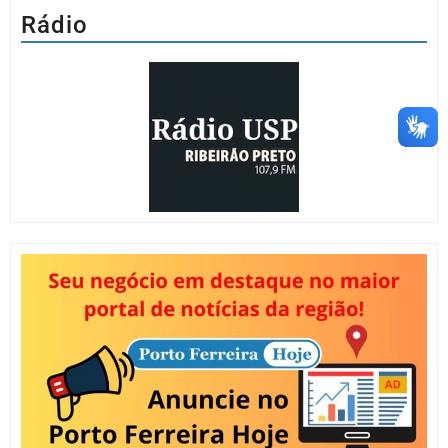
Rádio