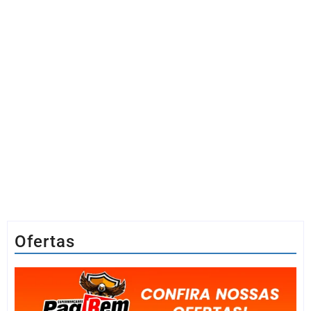
Ofertas