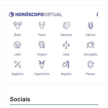
Sociais