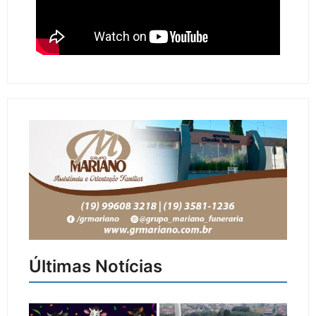
Últimas Notícias