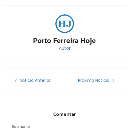
Porto Ferreira Hoje
Autor
Notícia Anterior
Próxima Notícia
Comentar
Seu nome