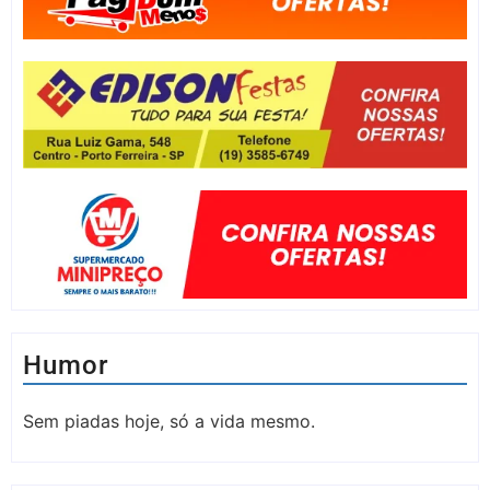
Humor
Sem piadas hoje, só a vida mesmo.