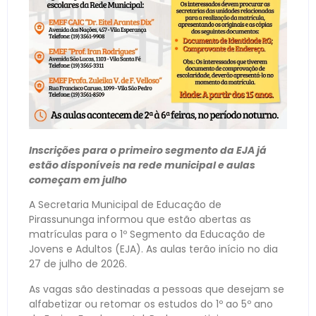
Inscrições para o primeiro segmento da EJA já
estão disponíveis na rede municipal e aulas
começam em julho
A Secretaria Municipal de Educação de
Pirassununga informou que estão abertas as
matrículas para o 1º Segmento da Educação de
Jovens e Adultos (EJA). As aulas terão início no dia
27 de julho de 2026.
As vagas são destinadas a pessoas que desejam se
alfabetizar ou retomar os estudos do 1º ao 5º ano