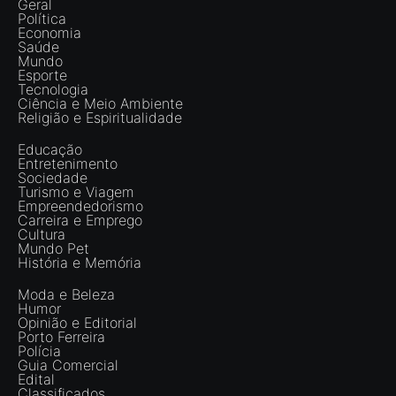
Geral
Política
Economia
Saúde
Mundo
Esporte
Tecnologia
Ciência e Meio Ambiente
Religião e Espiritualidade
Educação
Entretenimento
Sociedade
Turismo e Viagem
Empreendedorismo
Carreira e Emprego
Cultura
Mundo Pet
História e Memória
Moda e Beleza
Humor
Opinião e Editorial
Porto Ferreira
Polícia
Guia Comercial
Edital
Classificados