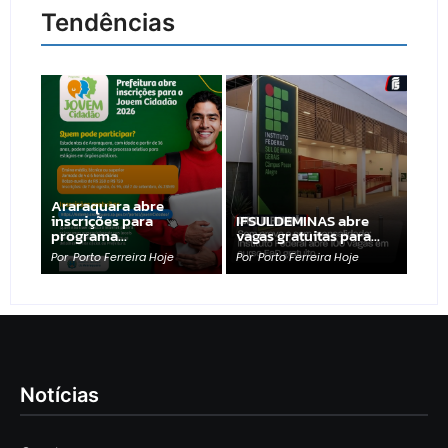
Tendências
Araraquara abre
inscrições para
IFSULDEMINAS abre
programa…
vagas gratuitas para…
Por
Porto Ferreira Hoje
Por
Porto Ferreira Hoje
Notícias