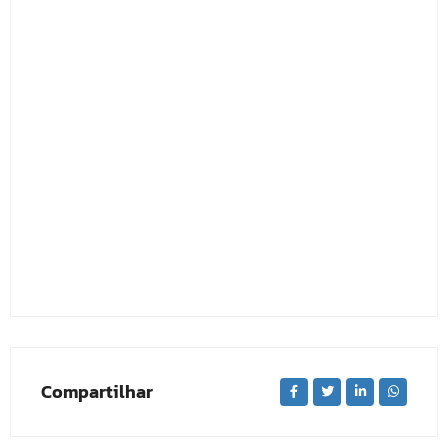
Compartilhar