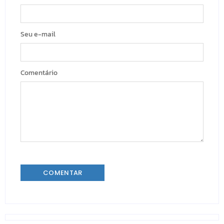
Seu e-mail
Comentário