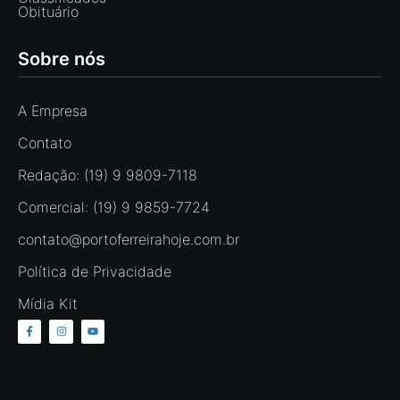
Obituário
Sobre nós
A Empresa
Contato
Redação: (19) 9 9809-7118
Comercial: (19) 9 9859-7724
contato@portoferreirahoje.com.br
Política de Privacidade
Mídia Kit