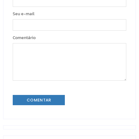
Seu e-mail
Comentário