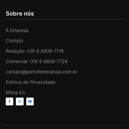
Sobre nós
A Empresa
Contato
Redação: (19) 9 9809-7118
Comercial: (19) 9 9859-7724
contato@portoferreirahoje.com.br
Política de Privacidade
Mídia Kit