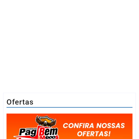
Ofertas