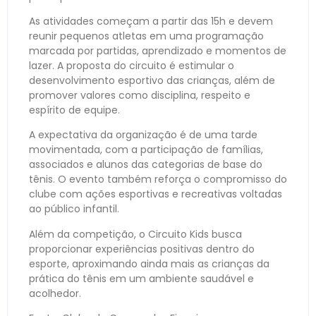
As atividades começam a partir das 15h e devem
reunir pequenos atletas em uma programação
marcada por partidas, aprendizado e momentos de
lazer. A proposta do circuito é estimular o
desenvolvimento esportivo das crianças, além de
promover valores como disciplina, respeito e
espírito de equipe.
A expectativa da organização é de uma tarde
movimentada, com a participação de famílias,
associados e alunos das categorias de base do
tênis. O evento também reforça o compromisso do
clube com ações esportivas e recreativas voltadas
ao público infantil.
Além da competição, o Circuito Kids busca
proporcionar experiências positivas dentro do
esporte, aproximando ainda mais as crianças da
prática do tênis em um ambiente saudável e
acolhedor.