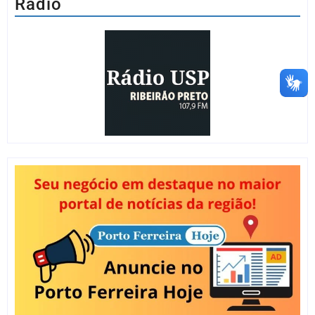
Rádio