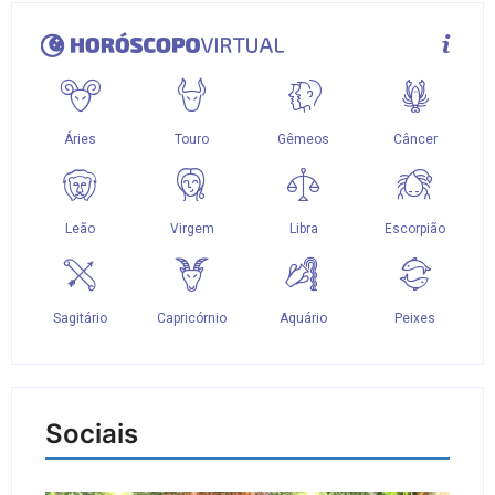
Sociais