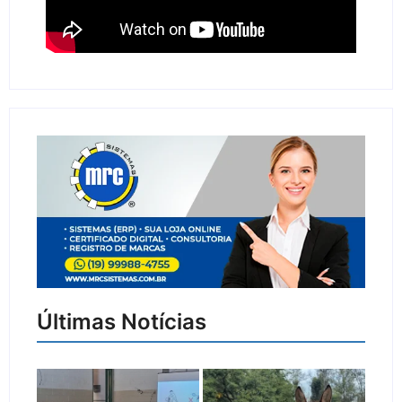
Últimas Notícias