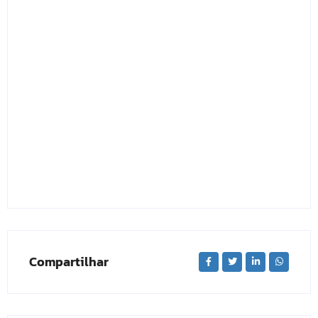
Compartilhar