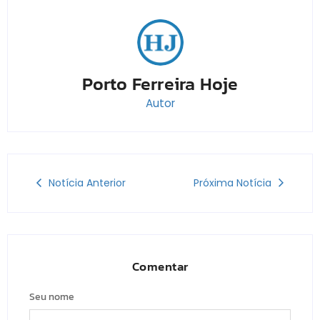
Porto Ferreira Hoje
Autor
Notícia Anterior
Próxima Notícia
Comentar
Seu nome