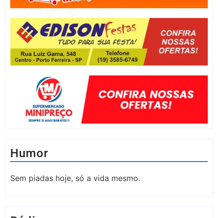
Humor
Sem piadas hoje, só a vida mesmo.