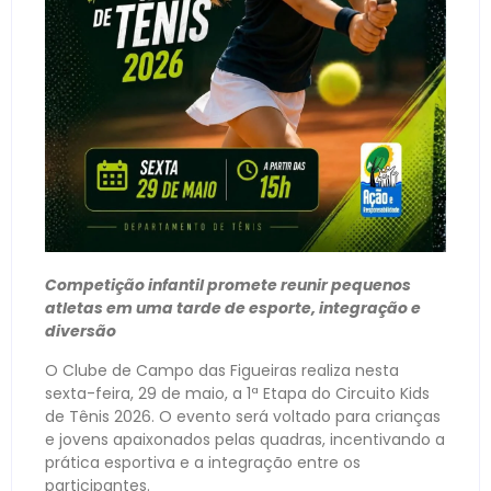
Competição infantil promete reunir pequenos
atletas em uma tarde de esporte, integração e
diversão
O Clube de Campo das Figueiras realiza nesta
sexta-feira, 29 de maio, a 1ª Etapa do Circuito Kids
de Tênis 2026. O evento será voltado para crianças
e jovens apaixonados pelas quadras, incentivando a
prática esportiva e a integração entre os
participantes.