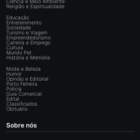
Ciência e Meio Ambiente
Religião e Espiritualidade
Educação
Entretenimento
Sociedade
Turismo e Viagem
Empreendedorismo
Carreira e Emprego
Cultura
Mundo Pet
História e Memória
Moda e Beleza
Humor
Opinião e Editorial
Porto Ferreira
Polícia
Guia Comercial
Edital
Classificados
Obituário
Sobre nós