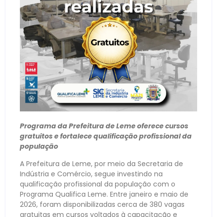
Programa da Prefeitura de Leme oferece cursos
gratuitos e fortalece qualificação profissional da
população
A Prefeitura de Leme, por meio da Secretaria de
Indústria e Comércio, segue investindo na
qualificação profissional da população com o
Programa Qualifica Leme. Entre janeiro e maio de
2026, foram disponibilizadas cerca de 380 vagas
gratuitas em cursos voltados à capacitação e