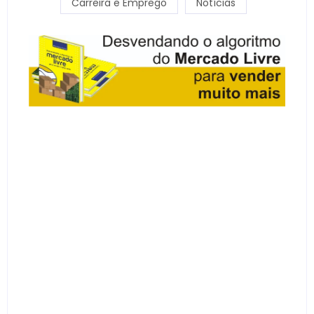
Carreira e Emprego
Notícias