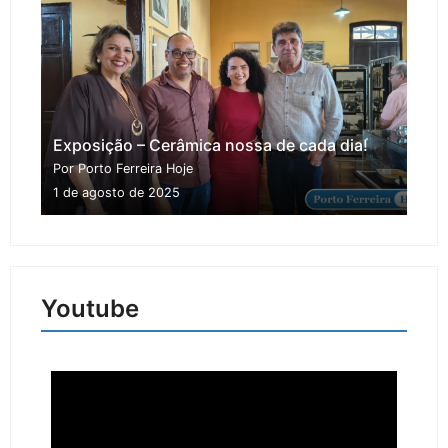
Exposição – Cerâmica nossa de cada dia!
Por Porto Ferreira Hoje
1 de agosto de 2025
Youtube