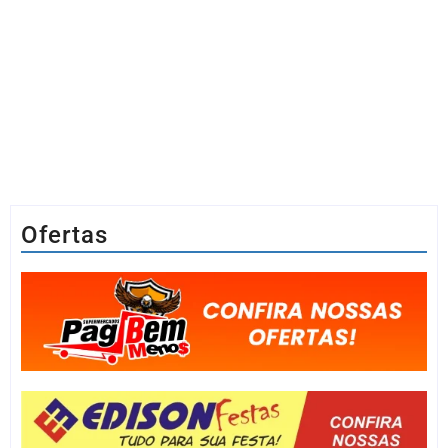
Ofertas