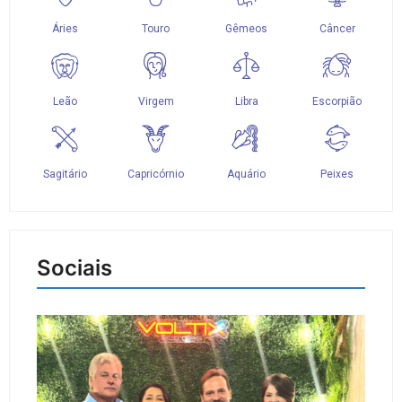
Sociais