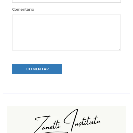
Comentário