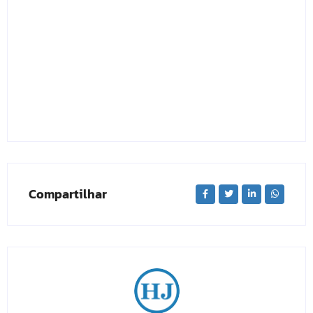
Compartilhar