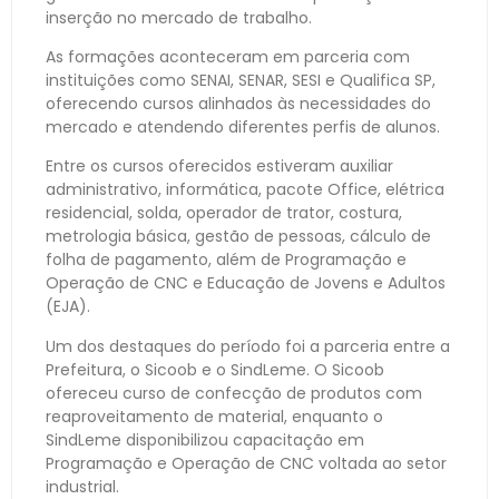
inserção no mercado de trabalho.
As formações aconteceram em parceria com
instituições como SENAI, SENAR, SESI e Qualifica SP,
oferecendo cursos alinhados às necessidades do
mercado e atendendo diferentes perfis de alunos.
Entre os cursos oferecidos estiveram auxiliar
administrativo, informática, pacote Office, elétrica
residencial, solda, operador de trator, costura,
metrologia básica, gestão de pessoas, cálculo de
folha de pagamento, além de Programação e
Operação de CNC e Educação de Jovens e Adultos
(EJA).
Um dos destaques do período foi a parceria entre a
Prefeitura, o Sicoob e o SindLeme. O Sicoob
ofereceu curso de confecção de produtos com
reaproveitamento de material, enquanto o
SindLeme disponibilizou capacitação em
Programação e Operação de CNC voltada ao setor
industrial.