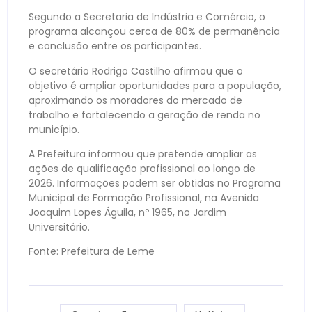
Segundo a Secretaria de Indústria e Comércio, o
programa alcançou cerca de 80% de permanência
e conclusão entre os participantes.
O secretário Rodrigo Castilho afirmou que o
objetivo é ampliar oportunidades para a população,
aproximando os moradores do mercado de
trabalho e fortalecendo a geração de renda no
município.
A Prefeitura informou que pretende ampliar as
ações de qualificação profissional ao longo de
2026. Informações podem ser obtidas no Programa
Municipal de Formação Profissional, na Avenida
Joaquim Lopes Águila, nº 1965, no Jardim
Universitário.
Fonte: Prefeitura de Leme