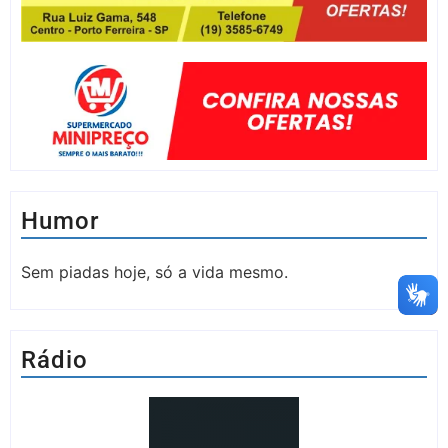
Humor
Sem piadas hoje, só a vida mesmo.
Rádio