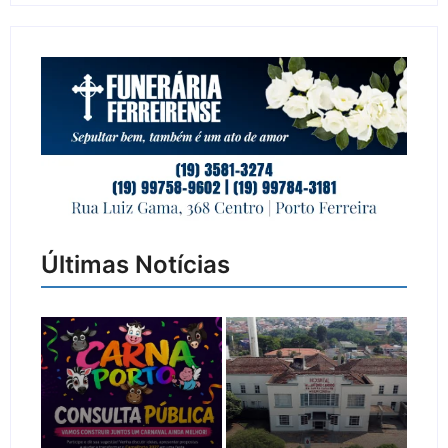
Últimas Notícias