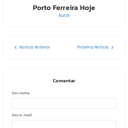
Porto Ferreira Hoje
Autor
Notícia Anterior
Próxima Notícia
Comentar
Seu nome
Seu e-mail