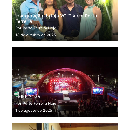
Inauguração da loja VOLTIX em Porto
Ferreira
Por Porto Ferreira Hoje
13 de outubro de 2025
FEIFE 2025
Por Porto Ferreira Hoje
1 de agosto de 2025