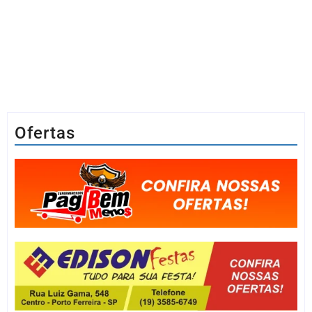
Ofertas