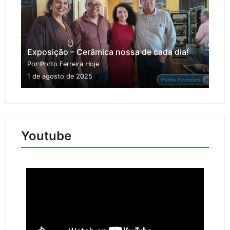
Exposição – Cerâmica nossa de cada dia!
Por Porto Ferreira Hoje
1 de agosto de 2025
Youtube