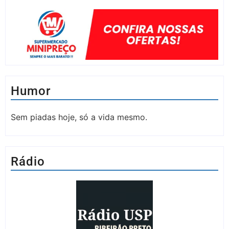
Humor
Sem piadas hoje, só a vida mesmo.
Rádio