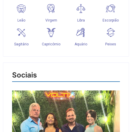
Sociais