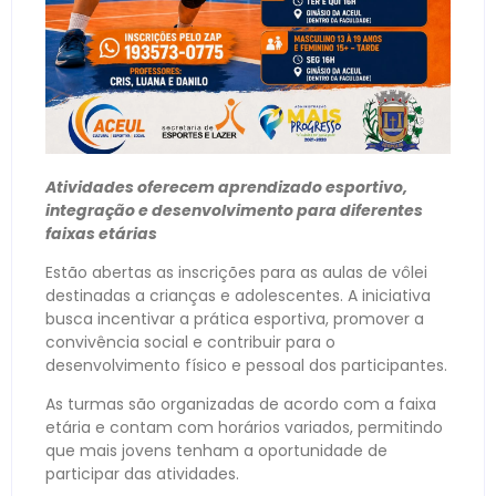
Atividades oferecem aprendizado esportivo,
integração e desenvolvimento para diferentes
faixas etárias
Estão abertas as inscrições para as aulas de vôlei
destinadas a crianças e adolescentes. A iniciativa
busca incentivar a prática esportiva, promover a
convivência social e contribuir para o
desenvolvimento físico e pessoal dos participantes.
As turmas são organizadas de acordo com a faixa
etária e contam com horários variados, permitindo
que mais jovens tenham a oportunidade de
participar das atividades.