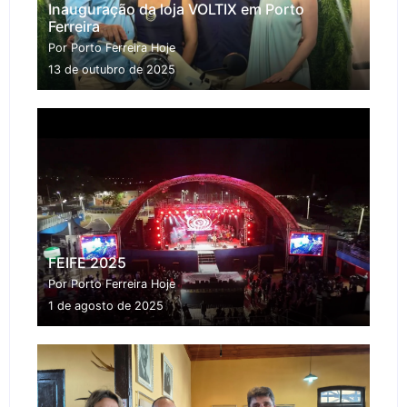
Inauguração da loja VOLTIX em Porto
Ferreira
Por Porto Ferreira Hoje
13 de outubro de 2025
FEIFE 2025
Por Porto Ferreira Hoje
1 de agosto de 2025