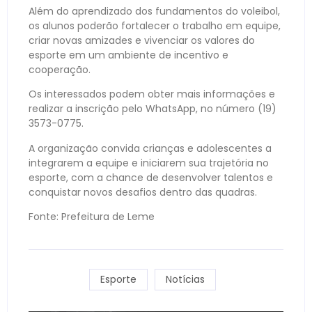
Além do aprendizado dos fundamentos do voleibol,
os alunos poderão fortalecer o trabalho em equipe,
criar novas amizades e vivenciar os valores do
esporte em um ambiente de incentivo e
cooperação.
Os interessados podem obter mais informações e
realizar a inscrição pelo WhatsApp, no número (19)
3573-0775.
A organização convida crianças e adolescentes a
integrarem a equipe e iniciarem sua trajetória no
esporte, com a chance de desenvolver talentos e
conquistar novos desafios dentro das quadras.
Fonte: Prefeitura de Leme
Esporte
Notícias