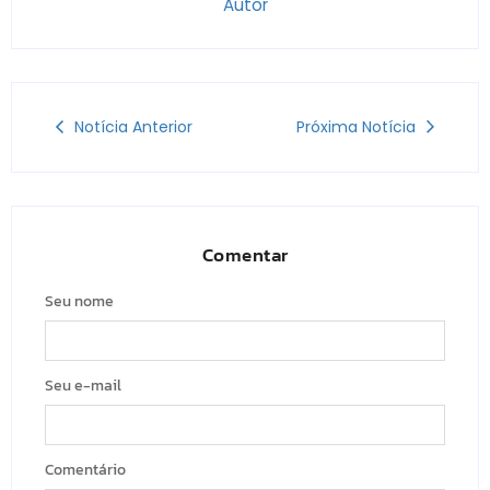
Autor
Notícia Anterior
Próxima Notícia
Comentar
Seu nome
Seu e-mail
Comentário