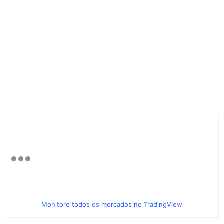
Monitore todos os mercados no TradingView