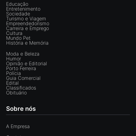
Educação
Entretenimento
Sociedade
Turismo e Viagem
Empreendedorismo
Carreira e Emprego
Cultura
Mundo Pet
História e Memória
Moda e Beleza
Humor
Opinião e Editorial
Porto Ferreira
Polícia
Guia Comercial
Edital
Classificados
Obituário
Sobre nós
A Empresa