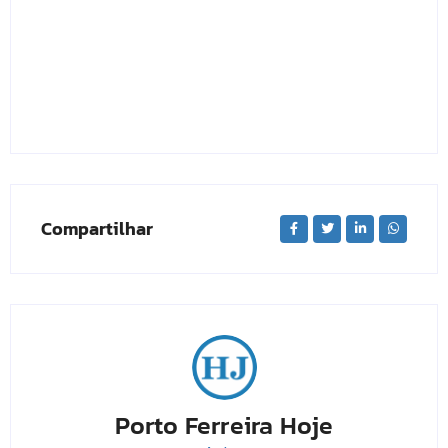
Compartilhar
Porto Ferreira Hoje