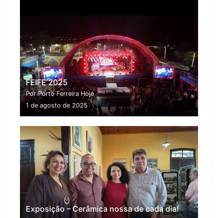
FEIFE 2025
Por Porto Ferreira Hoje
1 de agosto de 2025
Exposição – Cerâmica nossa de cada dia!