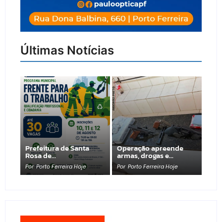
Últimas Notícias
Prefeitura de Santa
Operação apreende
Rosa de…
armas, drogas e…
Por
Porto Ferreira Hoje
Por
Porto Ferreira Hoje