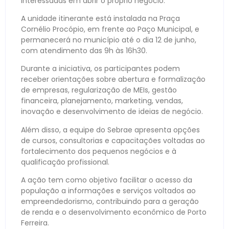
interessadas em abrir o próprio negócio.
A unidade itinerante está instalada na Praça
Cornélio Procópio, em frente ao Paço Municipal, e
permanecerá no município até o dia 12 de junho,
com atendimento das 9h às 16h30.
Durante a iniciativa, os participantes podem
receber orientações sobre abertura e formalização
de empresas, regularização de MEIs, gestão
financeira, planejamento, marketing, vendas,
inovação e desenvolvimento de ideias de negócio.
Além disso, a equipe do Sebrae apresenta opções
de cursos, consultorias e capacitações voltadas ao
fortalecimento dos pequenos negócios e à
qualificação profissional.
A ação tem como objetivo facilitar o acesso da
população a informações e serviços voltados ao
empreendedorismo, contribuindo para a geração
de renda e o desenvolvimento econômico de Porto
Ferreira.