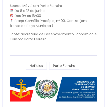
Sebrae Móvel em Porto Ferreira
De 8 a 12 de junho
Das 9h às 16h30
Praça Cornélio Procópio, nº 90, Centro (em
frente ao Paço Municipal)
Fonte: Secretaria de Desenvolvimento Econômico e
Turismo Porto Ferreira
Notícias
Porto Ferreira