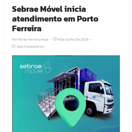
Sebrae Móvel inicia
atendimento em Porto
Ferreira
Por
Porto Ferreira Hoje
8 De Junho De 2026
Sem Comentários