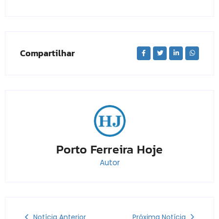
Compartilhar
Porto Ferreira Hoje
Autor
Notícia Anterior
Próxima Notícia