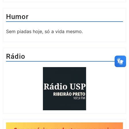
Humor
Sem piadas hoje, só a vida mesmo.
Rádio