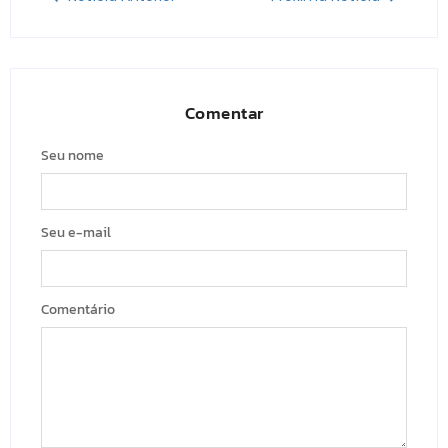
Comentar
Seu nome
Seu e-mail
Comentário