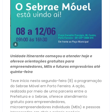
Unidade itinerante começou a atender hoje e
oferece orientações gratuitas para
empreendedores, MEIs e futuros empresários até
quinta-feira
Teve início nesta segunda-feira (8) a programação
do Sebrae Móvel em Porto Ferreira. A ação,
realizada por meio de uma parceria entre a
Prefeitura e o Sebrae, oferece atendimento
gratuito para empreendedores,
microempreendedores individuais (MEIs) e pessoas