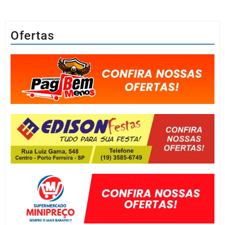
Ofertas