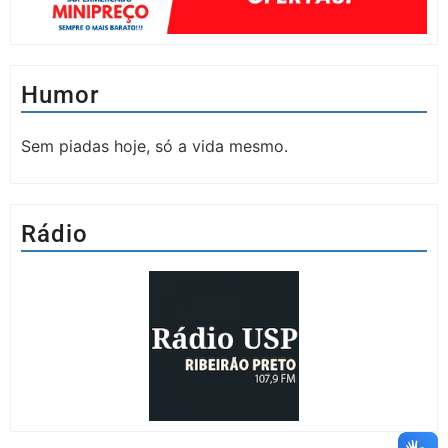
Humor
Sem piadas hoje, só a vida mesmo.
Rádio