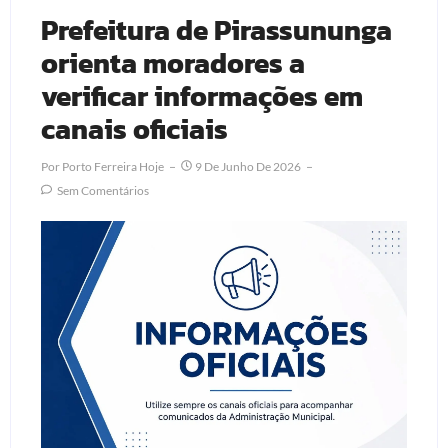
Prefeitura de Pirassununga
orienta moradores a
verificar informações em
canais oficiais
Por
Porto Ferreira Hoje
9 De Junho De 2026
Sem Comentários