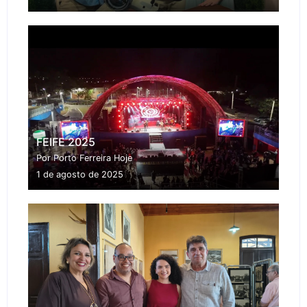
FEIFE 2025
Por Porto Ferreira Hoje
1 de agosto de 2025