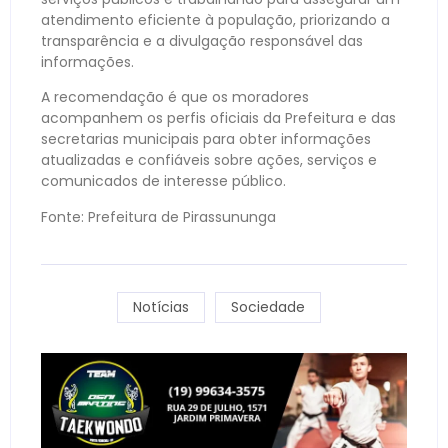
atendimento eficiente à população, priorizando a
transparência e a divulgação responsável das
informações.
A recomendação é que os moradores
acompanhem os perfis oficiais da Prefeitura e das
secretarias municipais para obter informações
atualizadas e confiáveis sobre ações, serviços e
comunicados de interesse público.
Fonte: Prefeitura de Pirassununga
Notícias
Sociedade