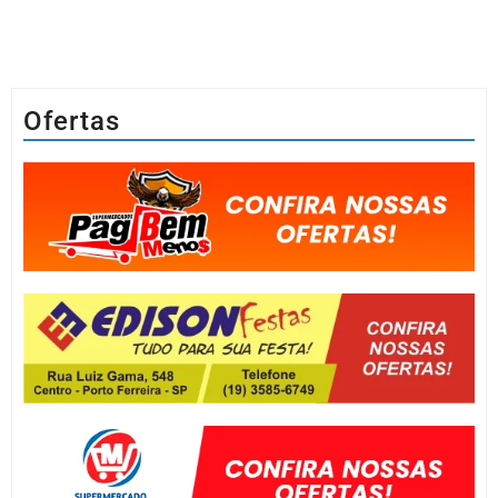
Ofertas