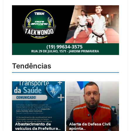
Tendências
Abastecimento de
Alerta da Defesa Civil
veículos da Prefeitura…
aponta…