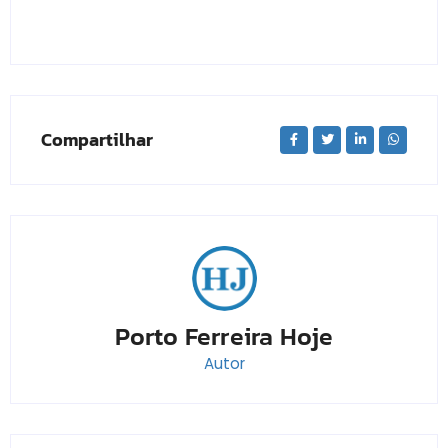
Compartilhar
Porto Ferreira Hoje
Autor