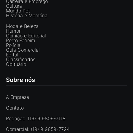
Carreira e Emprego
Cultura
Mundo Pet
História e Memória
Moda e Beleza
Humor
Opinião e Editorial
Porto Ferreira
Polícia
Guia Comercial
Edital
Classificados
Obituário
Sobre nós
A Empresa
Contato
Redação: (19) 9 9809-7118
Comercial: (19) 9 9859-7724