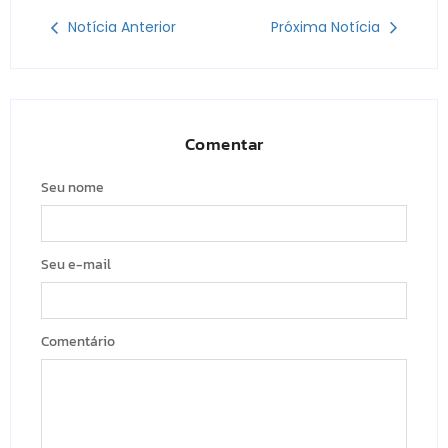
Notícia Anterior
Próxima Notícia
Comentar
Seu nome
Seu e-mail
Comentário