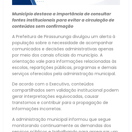
Município destaca a importância de consultar
fontes institucionais para evitar a circulação de
conteúdos sem confirmação
A Prefeitura de Pirassununga divulgou um alerta à
população sobre a necessidade de acompanhar
comunicados e decisões administrativas apenas
por meio dos canais oficiais do município. A
orientação vale para informações relacionadas às
escolas, repartições públicas, programas e demais
serviços oferecidos pela administração municipal.
De acordo com o Executivo, conteúdos
compartilhados sem validação institucional podem
gerar interpretações equivocadas, causar
transtornos e contribuir para a propagação de
informações incorretas.
A administração municipal informou que segue
monitorando continuamente as demandas dos
serviços públicos e trabalhando para assegurar um