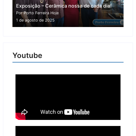
Exposição – Cerâmica nossa de cada dia!
Por Porto Ferreira Hoje
1 de agosto de 2025
Youtube