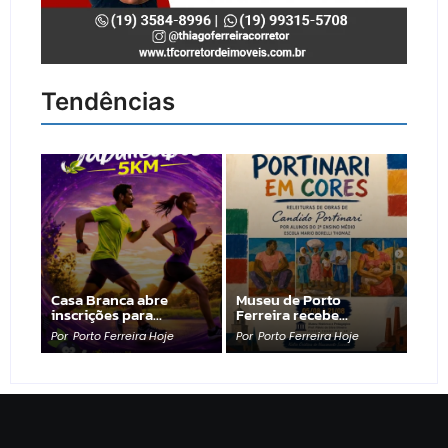
Tendências
Casa Branca abre
Museu de Porto
inscrições para…
Ferreira recebe…
Por
Porto Ferreira Hoje
Por
Porto Ferreira Hoje