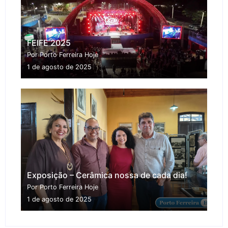
FEIFE 2025
Por Porto Ferreira Hoje
1 de agosto de 2025
Exposição – Cerâmica nossa de cada dia!
Por Porto Ferreira Hoje
1 de agosto de 2025