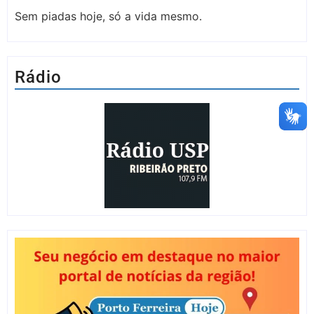
Sem piadas hoje, só a vida mesmo.
Rádio