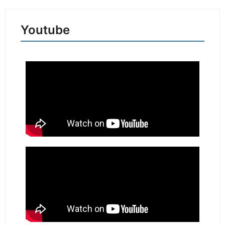
Youtube