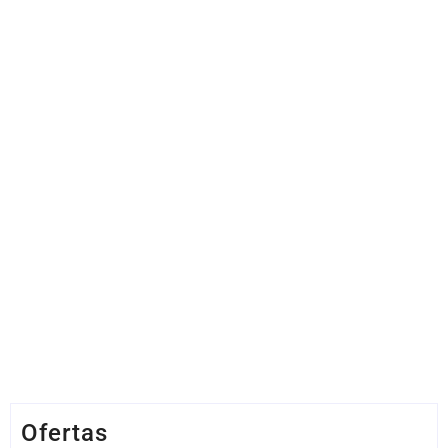
Ofertas