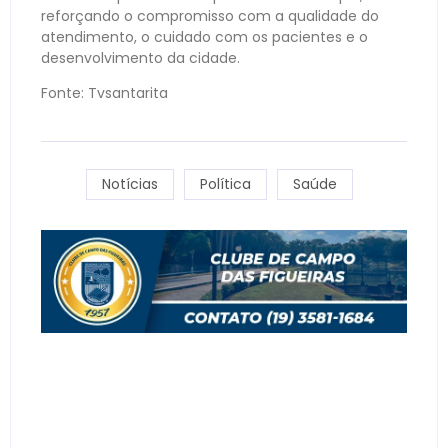
reforçando o compromisso com a qualidade do
atendimento, o cuidado com os pacientes e o
desenvolvimento da cidade.
Fonte: Tvsantarita
Notícias
Política
Saúde