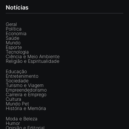
Notícias
Geral
Política
Economia
Saúde
Mundo
Esporte
Tecnologia
Ciência e Meio Ambiente
Religião e Espiritualidade
Educação
Entretenimento
Sociedade
Turismo e Viagem
Empreendedorismo
Carreira e Emprego
Cultura
Mundo Pet
História e Memória
Moda e Beleza
Humor
Opinião e Editorial