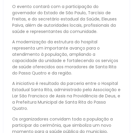
O evento contará com a participação do
governador do Estado de São Paulo, Tarcísio de
Freitas, e do secretário estadual da Saúde, Eleuses
Paiva, além de autoridades locais, profissionais da
saúde e representantes da comunidade.
A modernização da estrutura do hospital
representa um importante avanço para o
atendimento à população, ampliando a
capacidade da unidade e fortalecendo os serviços
de saúde oferecidos aos moradores de Santa Rita
do Passa Quatro e da região.
A iniciativa é resultado da parceria entre o Hospital
Estadual Santa Rita, administrado pela Associação e
Lar São Francisco de Assis na Providência de Deus, e
a Prefeitura Municipal de Santa Rita do Passa
Quatro.
Os organizadores convidam toda a população a
participar da cerimônia, que simboliza um novo
momento para a saúde pública do município,