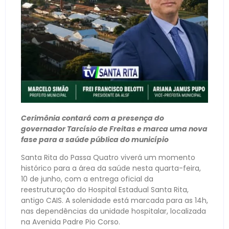
Cerimônia contará com a presença do
governador Tarcísio de Freitas e marca uma nova
fase para a saúde pública do município
Santa Rita do Passa Quatro viverá um momento
histórico para a área da saúde nesta quarta-feira,
10 de junho, com a entrega oficial da
reestruturação do Hospital Estadual Santa Rita,
antigo CAIS. A solenidade está marcada para as 14h,
nas dependências da unidade hospitalar, localizada
na Avenida Padre Pio Corso.