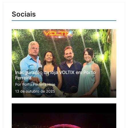
Sociais
Inauguração da loja VOLTIX em Porto
Ferreira
Por Porto Ferreira Hoje
13 de outubro de 2025