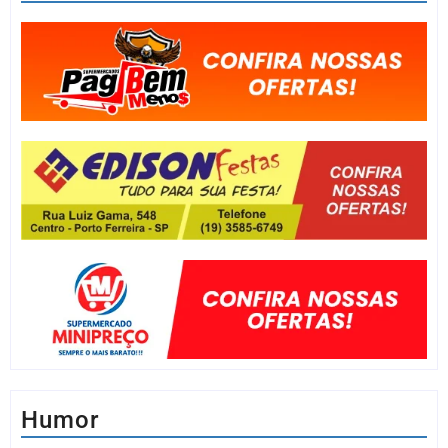
Humor