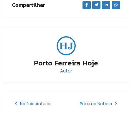
Compartilhar
Porto Ferreira Hoje
Autor
Notícia Anterior
Próxima Notícia