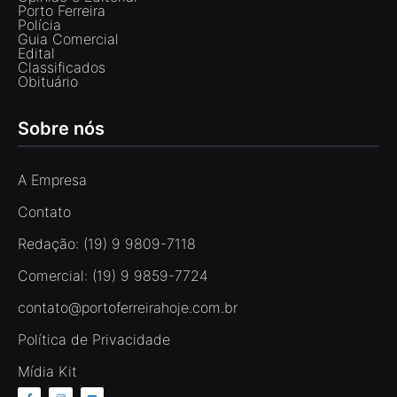
Porto Ferreira
Polícia
Guia Comercial
Edital
Classificados
Obituário
Sobre nós
A Empresa
Contato
Redação: (19) 9 9809-7118
Comercial: (19) 9 9859-7724
contato@portoferreirahoje.com.br
Política de Privacidade
Mídia Kit