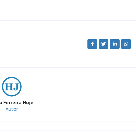
o Ferreira Hoje
Autor