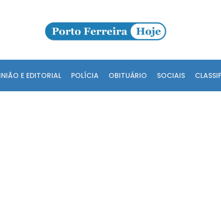
INIÃO E EDITORIAL
POLÍCIA
OBITUÁRIO
SOCIAIS
CLASSI