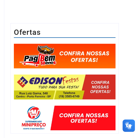
Ofertas