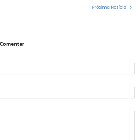
Próxima Notícia
Comentar