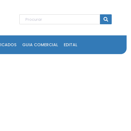
FICADOS
GUIA COMERCIAL
EDITAL