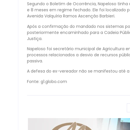
Segundo o Boletim de Ocorrência, Napeloso tinha 
e 8 meses em regime fechado. Ele foi localizado 
Avenida Valquíria Ramos Ascenção Barbieri.
Após a confirmação do mandado nos sistemas polici
posteriormente encaminhado para a Cadeia Públi
Justiça.
Napeloso foi secretário municipal de Agricultura 
processos relacionados a desvio de recursos públi
passiva.
A defesa do ex-vereador não se manifestou até a 
Fonte: g1.globo.com