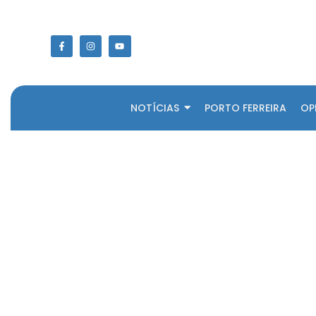
NOTÍCIAS
PORTO FERREIRA
OP