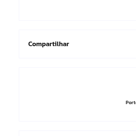
Compartilhar
Port