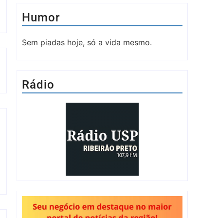
Humor
Sem piadas hoje, só a vida mesmo.
Rádio