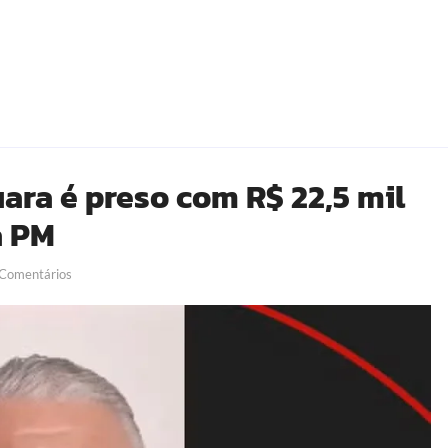
ara é preso com R$ 22,5 mil
a PM
Comentários