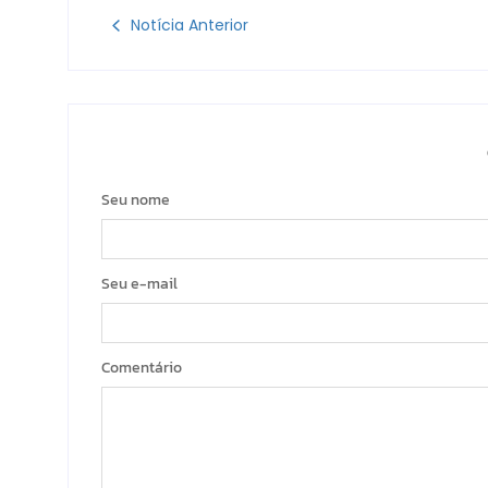
Notícia Anterior
Seu nome
Seu e-mail
Comentário