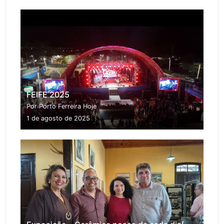
FEIFE 2025
Por Porto Ferreira Hoje
1 de agosto de 2025