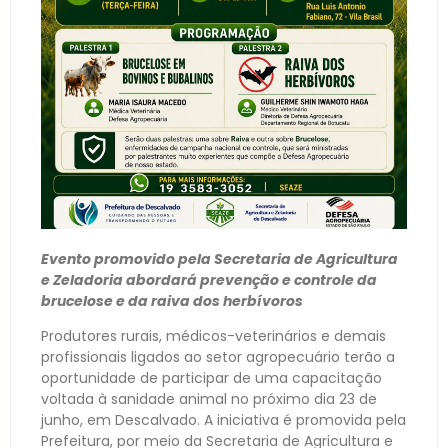
Evento promovido pela Secretaria de Agricultura
e Zeladoria abordará prevenção e controle da
brucelose e da raiva dos herbívoros
Produtores rurais, médicos-veterinários e demais
profissionais ligados ao setor agropecuário terão a
oportunidade de participar de uma capacitação
voltada à sanidade animal no próximo dia 23 de
junho, em Descalvado. A iniciativa é promovida pela
Prefeitura, por meio da Secretaria de Agricultura e