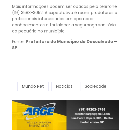
Mais informações podem ser obtidas pelo telefone
(19) 3583-3052. A expectativa é reunir produtores e
profissionais interessados em aprimorar
conhecimentos e fortalecer a segurança sanitária
da pecuária no município.
Fonte:
Prefeitura do Município de Descalvado –
SP
Mundo Pet
Notícias
Sociedade