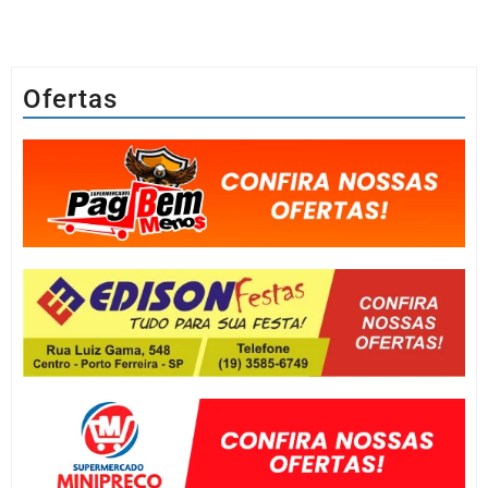
Ofertas