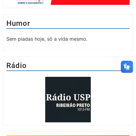
Humor
Sem piadas hoje, só a vida mesmo.
Rádio