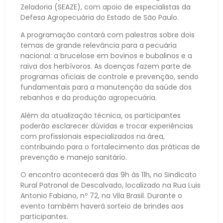
Zeladoria (SEAZE), com apoio de especialistas da
Defesa Agropecuária do Estado de São Paulo.
A programação contará com palestras sobre dois
temas de grande relevância para a pecuária
nacional: a brucelose em bovinos e bubalinos e a
raiva dos herbívoros. As doenças fazem parte de
programas oficiais de controle e prevenção, sendo
fundamentais para a manutenção da saúde dos
rebanhos e da produção agropecuária.
Além da atualização técnica, os participantes
poderão esclarecer dúvidas e trocar experiências
com profissionais especializados na área,
contribuindo para o fortalecimento das práticas de
prevenção e manejo sanitário.
O encontro acontecerá das 9h às 11h, no Sindicato
Rural Patronal de Descalvado, localizado na Rua Luis
Antonio Fabiano, nº 72, na Vila Brasil. Durante o
evento também haverá sorteio de brindes aos
participantes.