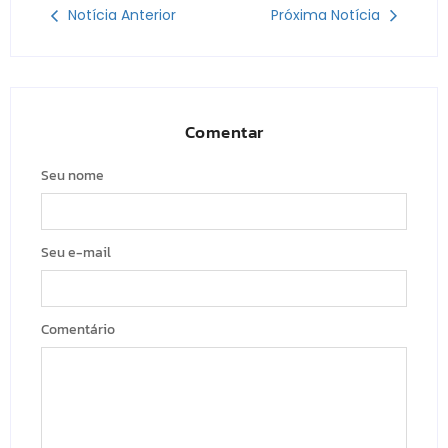
Notícia Anterior
Próxima Notícia
Comentar
Seu nome
Seu e-mail
Comentário