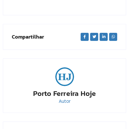
Compartilhar
Porto Ferreira Hoje
Autor