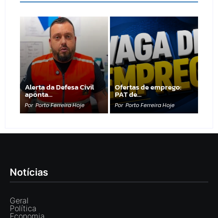
Alerta da Defesa Civil
Ofertas de emprego:
aponta…
PAT de…
Por
Porto Ferreira Hoje
Por
Porto Ferreira Hoje
Notícias
Geral
Política
Economia