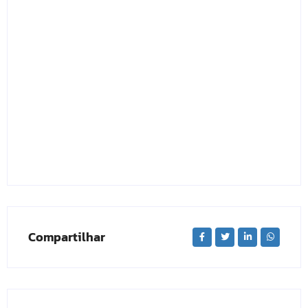
Compartilhar