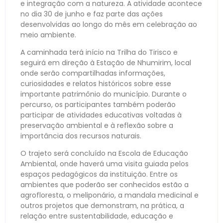
e integração com a natureza. A atividade acontece
no dia 30 de junho e faz parte das ações
desenvolvidas ao longo do mês em celebração ao
meio ambiente.
A caminhada terá início na Trilha do Tirisco e
seguirá em direção à Estação de Nhumirim, local
onde serão compartilhadas informações,
curiosidades e relatos históricos sobre esse
importante patrimônio do município. Durante o
percurso, os participantes também poderão
participar de atividades educativas voltadas à
preservação ambiental e à reflexão sobre a
importância dos recursos naturais.
O trajeto será concluído na Escola de Educação
Ambiental, onde haverá uma visita guiada pelos
espaços pedagógicos da instituição. Entre os
ambientes que poderão ser conhecidos estão a
agrofloresta, o meliponário, a mandala medicinal e
outros projetos que demonstram, na prática, a
relação entre sustentabilidade, educação e