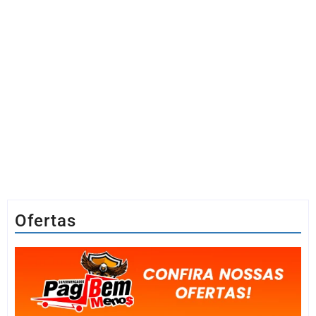
Ofertas