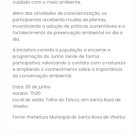
cuidado com o meio ambiente.
Além das atividades de conscientização, os
participantes receberão mudas de plantas,
incentivando a adoção de práticas sustentáveis e o
fortalecimento da preservação ambiental no dia a
dia.
A iniciativa convida a população a encerrar a
programação do Junho Verde de forma
participativa, valorizando o contato com a natureza
e ampliando o conhecimento sobre a importância
da conservação ambiental.
Data: 30 de junho
Horário: 7h30
Local de saída: Trilha do Tirisco, em Santa Rosa de
Viterbo.
Fonte: Prefeitura Municipal de Santa Rosa de Viterbo