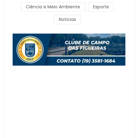
Ciência e Meio Ambiente
Esporte
Notícias