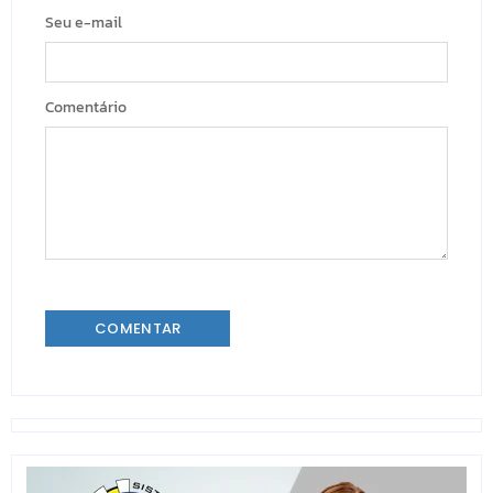
Seu e-mail
Comentário