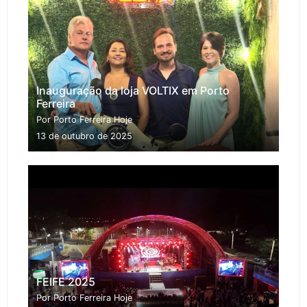
Inauguração da loja VOLTIX em Porto
Ferreira
Por Porto Ferreira Hoje
13 de outubro de 2025
FEIFE 2025
Por Porto Ferreira Hoje