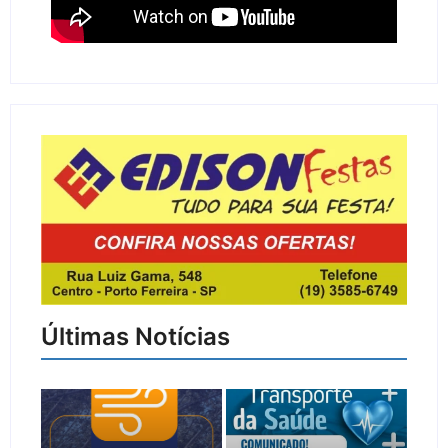
Últimas Notícias