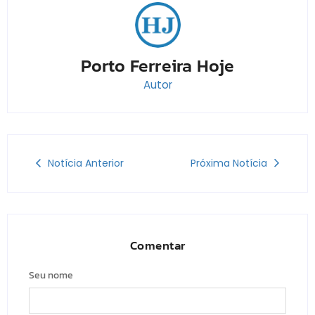
Porto Ferreira Hoje
Autor
Notícia Anterior
Próxima Notícia
Comentar
Seu nome