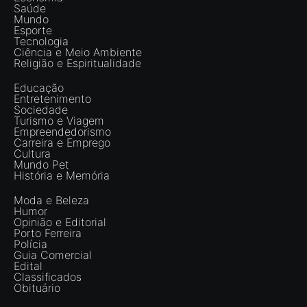
Saúde
Mundo
Esporte
Tecnologia
Ciência e Meio Ambiente
Religião e Espiritualidade
Educação
Entretenimento
Sociedade
Turismo e Viagem
Empreendedorismo
Carreira e Emprego
Cultura
Mundo Pet
História e Memória
Moda e Beleza
Humor
Opinião e Editorial
Porto Ferreira
Polícia
Guia Comercial
Edital
Classificados
Obituário