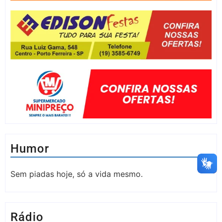
Humor
Sem piadas hoje, só a vida mesmo.
Rádio