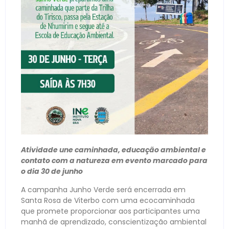
Atividade une caminhada, educação ambiental e
contato com a natureza em evento marcado para
o dia 30 de junho
A campanha Junho Verde será encerrada em
Santa Rosa de Viterbo com uma ecocaminhada
que promete proporcionar aos participantes uma
manhã de aprendizado, conscientização ambiental