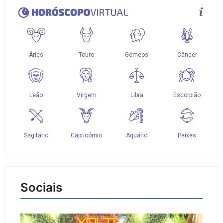
Sociais