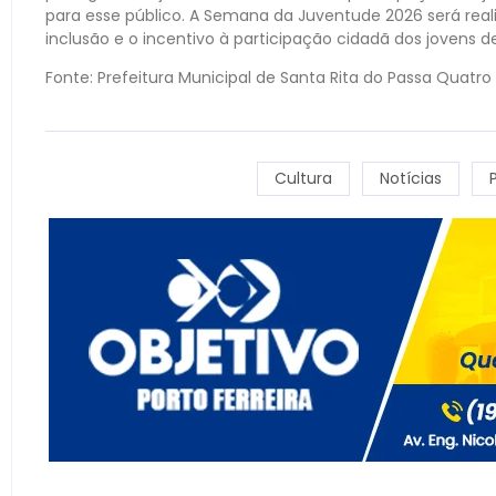
para esse público. A Semana da Juventude 2026 será real
inclusão e o incentivo à participação cidadã dos jovens d
Fonte: Prefeitura Municipal de Santa Rita do Passa Quatro
Cultura
Notícias
P