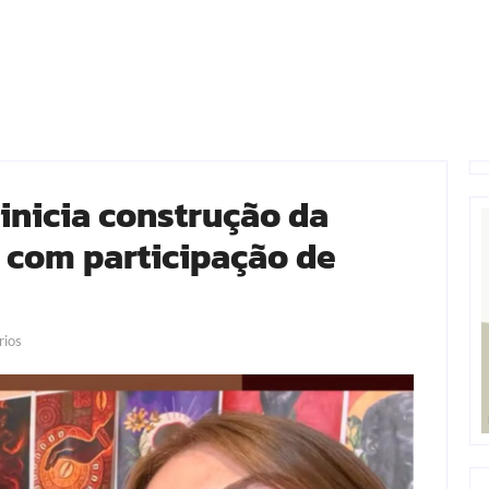
inicia construção da
com participação de
ios