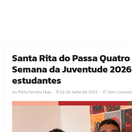
Santa Rita do Passa Quatro 
Semana da Juventude 2026 
estudantes
Porto Ferreira Hoje
26 De Junho De 2026
Sem Comentár
Por