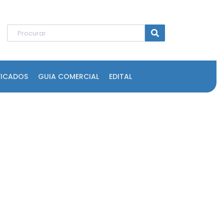
FICADOS
GUIA COMERCIAL
EDITAL