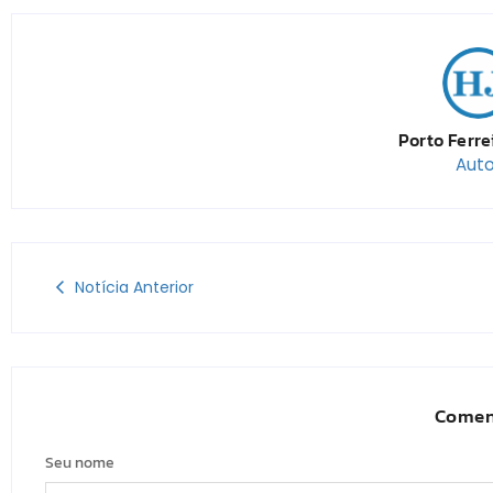
Porto Ferre
Auto
Notícia Anterior
Comen
Seu nome