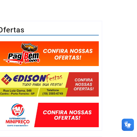
Ofertas