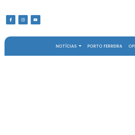
NOTÍCIAS
PORTO FERREIRA
OP