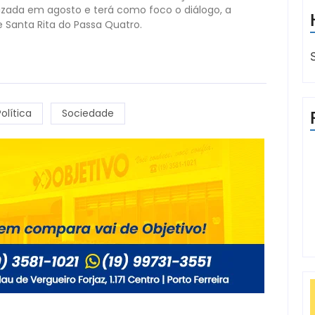
izada em agosto e terá como foco o diálogo, a
e Santa Rita do Passa Quatro.
olítica
Sociedade