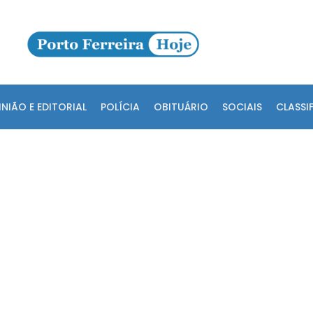
INIÃO E EDITORIAL
POLÍCIA
OBITUÁRIO
SOCIAIS
CLASSI