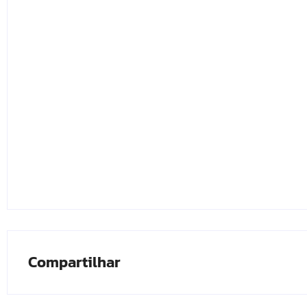
Compartilhar