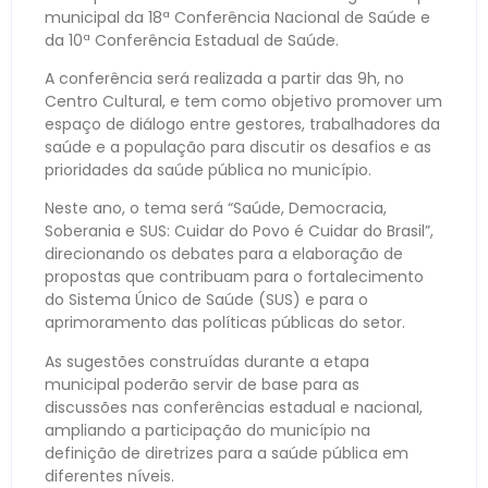
municipal da 18ª Conferência Nacional de Saúde e
da 10ª Conferência Estadual de Saúde.
A conferência será realizada a partir das 9h, no
Centro Cultural, e tem como objetivo promover um
espaço de diálogo entre gestores, trabalhadores da
saúde e a população para discutir os desafios e as
prioridades da saúde pública no município.
Neste ano, o tema será “Saúde, Democracia,
Soberania e SUS: Cuidar do Povo é Cuidar do Brasil”,
direcionando os debates para a elaboração de
propostas que contribuam para o fortalecimento
do Sistema Único de Saúde (SUS) e para o
aprimoramento das políticas públicas do setor.
As sugestões construídas durante a etapa
municipal poderão servir de base para as
discussões nas conferências estadual e nacional,
ampliando a participação do município na
definição de diretrizes para a saúde pública em
diferentes níveis.