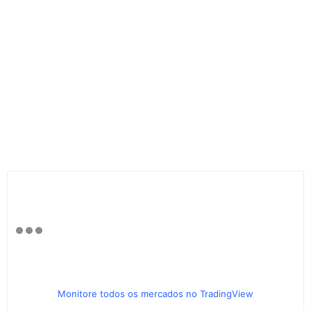
Monitore todos os mercados no TradingView