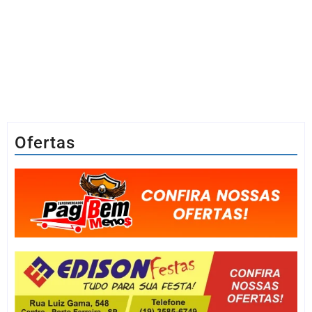
Ofertas