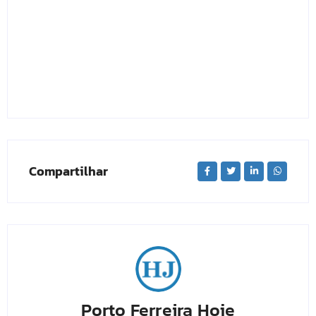
Compartilhar
Porto Ferreira Hoje