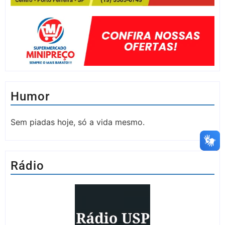
Humor
Sem piadas hoje, só a vida mesmo.
Rádio