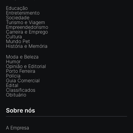
Educação
Entretenimento
Sociedade
Turismo e Viagem
Empreendedorismo
Carreira e Emprego
Cultura
Mundo Pet
História e Memória
Moda e Beleza
Humor
Opinião e Editorial
Porto Ferreira
Polícia
Guia Comercial
Edital
Classificados
Obituário
Sobre nós
A Empresa