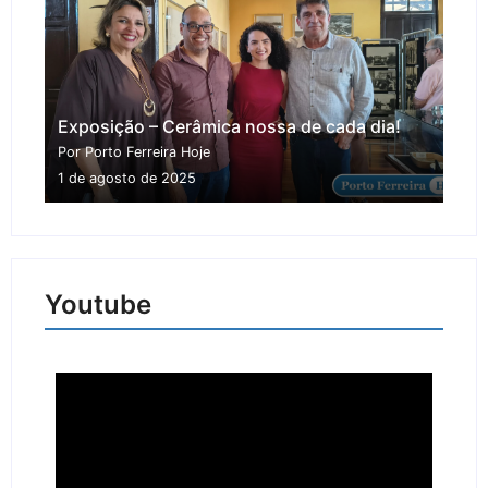
Exposição – Cerâmica nossa de cada dia!
Por Porto Ferreira Hoje
1 de agosto de 2025
Youtube