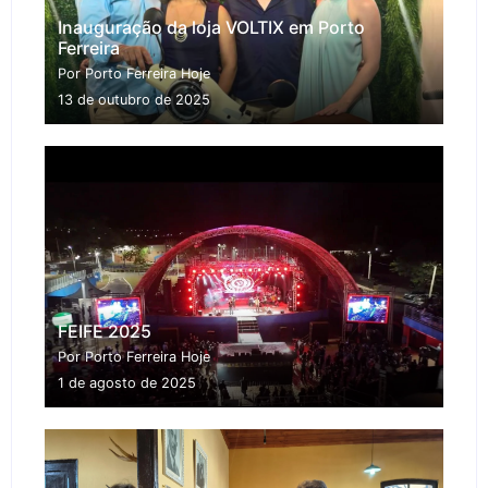
Inauguração da loja VOLTIX em Porto
Ferreira
Por Porto Ferreira Hoje
13 de outubro de 2025
FEIFE 2025
Por Porto Ferreira Hoje
1 de agosto de 2025