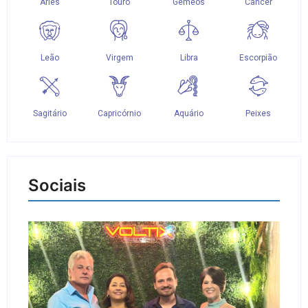
Sociais