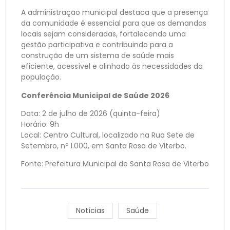
A administração municipal destaca que a presença
da comunidade é essencial para que as demandas
locais sejam consideradas, fortalecendo uma
gestão participativa e contribuindo para a
construção de um sistema de saúde mais
eficiente, acessível e alinhado às necessidades da
população.
Conferência Municipal de Saúde 2026
Data: 2 de julho de 2026 (quinta-feira)
Horário: 9h
Local: Centro Cultural, localizado na Rua Sete de
Setembro, nº 1.000, em Santa Rosa de Viterbo.
Fonte: Prefeitura Municipal de Santa Rosa de Viterbo
Notícias
Saúde