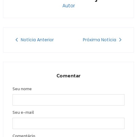
Autor
Notícia Anterior
Próxima Notícia
Comentar
Seu nome
Seu e-mail
Comentário