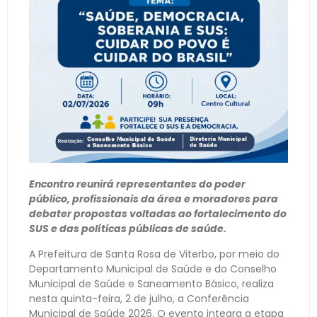
Encontro reunirá representantes do poder
público, profissionais da área e moradores para
debater propostas voltadas ao fortalecimento do
SUS e das políticas públicas de saúde.
A Prefeitura de Santa Rosa de Viterbo, por meio do
Departamento Municipal de Saúde e do Conselho
Municipal de Saúde e Saneamento Básico, realiza
nesta quinta-feira, 2 de julho, a Conferência
Municipal de Saúde 2026. O evento integra a etapa