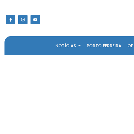
NOTÍCIAS
PORTO FERREIRA
OP