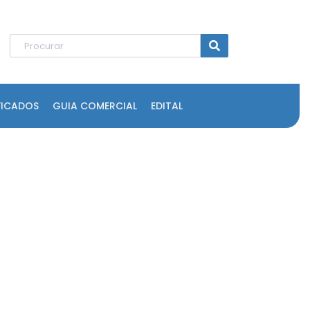
FICADOS
GUIA COMERCIAL
EDITAL