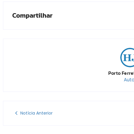
Compartilhar
Porto Ferre
Auto
Notícia Anterior