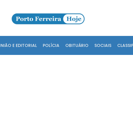
INIÃO E EDITORIAL
POLÍCIA
OBITUÁRIO
SOCIAIS
CLASSI