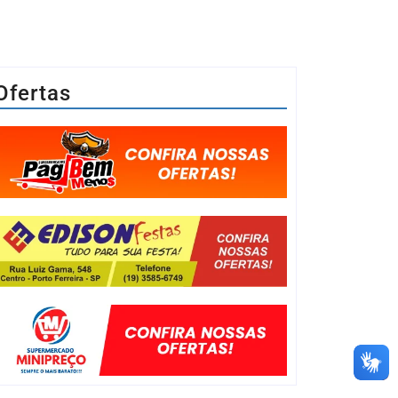
Ofertas