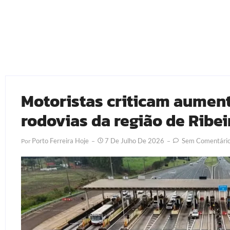
Motoristas criticam aumen
rodovias da região de Ribei
Porto Ferreira Hoje
7 De Julho De 2026
Sem Comentári
Por