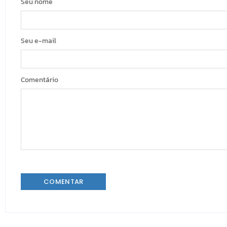
Seu nome
Seu e-mail
Comentário