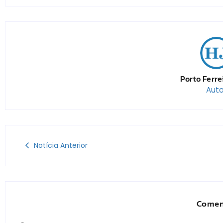
Porto Ferre
Auto
Notícia Anterior
Comen