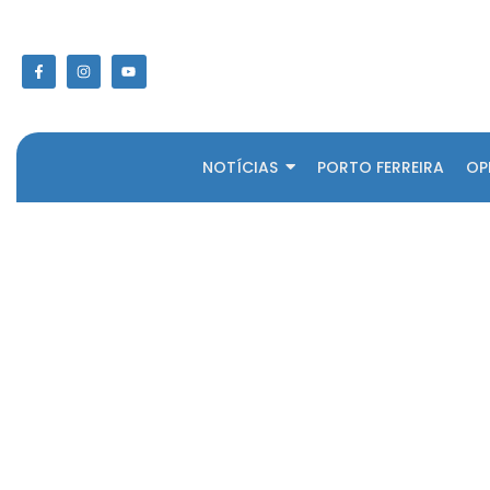
NOTÍCIAS
PORTO FERREIRA
OP