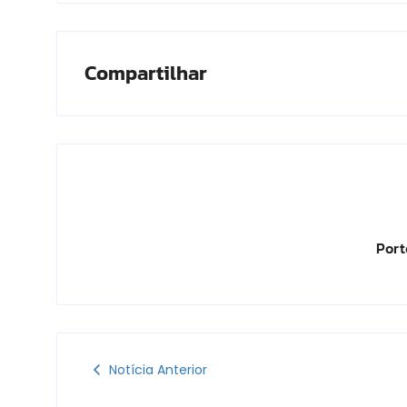
Compartilhar
Port
Notícia Anterior