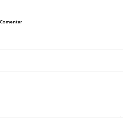
Comentar