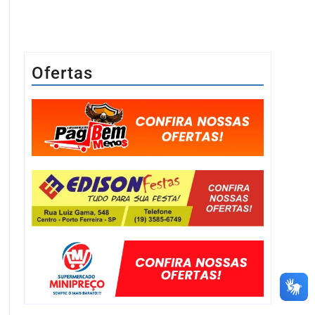
Ofertas