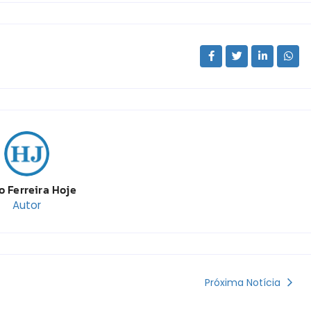
o Ferreira Hoje
Autor
Próxima Notícia