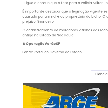
• Ligue e comunique o fato para a Polícia Militar Ro
É importante destacar que a legislação vigente es
causado por animal é do proprietário do bicho. O
prejuízo financeiro.
O cadastramento de moradores vizinhos das rodovi
antiga no Estado de São Paulo.
#OperaçãoVerãoSP
Fonte: Portal do Governo do Estado
Ciência