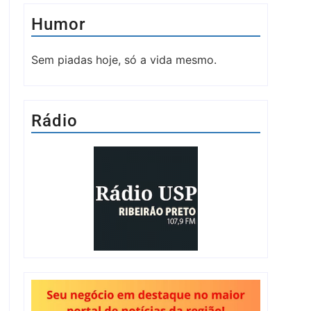
Humor
Sem piadas hoje, só a vida mesmo.
Rádio