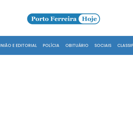
INIÃO E EDITORIAL
POLÍCIA
OBITUÁRIO
SOCIAIS
CLASSI