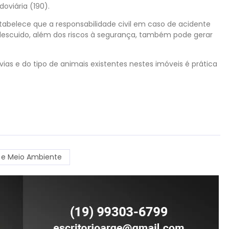
doviária (190).
tabelece que a responsabilidade civil em caso de acidente
 descuido, além dos riscos à segurança, também pode gerar
as e do tipo de animais existentes nestes imóveis é prática
 e Meio Ambiente