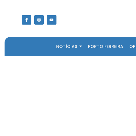
NOTÍCIAS
PORTO FERREIRA
OP