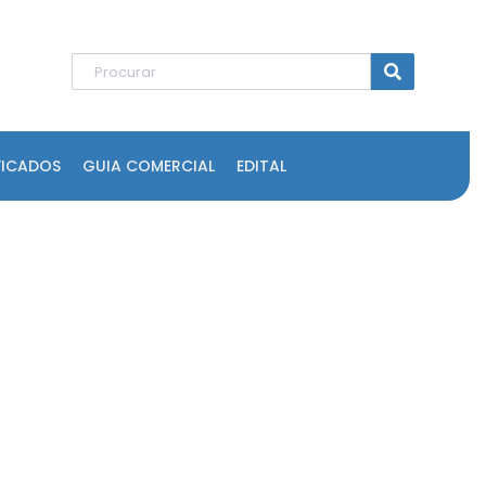
FICADOS
GUIA COMERCIAL
EDITAL