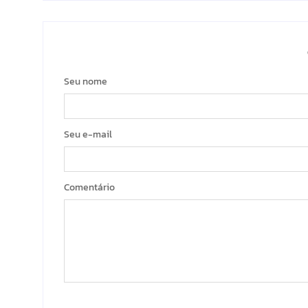
Seu nome
Seu e-mail
Comentário