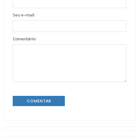
Seu e-mail
Comentário