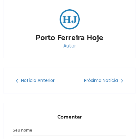
Porto Ferreira Hoje
Autor
Notícia Anterior
Próxima Notícia
Comentar
Seu nome