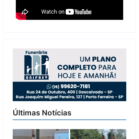
Últimas Notícias