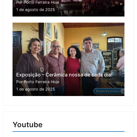
Por Porto Ferreira Hoje
1 de agosto de 2025
Exposição – Cerâmica nossa de cada dia!
Por Porto Ferreira Hoje
1 de agosto de 2025
Youtube