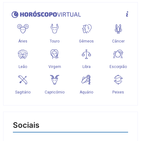
Sociais