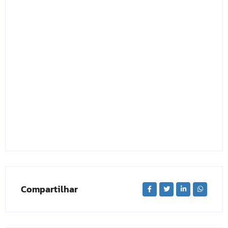
Compartilhar