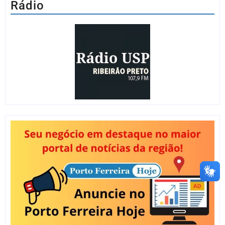
Rádio