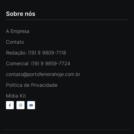
Sobre nós
A Empresa
Contato
Redação: (19) 9 9809-7118
Comercial: (19) 9 9859-7724
contato@portoferreirahoje.com.br
Política de Privacidade
Mídia Kit