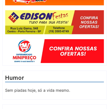
Humor
Sem piadas hoje, só a vida mesmo.