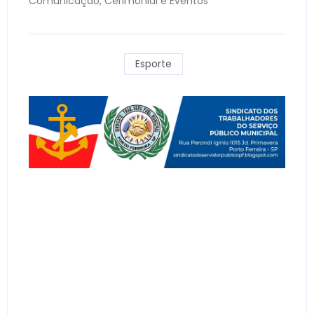
Comunicação, Cerimonial e Eventos
Esporte