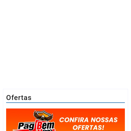
Ofertas