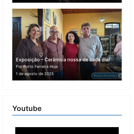
Exposição – Cerâmica nossa de cada dia!
Por Porto Ferreira Hoje
1 de agosto de 2025
Youtube