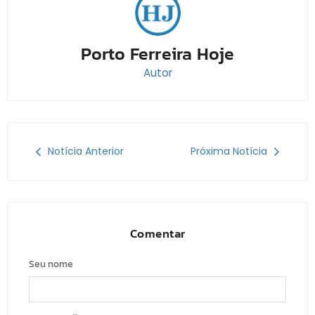
Porto Ferreira Hoje
Autor
Notícia Anterior
Próxima Notícia
Comentar
Seu nome