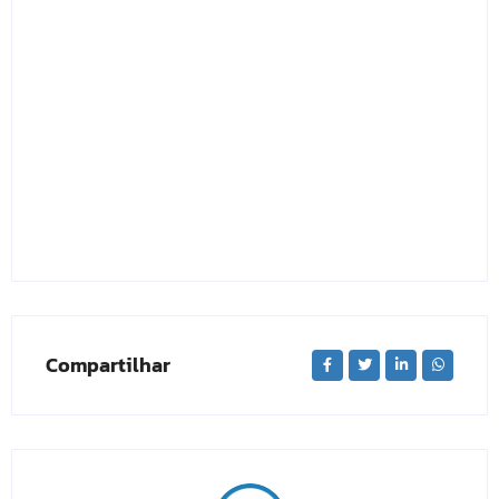
Compartilhar