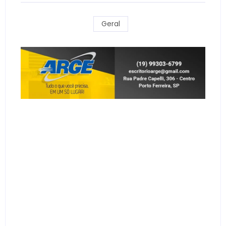
Geral