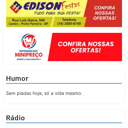
Humor
Sem piadas hoje, só a vida mesmo.
Rádio