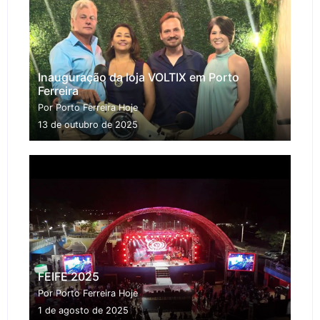
Inauguração da loja VOLTIX em Porto
Ferreira
Por Porto Ferreira Hoje
13 de outubro de 2025
FEIFE 2025
Por Porto Ferreira Hoje
1 de agosto de 2025