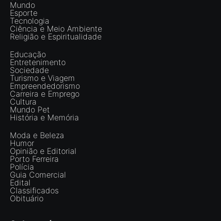
Mundo
Esporte
Tecnologia
Ciência e Meio Ambiente
Religião e Espiritualidade
Educação
Entretenimento
Sociedade
Turismo e Viagem
Empreendedorismo
Carreira e Emprego
Cultura
Mundo Pet
História e Memória
Moda e Beleza
Humor
Opinião e Editorial
Porto Ferreira
Polícia
Guia Comercial
Edital
Classificados
Obituário