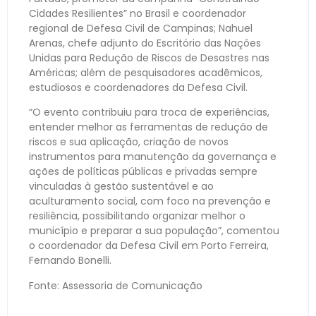
Cidades Resilientes” no Brasil e coordenador
regional de Defesa Civil de Campinas; Nahuel
Arenas, chefe adjunto do Escritório das Nações
Unidas para Redução de Riscos de Desastres nas
Américas; além de pesquisadores acadêmicos,
estudiosos e coordenadores da Defesa Civil.
“O evento contribuiu para troca de experiências,
entender melhor as ferramentas de redução de
riscos e sua aplicação, criação de novos
instrumentos para manutenção da governança e
ações de políticas públicas e privadas sempre
vinculadas à gestão sustentável e ao
aculturamento social, com foco na prevenção e
resiliência, possibilitando organizar melhor o
município e preparar a sua população”, comentou
o coordenador da Defesa Civil em Porto Ferreira,
Fernando Bonelli.
Fonte: Assessoria de Comunicação