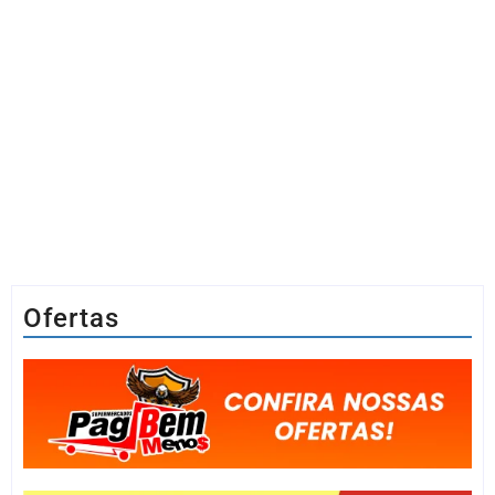
Ofertas