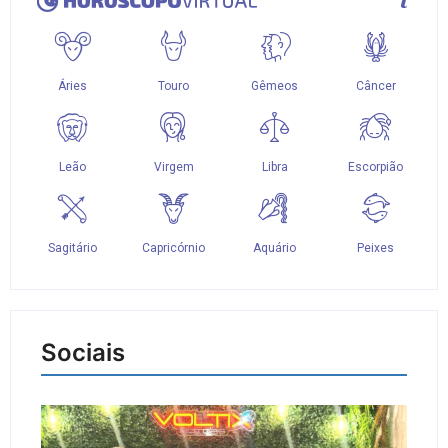
Sociais