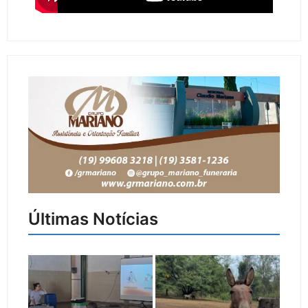
Últimas Notícias