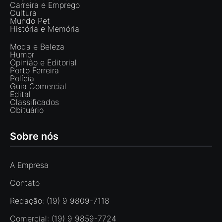
Carreira e Emprego
Cultura
Mundo Pet
História e Memória
Moda e Beleza
Humor
Opinião e Editorial
Porto Ferreira
Polícia
Guia Comercial
Edital
Classificados
Obituário
Sobre nós
A Empresa
Contato
Redação: (19) 9 9809-7118
Comercial: (19) 9 9859-7724