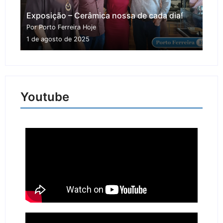
Exposição – Cerâmica nossa de cada dia!
Por Porto Ferreira Hoje
1 de agosto de 2025
Youtube