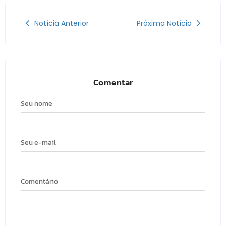
Notícia Anterior
Próxima Notícia
Comentar
Seu nome
Seu e-mail
Comentário