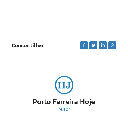
Compartilhar
Porto Ferreira Hoje
Autor