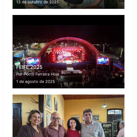
13 de outubro de 2025
FEIFE 2025
Por Porto Ferreira Hoje
1 de agosto de 2025