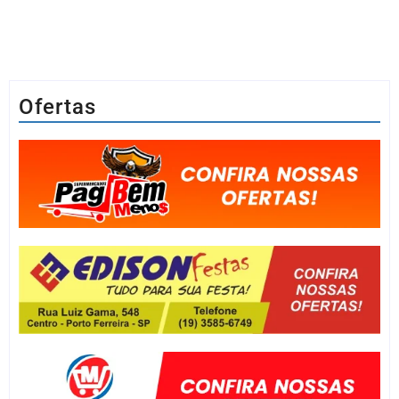
Ofertas