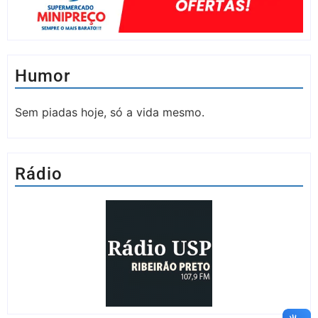
Humor
Sem piadas hoje, só a vida mesmo.
Rádio