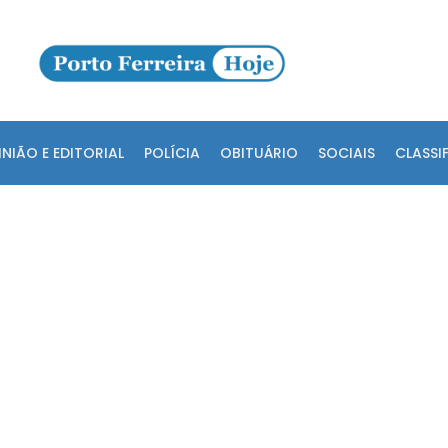
INIÃO E EDITORIAL
POLÍCIA
OBITUÁRIO
SOCIAIS
CLASSI