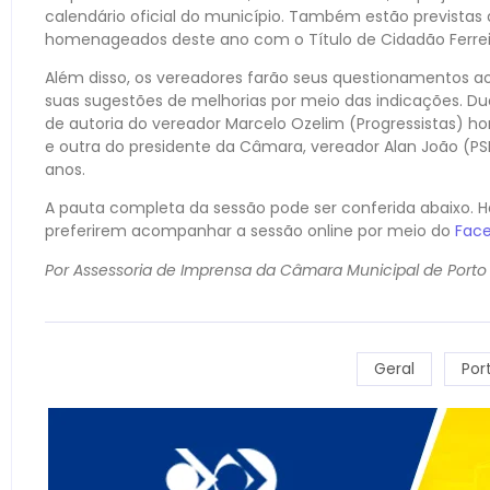
calendário oficial do município. Também estão previstas
homenageados deste ano com o Título de Cidadão Ferrei
Além disso, os vereadores farão seus questionamentos ao
suas sugestões de melhorias por meio das indicações. 
de autoria do vereador Marcelo Ozelim (Progressistas) 
e outra do presidente da Câmara, vereador Alan João (P
anos.
A pauta completa da sessão pode ser conferida abaixo. H
preferirem acompanhar a sessão online por meio do
Fac
Por Assessoria de Imprensa da Câmara Municipal de Porto 
Geral
Por