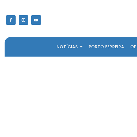
NOTÍCIAS
PORTO FERREIRA
OP