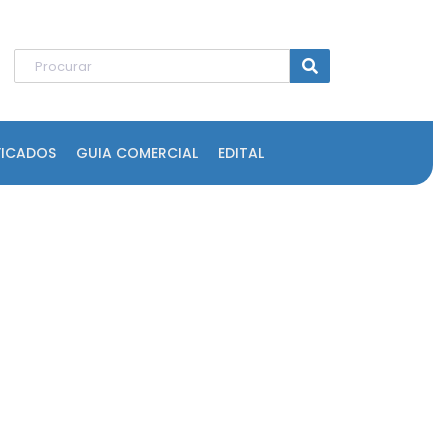
FICADOS
GUIA COMERCIAL
EDITAL