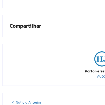
Compartilhar
Porto Ferre
Auto
Notícia Anterior