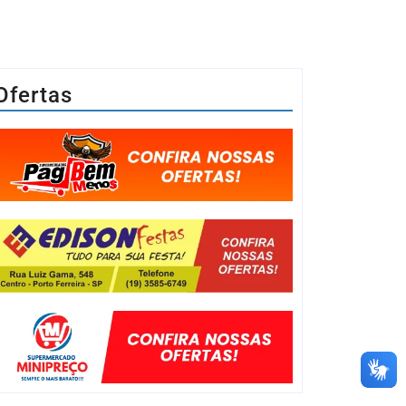
Ofertas