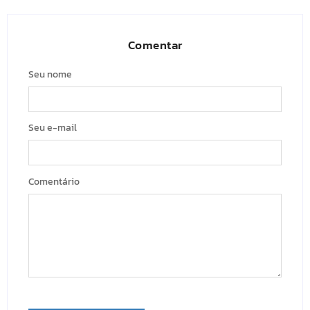
Comentar
Seu nome
Seu e-mail
Comentário