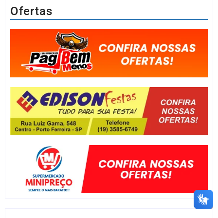
Ofertas