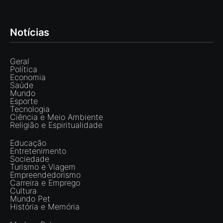
Notícias
Geral
Política
Economia
Saúde
Mundo
Esporte
Tecnologia
Ciência e Meio Ambiente
Religião e Espiritualidade
Educação
Entretenimento
Sociedade
Turismo e Viagem
Empreendedorismo
Carreira e Emprego
Cultura
Mundo Pet
História e Memória