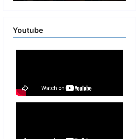
Youtube