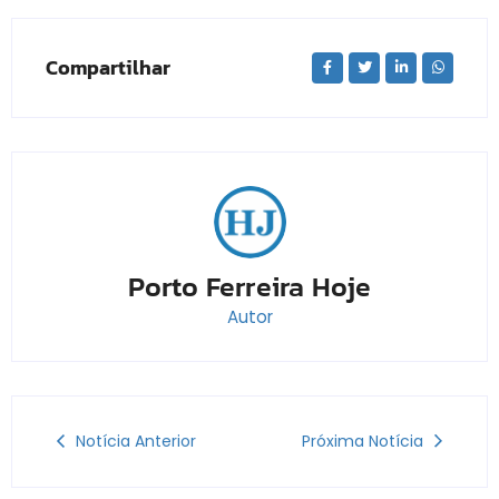
Compartilhar
Porto Ferreira Hoje
Autor
Notícia Anterior
Próxima Notícia