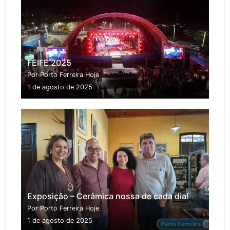
FEIFE 2025
Por Porto Ferreira Hoje
1 de agosto de 2025
Exposição – Cerâmica nossa de cada dia!
Por Porto Ferreira Hoje
1 de agosto de 2025