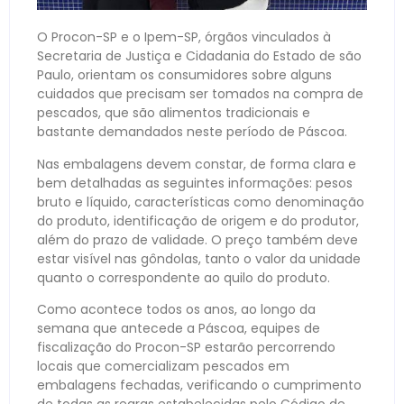
O Procon-SP e o Ipem-SP, órgãos vinculados à
Secretaria de Justiça e Cidadania do Estado de são
Paulo, orientam os consumidores sobre alguns
cuidados que precisam ser tomados na compra de
pescados, que são alimentos tradicionais e
bastante demandados neste período de Páscoa.
Nas embalagens devem constar, de forma clara e
bem detalhadas as seguintes informações: pesos
bruto e líquido, características como denominação
do produto, identificação de origem e do produtor,
além do prazo de validade. O preço também deve
estar visível nas gôndolas, tanto o valor da unidade
quanto o correspondente ao quilo do produto.
Como acontece todos os anos, ao longo da
semana que antecede a Páscoa, equipes de
fiscalização do Procon-SP estarão percorrendo
locais que comercializam pescados em
embalagens fechadas, verificando o cumprimento