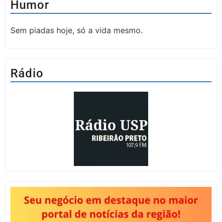
Humor
Sem piadas hoje, só a vida mesmo.
Rádio