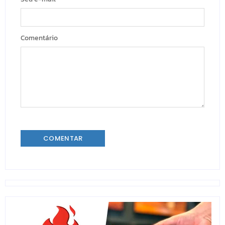
Comentário