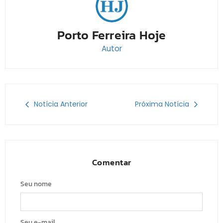
Porto Ferreira Hoje
Autor
Notícia Anterior
Próxima Notícia
Comentar
Seu nome
Seu e-mail