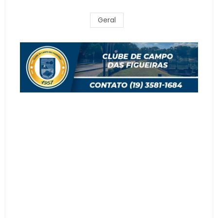
Geral