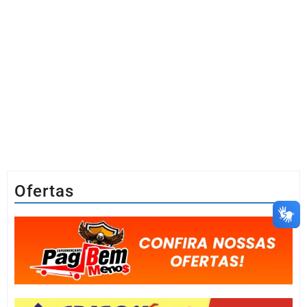
Ofertas