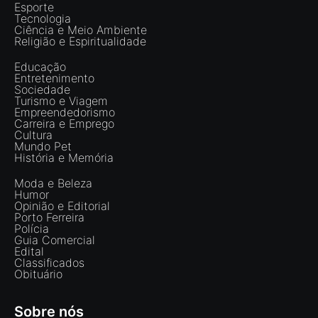
Esporte
Tecnologia
Ciência e Meio Ambiente
Religião e Espiritualidade
Educação
Entretenimento
Sociedade
Turismo e Viagem
Empreendedorismo
Carreira e Emprego
Cultura
Mundo Pet
História e Memória
Moda e Beleza
Humor
Opinião e Editorial
Porto Ferreira
Polícia
Guia Comercial
Edital
Classificados
Obituário
Sobre nós