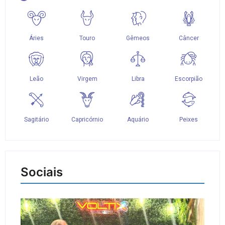
Sociais