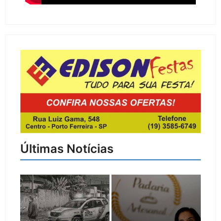
Últimas Notícias