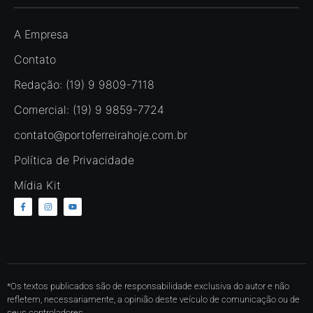
A Empresa
Contato
Redação: (19) 9 9809-7118
Comercial: (19) 9 9859-7724
contato@portoferreirahoje.com.br
Política de Privacidade
Mídia Kit
*Os textos publicados são de responsabilidade exclusiva do autor e não
refletem, necessariamente, a opinião deste veículo de comunicação ou de
seus controladores.