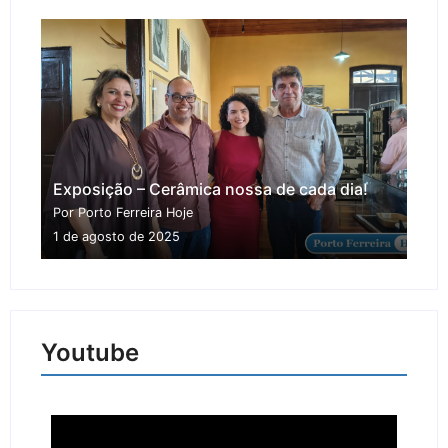
Exposição – Cerâmica nossa de cada dia!
Por Porto Ferreira Hoje
1 de agosto de 2025
Youtube