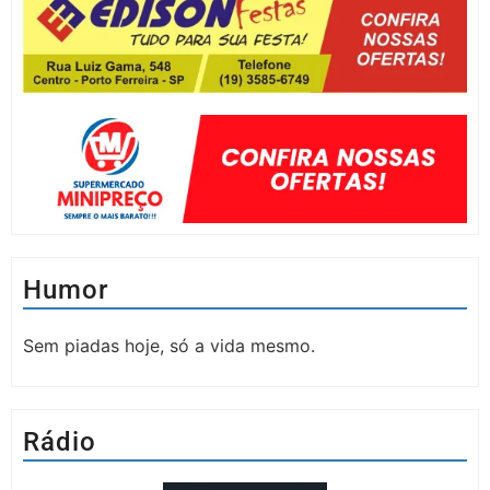
Humor
Sem piadas hoje, só a vida mesmo.
Rádio