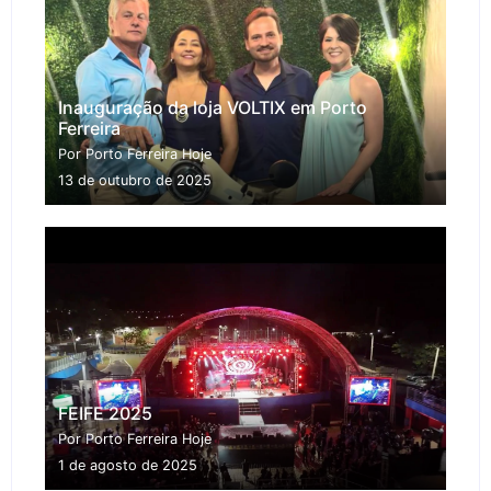
Inauguração da loja VOLTIX em Porto
Ferreira
Por Porto Ferreira Hoje
13 de outubro de 2025
FEIFE 2025
Por Porto Ferreira Hoje
1 de agosto de 2025