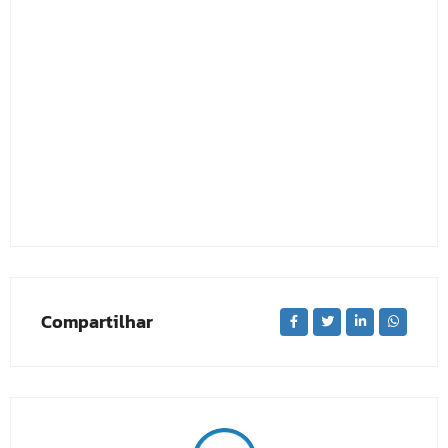
Compartilhar