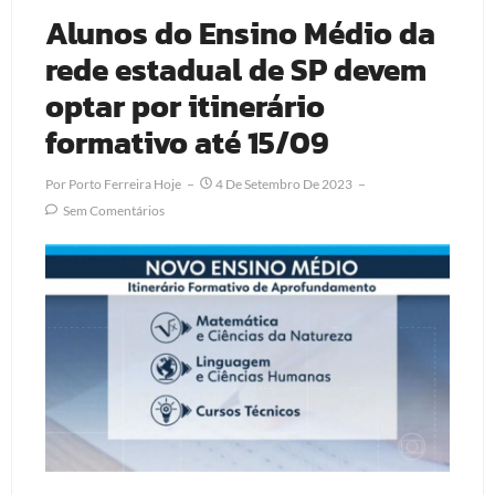
Alunos do Ensino Médio da
rede estadual de SP devem
optar por itinerário
formativo até 15/09
Por
Porto Ferreira Hoje
4 De Setembro De 2023
Sem Comentários