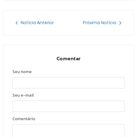
Notícia Anterior
Próxima Notícia
Comentar
Seu nome
Seu e-mail
Comentário