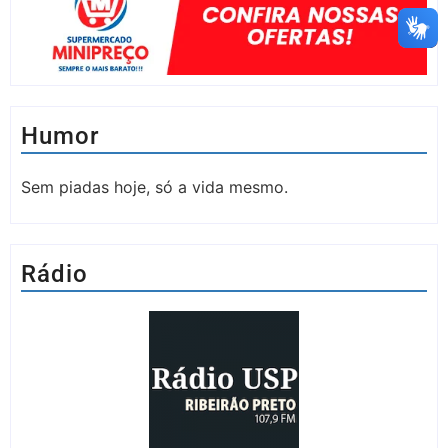
Humor
Sem piadas hoje, só a vida mesmo.
Rádio