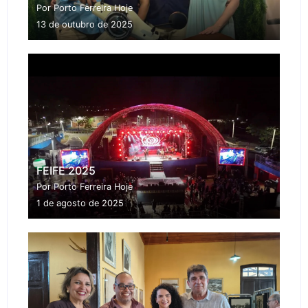
Por Porto Ferreira Hoje
13 de outubro de 2025
FEIFE 2025
Por Porto Ferreira Hoje
1 de agosto de 2025