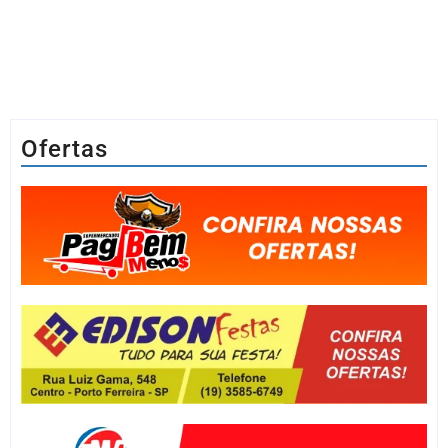
Ofertas