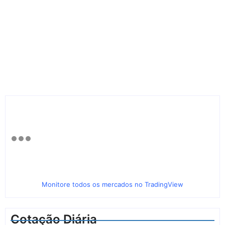
Monitore todos os mercados no TradingView
Cotação Diária