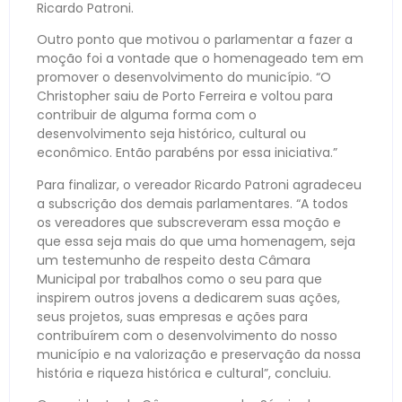
Ricardo Patroni.
Outro ponto que motivou o parlamentar a fazer a
moção foi a vontade que o homenageado tem em
promover o desenvolvimento do município. “O
Christopher saiu de Porto Ferreira e voltou para
contribuir de alguma forma com o
desenvolvimento seja histórico, cultural ou
econômico. Então parabéns por essa iniciativa.”
Para finalizar, o vereador Ricardo Patroni agradeceu
a subscrição dos demais parlamentares. “A todos
os vereadores que subscreveram essa moção e
que essa seja mais do que uma homenagem, seja
um testemunho de respeito desta Câmara
Municipal por trabalhos como o seu para que
inspirem outros jovens a dedicarem suas ações,
seus projetos, suas empresas e ações para
contribuírem com o desenvolvimento do nosso
município e na valorização e preservação da nossa
história e riqueza histórica e cultural”, concluiu.