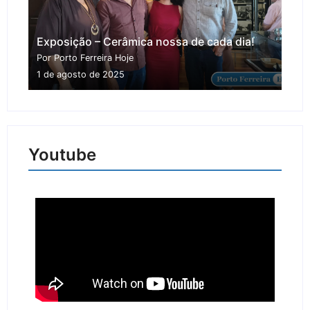
Exposição – Cerâmica nossa de cada dia!
Por Porto Ferreira Hoje
1 de agosto de 2025
Youtube