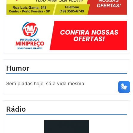
Humor
Sem piadas hoje, só a vida mesmo.
Rádio