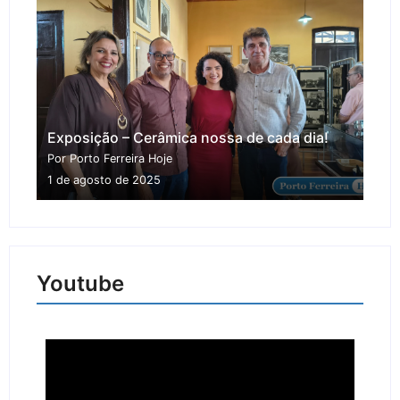
Exposição – Cerâmica nossa de cada dia!
Por Porto Ferreira Hoje
1 de agosto de 2025
Youtube