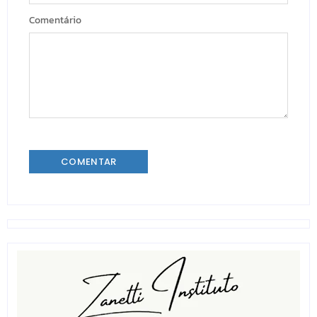
Comentário