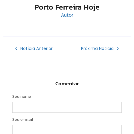
Porto Ferreira Hoje
Autor
Notícia Anterior
Próxima Notícia
Comentar
Seu nome
Seu e-mail