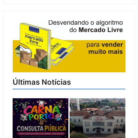
Últimas Notícias