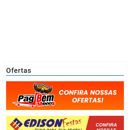
Ofertas