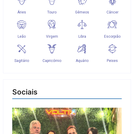
Sociais