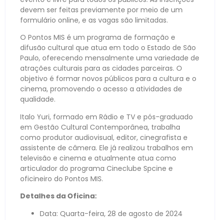
devem ser feitas previamente por meio de um
formulário online, e as vagas são limitadas.
O Pontos MIS é um programa de formação e
difusão cultural que atua em todo o Estado de São
Paulo, oferecendo mensalmente uma variedade de
atrações culturais para as cidades parceiras. O
objetivo é formar novos públicos para a cultura e o
cinema, promovendo o acesso a atividades de
qualidade.
Italo Yuri, formado em Rádio e TV e pós-graduado
em Gestão Cultural Contemporânea, trabalha
como produtor audiovisual, editor, cinegrafista e
assistente de câmera. Ele já realizou trabalhos em
televisão e cinema e atualmente atua como
articulador do programa Cineclube Spcine e
oficineiro do Pontos MIS.
Detalhes da Oficina:
Data: Quarta-feira, 28 de agosto de 2024