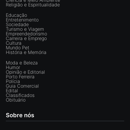
Ciência e Meio Ambiente
Religião e Espiritualidade
Educação
Entretenimento
Sociedade
Turismo e Viagem
Empreendedorismo
Carreira e Emprego
Cultura
Mundo Pet
História e Memória
Moda e Beleza
Humor
Opinião e Editorial
Porto Ferreira
Polícia
Guia Comercial
Edital
Classificados
Obituário
Sobre nós