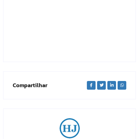
Compartilhar