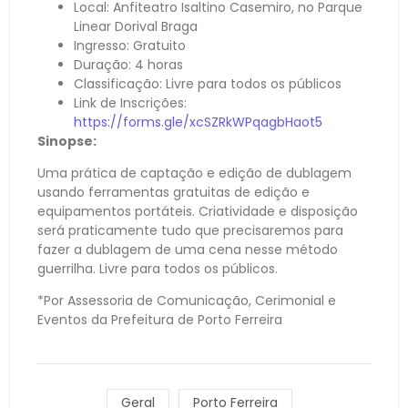
Local: Anfiteatro Isaltino Casemiro, no Parque
Linear Dorival Braga
Ingresso: Gratuito
Duração: 4 horas
Classificação: Livre para todos os públicos
Link de Inscrições:
https://forms.gle/xcSZRkWPqagbHaot5
Sinopse:
Uma prática de captação e edição de dublagem
usando ferramentas gratuitas de edição e
equipamentos portáteis. Criatividade e disposição
será praticamente tudo que precisaremos para
fazer a dublagem de uma cena nesse método
guerrilha. Livre para todos os públicos.
*Por Assessoria de Comunicação, Cerimonial e
Eventos da Prefeitura de Porto Ferreira
Geral
Porto Ferreira