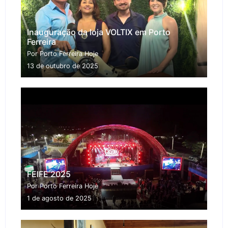
Inauguração da loja VOLTIX em Porto
Ferreira
Por Porto Ferreira Hoje
13 de outubro de 2025
FEIFE 2025
Por Porto Ferreira Hoje
1 de agosto de 2025