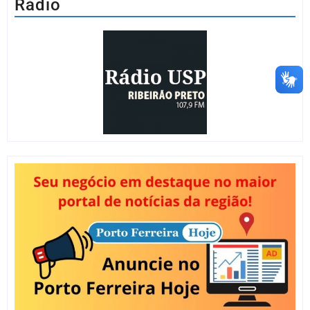
Rádio