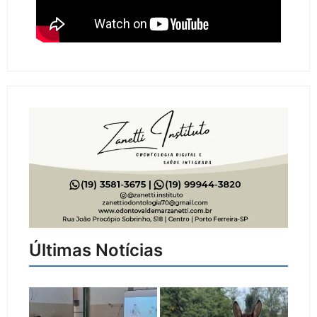
Últimas Notícias