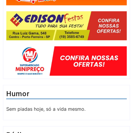
Humor
Sem piadas hoje, só a vida mesmo.