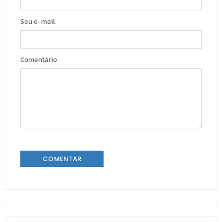
Seu e-mail
Comentário