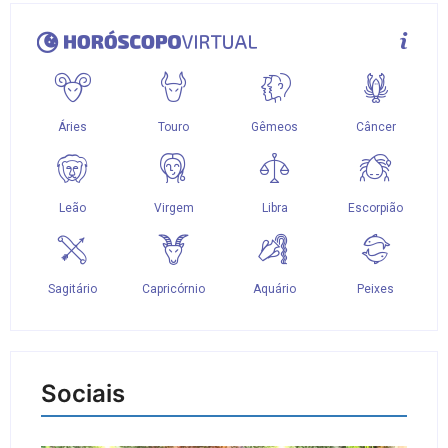
Sociais