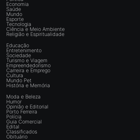
Economia
Saúde
Mundo
Esporte
Tecnologia
Ciência e Meio Ambiente
Religião e Espiritualidade
Educação
Entretenimento
Sociedade
Turismo e Viagem
Empreendedorismo
Carreira e Emprego
Cultura
Mundo Pet
História e Memória
Moda e Beleza
Humor
Opinião e Editorial
Porto Ferreira
Polícia
Guia Comercial
Edital
Classificados
Obituário