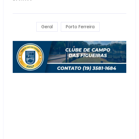
Geral
Porto Ferreira