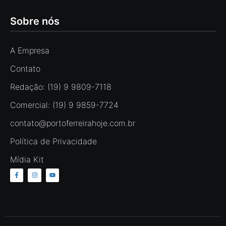
Sobre nós
A Empresa
Contato
Redação: (19) 9 9809-7118
Comercial: (19) 9 9859-7724
contato@portoferreirahoje.com.br
Política de Privacidade
Mídia Kit