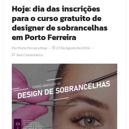
Hoje: dia das inscrições
para o curso gratuito de
designer de sobrancelhas
em Porto Ferreira
Por
Porto Ferreira Hoje
27 De Agosto De 2024
Sem Comentários