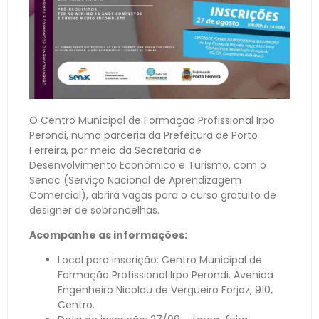
O Centro Municipal de Formação Profissional Irpo
Perondi, numa parceria da Prefeitura de Porto
Ferreira, por meio da Secretaria de
Desenvolvimento Econômico e Turismo, com o
Senac (Serviço Nacional de Aprendizagem
Comercial), abrirá vagas para o curso gratuito de
designer de sobrancelhas.
Acompanhe as informações:
Local para inscrição: Centro Municipal de
Formação Profissional Irpo Perondi. Avenida
Engenheiro Nicolau de Vergueiro Forjaz, 910,
Centro.