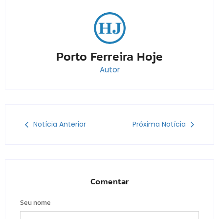
Porto Ferreira Hoje
Autor
Notícia Anterior
Próxima Notícia
Comentar
Seu nome