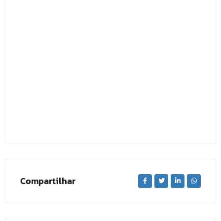
Compartilhar