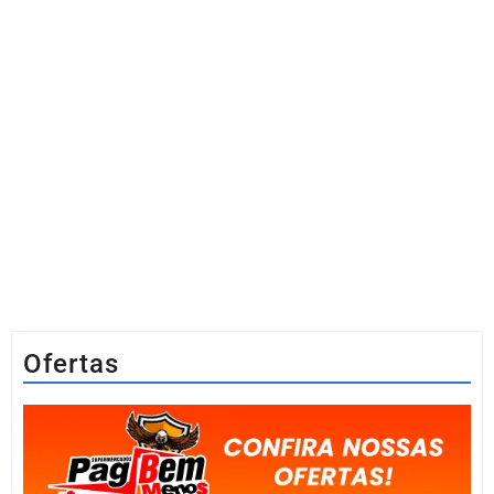
Ofertas