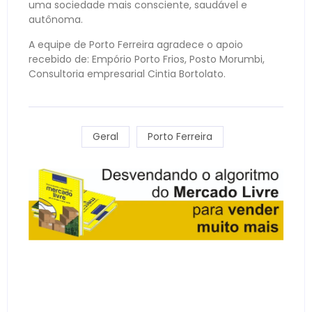
uma sociedade mais consciente, saudável e
autônoma.
A equipe de Porto Ferreira agradece o apoio
recebido de: Empório Porto Frios, Posto Morumbi,
Consultoria empresarial Cintia Bortolato.
Geral
Porto Ferreira