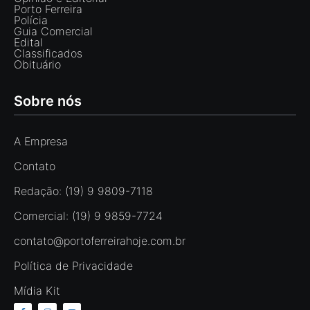
Porto Ferreira
Polícia
Guia Comercial
Edital
Classificados
Obituário
Sobre nós
A Empresa
Contato
Redação: (19) 9 9809-7118
Comercial: (19) 9 9859-7724
contato@portoferreirahoje.com.br
Política de Privacidade
Mídia Kit