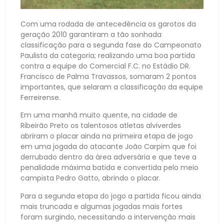
Com uma rodada de antecedência os garotos da
geração 2010 garantiram a tão sonhada
classificação para a segunda fase do Campeonato
Paulista da categoria; realizando uma boa partida
contra a equipe do Comercial F.C. no Estádio DR.
Francisco de Palma Travassos, somaram 2 pontos
importantes, que selaram a classificação da equipe
Ferreirense.
Em uma manhã muito quente, na cidade de
Ribeirão Preto os talentosos atletas alviverdes
abriram o placar ainda na primeira etapa de jogo
em uma jogada do atacante João Carpim que foi
derrubado dentro da área adversária e que teve a
penalidade máxima batida e convertida pelo meio
campista Pedro Gatto, abrindo o placar.
Para a segunda etapa do jogo a partida ficou ainda
mais truncada e algumas jogadas mais fortes
foram surgindo, necessitando a intervenção mais