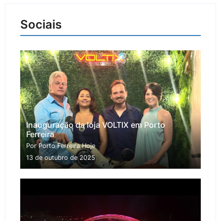
Sociais
Inauguração da loja VOLTIX em Porto
Ferreira
Por Porto Ferreira Hoje
13 de outubro de 2025