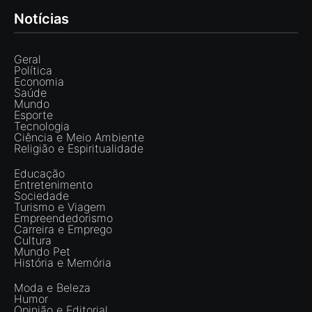
Notícias
Geral
Política
Economia
Saúde
Mundo
Esporte
Tecnologia
Ciência e Meio Ambiente
Religião e Espiritualidade
Educação
Entretenimento
Sociedade
Turismo e Viagem
Empreendedorismo
Carreira e Emprego
Cultura
Mundo Pet
História e Memória
Moda e Beleza
Humor
Opinião e Editorial