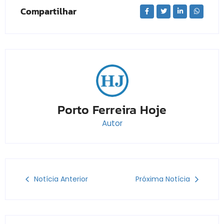
Compartilhar
Porto Ferreira Hoje
Autor
Notícia Anterior
Próxima Notícia