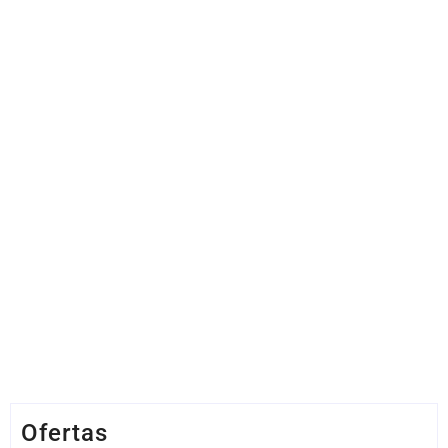
Ofertas