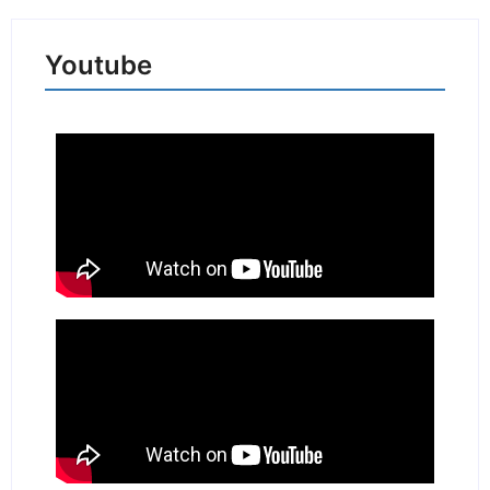
Youtube