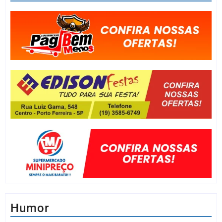
Humor