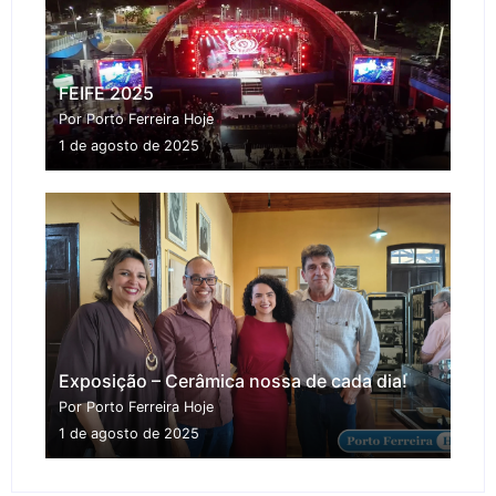
FEIFE 2025
Por Porto Ferreira Hoje
1 de agosto de 2025
Exposição – Cerâmica nossa de cada dia!
Por Porto Ferreira Hoje
1 de agosto de 2025