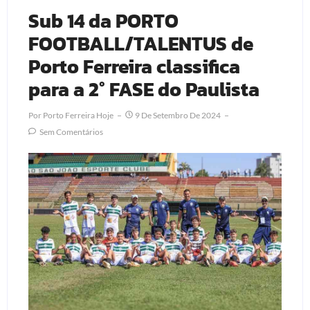
Sub 14 da PORTO
FOOTBALL/TALENTUS de
Porto Ferreira classifica
para a 2° FASE do Paulista
Por
Porto Ferreira Hoje
9 De Setembro De 2024
Sem Comentários