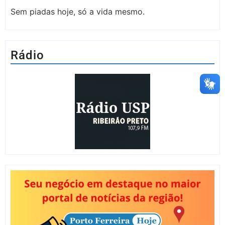
Sem piadas hoje, só a vida mesmo.
Rádio