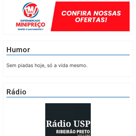
Humor
Sem piadas hoje, só a vida mesmo.
Rádio