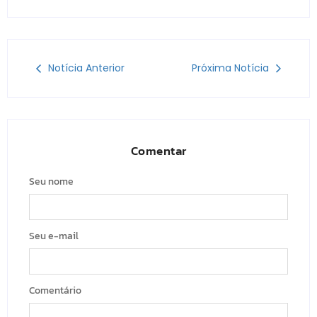
Notícia Anterior
Próxima Notícia
Comentar
Seu nome
Seu e-mail
Comentário