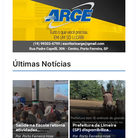
Últimas Notícias
Saúde na Escola retoma
Prefeitura de Limeira
atividades…
(SP) disponibiliza…
Por
Porto Ferreira Hoje
Por
Porto Ferreira Hoje