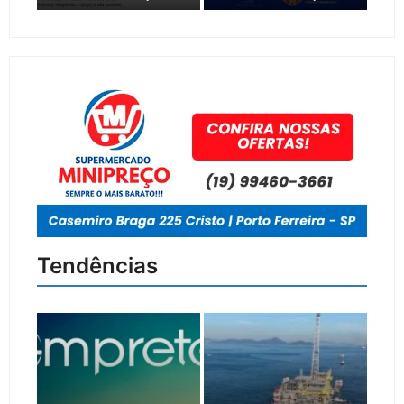
Tendências