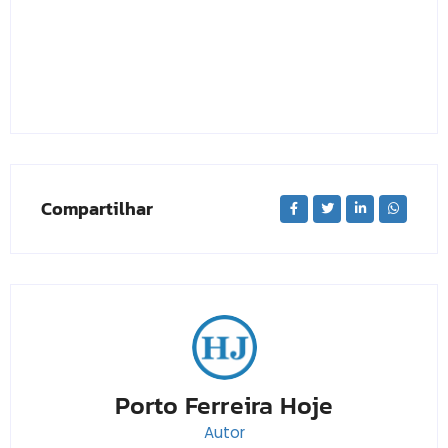
Compartilhar
Porto Ferreira Hoje
Autor