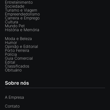
Entretenimento
Sociedade
Turismo e Viagem
Empreendedorismo
Carreira e Emprego
Cultura
Mundo Pet
História e Memória
Moda e Beleza
Humor
Opinião e Editorial
Porto Ferreira
Polícia
Guia Comercial
Edital
Classificados
Obituário
Sobre nós
A Empresa
Contato