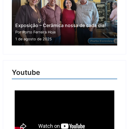
Exposição – Cerâmica nossa de cada dia!
Por Porto Ferreira Hoje
1 de agosto de 2025
Youtube