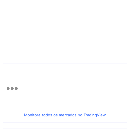
Monitore todos os mercados no TradingView