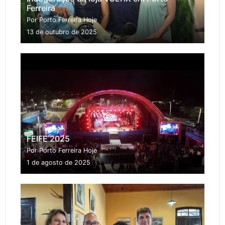
Ferreira
Por Porto Ferreira Hoje
13 de outubro de 2025
FEIFE 2025
Por Porto Ferreira Hoje
1 de agosto de 2025