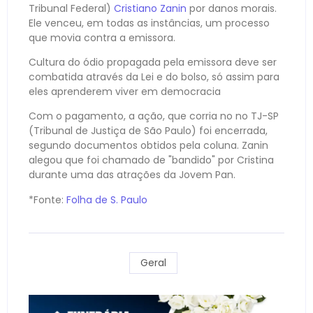
Tribunal Federal)
Cristiano Zanin
por danos morais.
Ele venceu, em todas as instâncias, um processo
que movia contra a emissora.
Cultura do ódio propagada pela emissora deve ser
combatida através da Lei e do bolso, só assim para
eles aprenderem viver em democracia
Com o pagamento, a ação, que corria no no TJ-SP
(Tribunal de Justiça de São Paulo) foi encerrada,
segundo documentos obtidos pela coluna. Zanin
alegou que foi chamado de "bandido" por Cristina
durante uma das atrações da Jovem Pan.
*Fonte:
Folha de S. Paulo
Geral