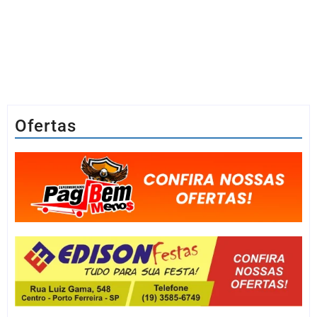
Ofertas