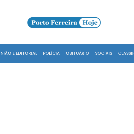
INIÃO E EDITORIAL
POLÍCIA
OBITUÁRIO
SOCIAIS
CLASSI