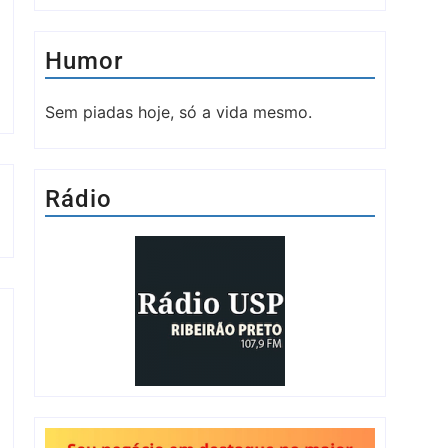
Humor
Sem piadas hoje, só a vida mesmo.
Rádio