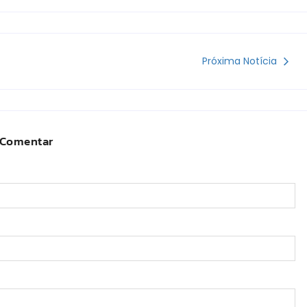
Próxima Notícia
Comentar