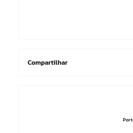
Compartilhar
Port