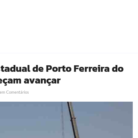
tadual de Porto Ferreira do
meçam avançar
em Comentários