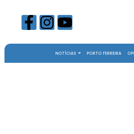
NOTÍCIAS
PORTO FERREIRA
OP