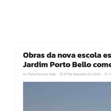
Obras da nova escola es
Jardim Porto Bello co
Porto Ferreira Hoje
29 De Setembro De 2024
S
Por