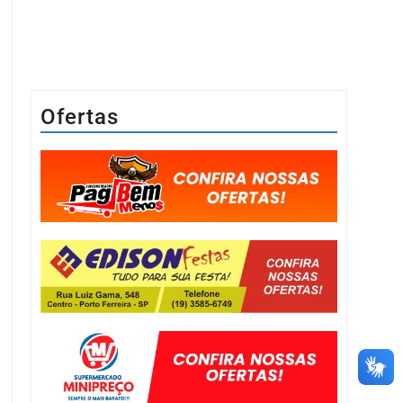
Ofertas