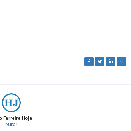
o Ferreira Hoje
Autor