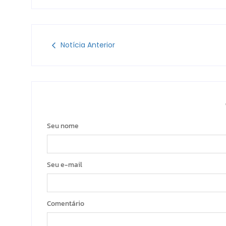
Notícia Anterior
Seu nome
Seu e-mail
Comentário