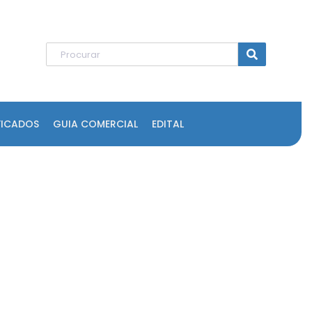
FICADOS
GUIA COMERCIAL
EDITAL