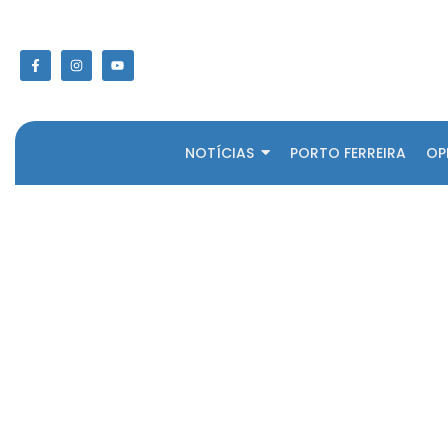
NOTÍCIAS
PORTO FERREIRA
OP