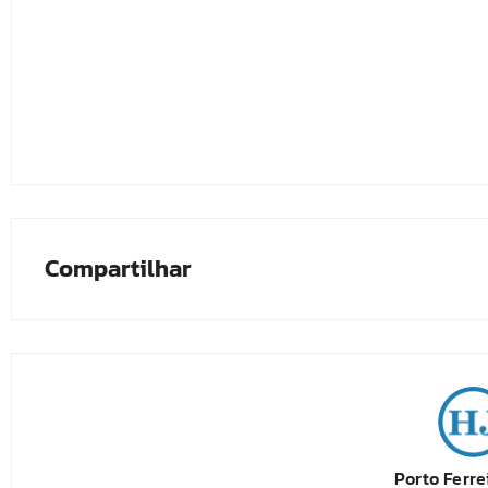
Compartilhar
Porto Ferre