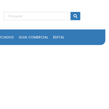
FICADOS
GUIA COMERCIAL
EDITAL