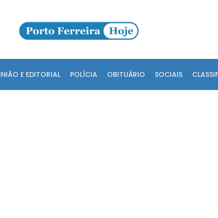
INIÃO E EDITORIAL
POLÍCIA
OBITUÁRIO
SOCIAIS
CLASSI