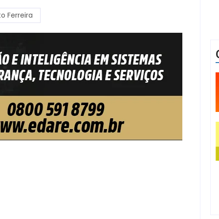
to Ferreira