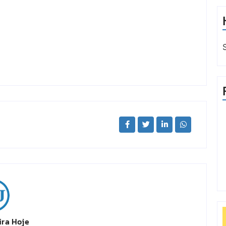
ira Hoje