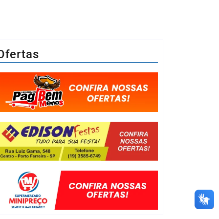
Ofertas