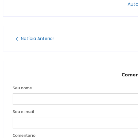
Auto
Notícia Anterior
Comen
Seu nome
Seu e-mail
Comentário