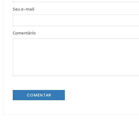
Seu e-mail
Comentário