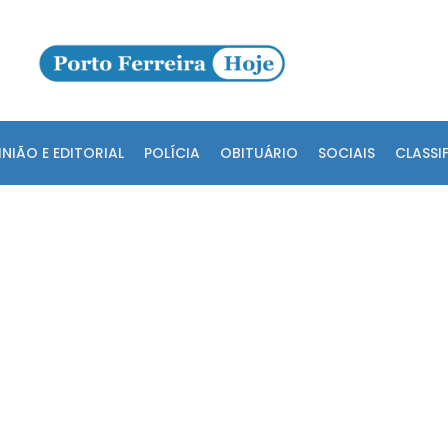
INIÃO E EDITORIAL
POLÍCIA
OBITUÁRIO
SOCIAIS
CLASSI