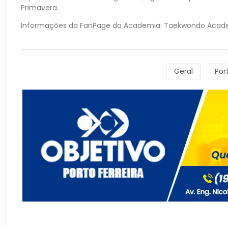
Primavera.
Informações da FanPage da Academia: Taekwondo Acade
Geral
Por