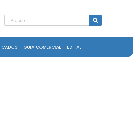
FICADOS
GUIA COMERCIAL
EDITAL