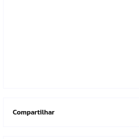
Compartilhar