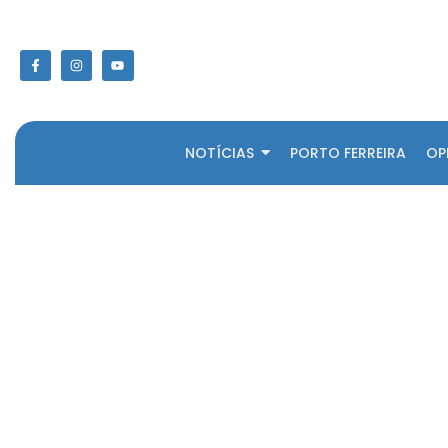
NOTÍCIAS
PORTO FERREIRA
OP