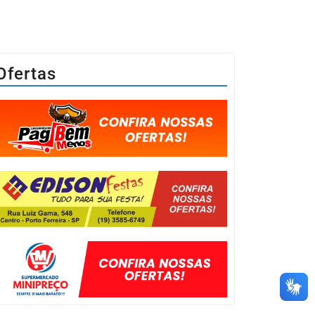
Ofertas