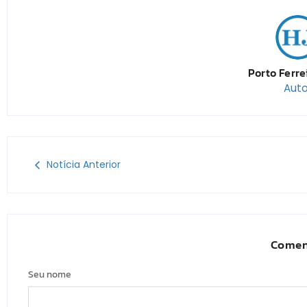
Porto Ferre
Auto
Notícia Anterior
Comen
Seu nome