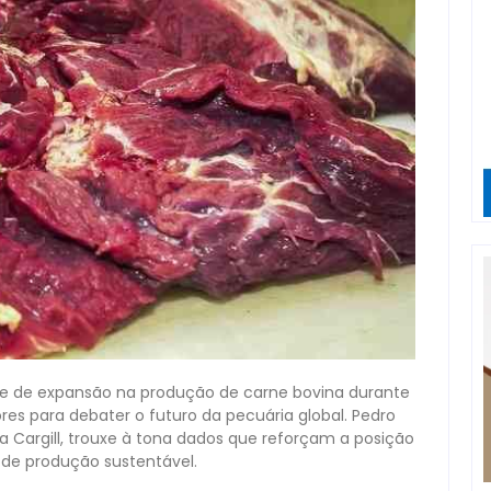
de de expansão na produção de carne bovina durante
res para debater o futuro da pecuária global. Pedro
a Cargill, trouxe à tona dados que reforçam a posição
de produção sustentável.