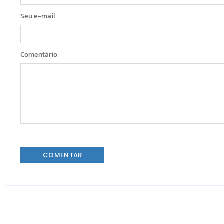
Seu e-mail
Comentário