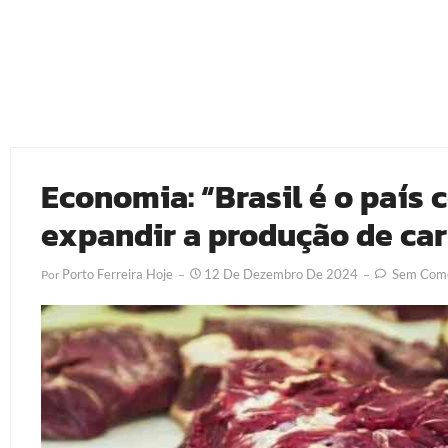
Economia: “Brasil é o país
expandir a produção de ca
Porto Ferreira Hoje
12 De Dezembro De 2024
Sem Come
Por