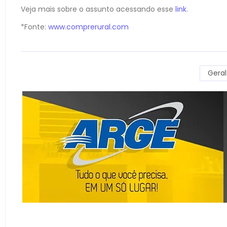
Veja mais sobre o assunto acessando esse
link.
*Fonte:
www.comprerural.com
Geral