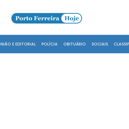
INIÃO E EDITORIAL
POLÍCIA
OBITUÁRIO
SOCIAIS
CLASSI