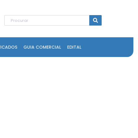
FICADOS
GUIA COMERCIAL
EDITAL