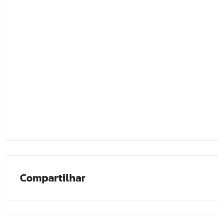
Compartilhar