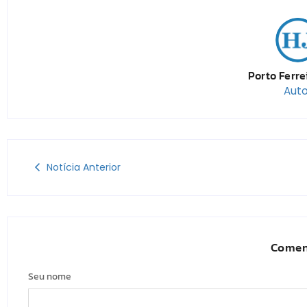
Porto Ferre
Auto
Notícia Anterior
Comen
Seu nome