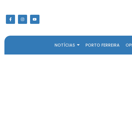
NOTÍCIAS
PORTO FERREIRA
OP