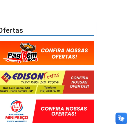
Ofertas