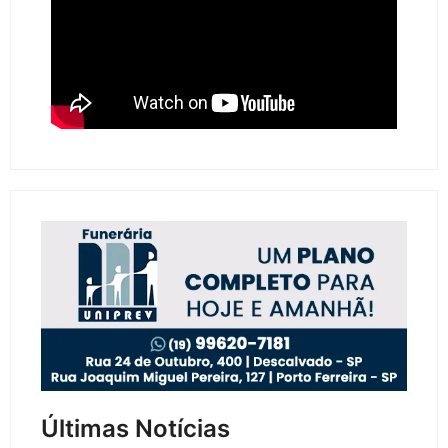
Últimas Notícias