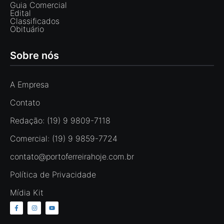
Guia Comercial
Edital
Classificados
Obituário
Sobre nós
A Empresa
Contato
Redação: (19) 9 9809-7118
Comercial: (19) 9 9859-7724
contato@portoferreirahoje.com.br
Política de Privacidade
Mídia Kit