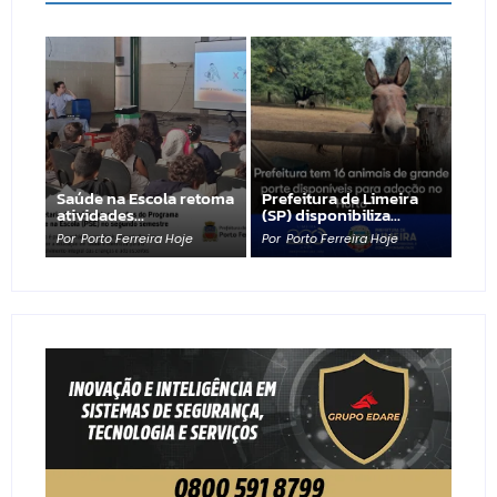
Saúde na Escola retoma
Prefeitura de Limeira
atividades…
(SP) disponibiliza…
Por
Porto Ferreira Hoje
Por
Porto Ferreira Hoje