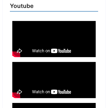
Youtube