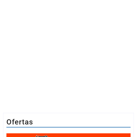
Ofertas