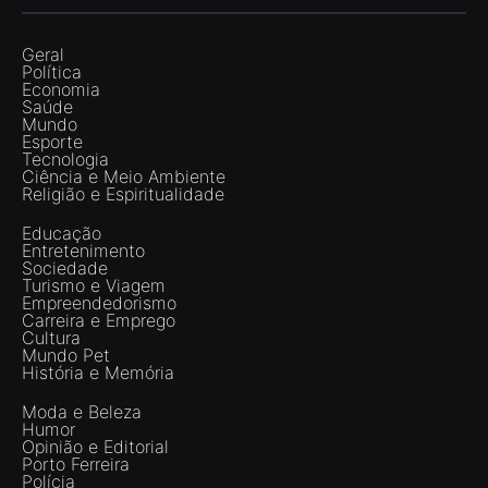
Geral
Política
Economia
Saúde
Mundo
Esporte
Tecnologia
Ciência e Meio Ambiente
Religião e Espiritualidade
Educação
Entretenimento
Sociedade
Turismo e Viagem
Empreendedorismo
Carreira e Emprego
Cultura
Mundo Pet
História e Memória
Moda e Beleza
Humor
Opinião e Editorial
Porto Ferreira
Polícia