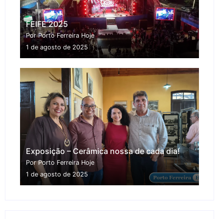
FEIFE 2025
Por Porto Ferreira Hoje
1 de agosto de 2025
Exposição – Cerâmica nossa de cada dia!
Por Porto Ferreira Hoje
1 de agosto de 2025