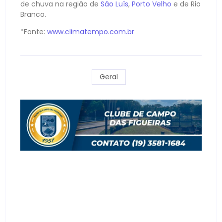
de chuva na região de
São Luís
,
Porto Velho
e de Rio
Branco.
*Fonte:
www.climatempo.com.br
Geral