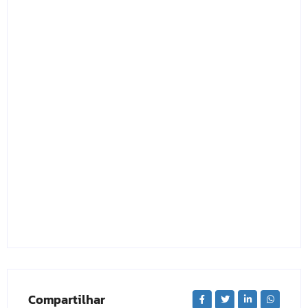
Compartilhar