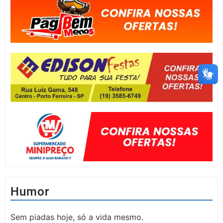
Humor
Sem piadas hoje, só a vida mesmo.