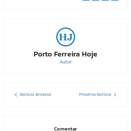
Porto Ferreira Hoje
Autor
Notícia Anterior
Próxima Notícia
Comentar