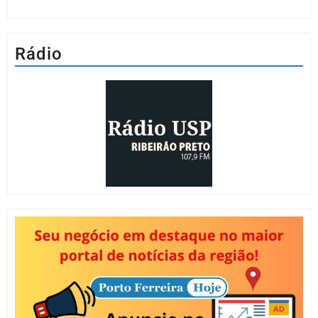
Rádio