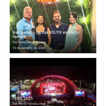
Inauguração da loja VOLTIX em Porto
Ferreira
Por Porto Ferreira Hoje
13 de outubro de 2025
FEIFE 2025
Por Porto Ferreira Hoje