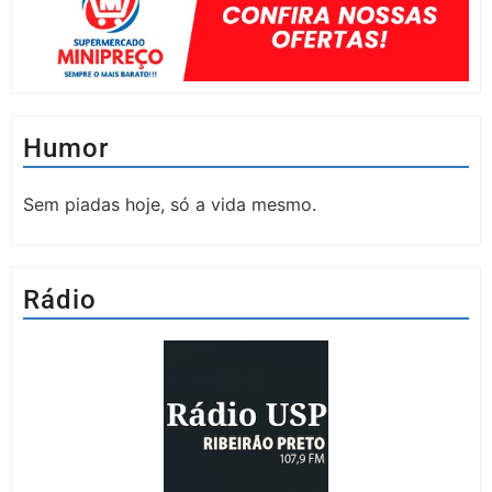
Humor
Sem piadas hoje, só a vida mesmo.
Rádio