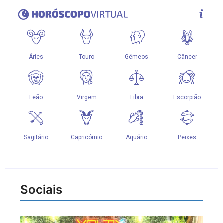
Sociais