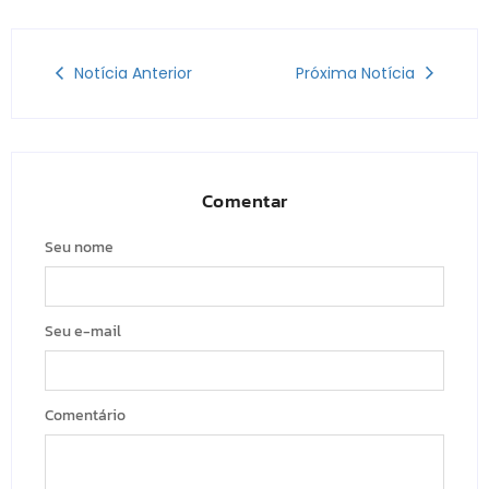
Notícia Anterior
Próxima Notícia
Comentar
Seu nome
Seu e-mail
Comentário