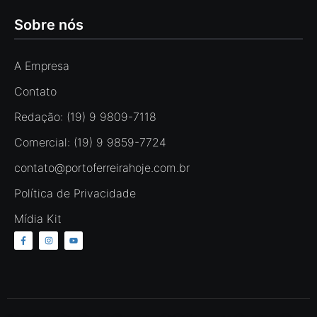
Sobre nós
A Empresa
Contato
Redação: (19) 9 9809-7118
Comercial: (19) 9 9859-7724
contato@portoferreirahoje.com.br
Política de Privacidade
Mídia Kit