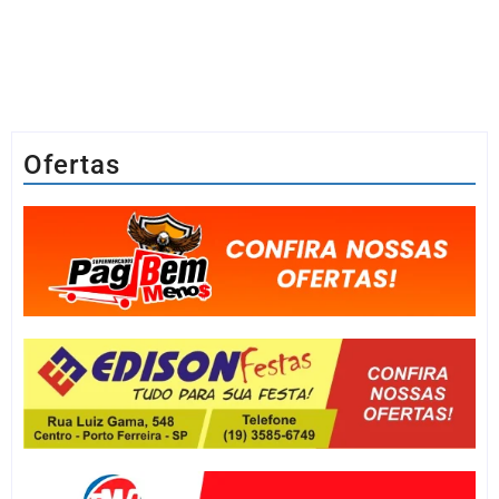
Ofertas