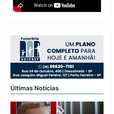
Últimas Notícias