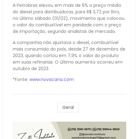
A Petrobras elevou em mais de 6% o preço médio
do diesel para distribuidoras, para R$ 3,72 por litro,
no último sábado (01/02), movimento que colocou
o valor do combustível em paridade com o preço
de importação, segundo analistas de mercado.
A companhia não ajustava o diesel, combustível
mais consumido do país, desde 27 de dezembro de
2023, quando cortou em 7,9% o valor do produto
em suas refinarias. O último aumento ocorreu em
outubro de 2023.
*Fonte:
www.novacana.com
Geral