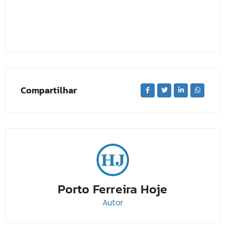
Compartilhar
Porto Ferreira Hoje
Autor