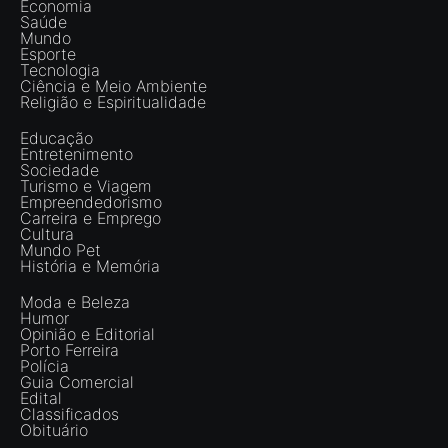
Economia
Saúde
Mundo
Esporte
Tecnologia
Ciência e Meio Ambiente
Religião e Espiritualidade
Educação
Entretenimento
Sociedade
Turismo e Viagem
Empreendedorismo
Carreira e Emprego
Cultura
Mundo Pet
História e Memória
Moda e Beleza
Humor
Opinião e Editorial
Porto Ferreira
Polícia
Guia Comercial
Edital
Classificados
Obituário