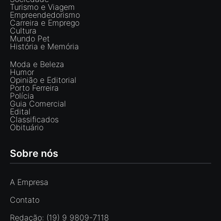
Turismo e Viagem
Empreendedorismo
Carreira e Emprego
Cultura
Mundo Pet
História e Memória
Moda e Beleza
Humor
Opinião e Editorial
Porto Ferreira
Polícia
Guia Comercial
Edital
Classificados
Obituário
Sobre nós
A Empresa
Contato
Redação: (19) 9 9809-7118