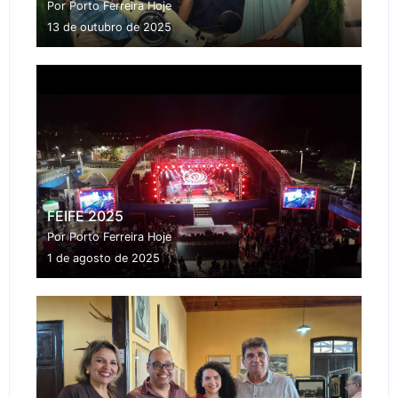
Por Porto Ferreira Hoje
13 de outubro de 2025
FEIFE 2025
Por Porto Ferreira Hoje
1 de agosto de 2025