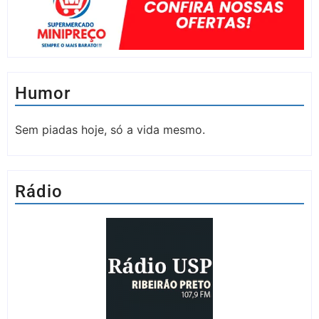
Humor
Sem piadas hoje, só a vida mesmo.
Rádio