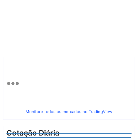
Monitore todos os mercados no TradingView
Cotação Diária