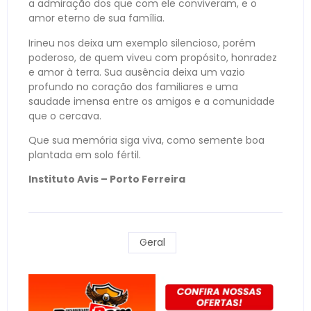
a admiração dos que com ele conviveram, e o
amor eterno de sua família.
Irineu nos deixa um exemplo silencioso, porém
poderoso, de quem viveu com propósito, honradez
e amor à terra. Sua ausência deixa um vazio
profundo no coração dos familiares e uma
saudade imensa entre os amigos e a comunidade
que o cercava.
Que sua memória siga viva, como semente boa
plantada em solo fértil.
Instituto Avis – Porto Ferreira
Geral