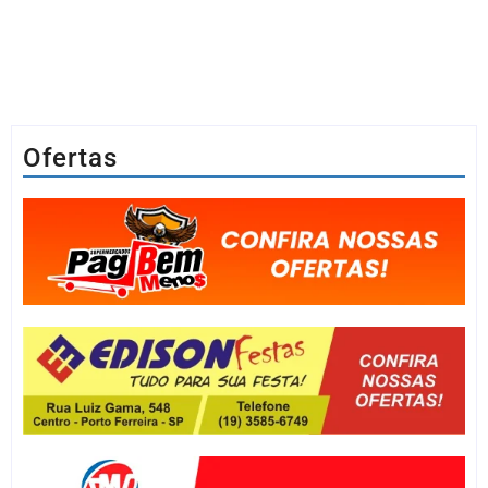
Ofertas