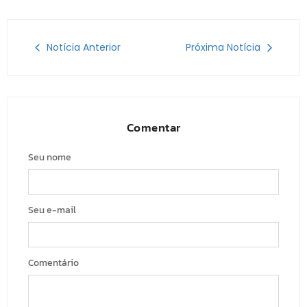
Notícia Anterior
Próxima Notícia
Comentar
Seu nome
Seu e-mail
Comentário