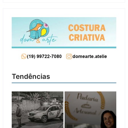
Tendências