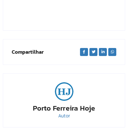
Compartilhar
Porto Ferreira Hoje
Autor