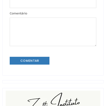
Comentário