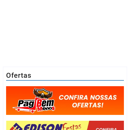
Ofertas