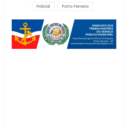
Policial
Porto Ferreira