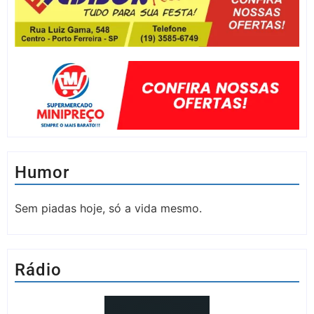
Humor
Sem piadas hoje, só a vida mesmo.
Rádio