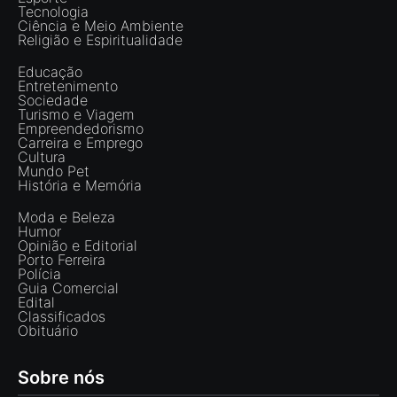
Tecnologia
Ciência e Meio Ambiente
Religião e Espiritualidade
Educação
Entretenimento
Sociedade
Turismo e Viagem
Empreendedorismo
Carreira e Emprego
Cultura
Mundo Pet
História e Memória
Moda e Beleza
Humor
Opinião e Editorial
Porto Ferreira
Polícia
Guia Comercial
Edital
Classificados
Obituário
Sobre nós