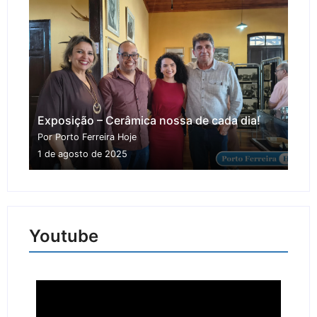
Exposição – Cerâmica nossa de cada dia!
Por Porto Ferreira Hoje
1 de agosto de 2025
Youtube