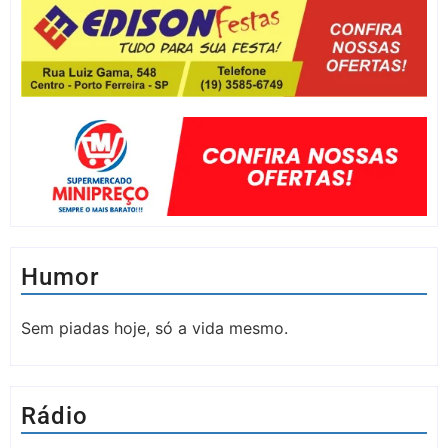
Humor
Sem piadas hoje, só a vida mesmo.
Rádio