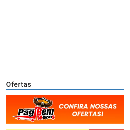
Ofertas