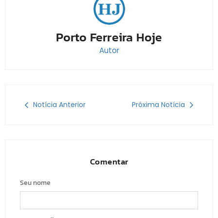
Porto Ferreira Hoje
Autor
Notícia Anterior
Próxima Notícia
Comentar
Seu nome