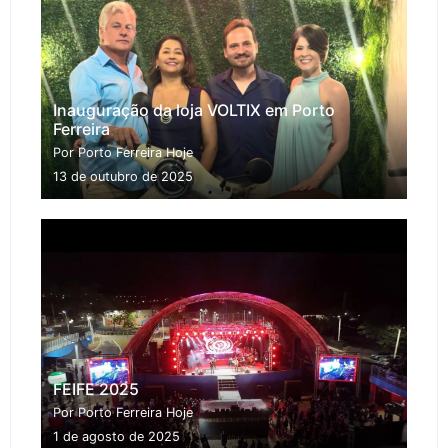
Inauguração da loja VOLTIX em Porto
Ferreira
Por Porto Ferreira Hoje
13 de outubro de 2025
FEIFE 2025
Por Porto Ferreira Hoje
1 de agosto de 2025