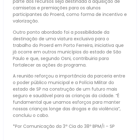
parte dos recursos seja destinada à aquisição de
camisetas e premiações para os alunos
participantes do Proerd, como forma de incentivo e
valorização.
Outro ponto abordado foi a possibilidade da
destinação de uma viatura exclusiva para o
trabalho do Proerd em Porto Ferreira, iniciativa que
já ocorre em outros municípios do estado de São
Paulo e que, segundo Osni, contribuiria para
fortalecer as ações do programa.
A reunião reforçou a importância da parceria entre
o poder público municipal e a Polícia Militar do
estado de SP na construção de um futuro mais
seguro e saudável para as crianças da cidade. “É
fundamental que unamos esforços para manter
nossas crianças longe das drogas e da violência”,
concluiu o cabo.
*Por Comunicação da 3ª Cia do 38º BPM/I – SP