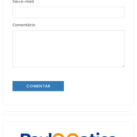
Seu e-mail
Comentário