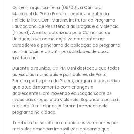
Ontem, segunda-feira (09/06), a Câmara
Municipal de Porto Ferreira recebeu o cabo da
Polícia Militar, Osni Martins, instrutor do Programa
Educacional de Resistência às Drogas e à Violência
(Proerd). A visita, autorizada pelo Comando da
Unidade, teve como objetivo apresentar aos
vereadores o panorama da aplicação do programa
no município e discutir possibilidades de apoio
institucional.
Durante a reunião, Cb PM Osni destacou que todas
as escolas municipais e particulares de Porto
Ferreira participam do Proerd, programa preventivo
que atua diretamente com crianças e
adolescentes, promovendo educação sobre os
riscos das drogas e da violência. Segundo o policial,
mais de 10 mil alunos já foram formados pelo
programa na cidade.
Também foi solicitado o apoio dos vereadores por
meio das emendas impositivas, propondo que