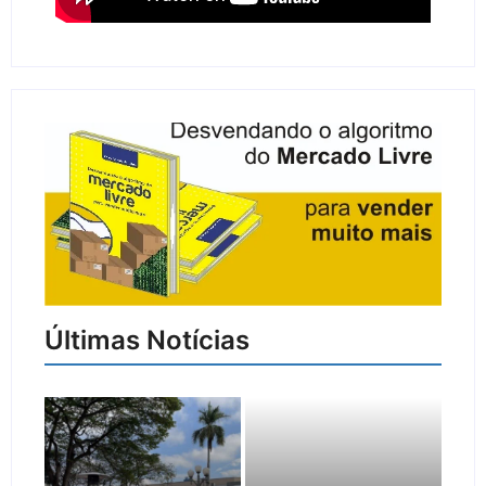
Últimas Notícias