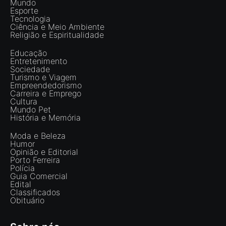
Mundo
Esporte
Tecnologia
Ciência e Meio Ambiente
Religião e Espiritualidade
Educação
Entretenimento
Sociedade
Turismo e Viagem
Empreendedorismo
Carreira e Emprego
Cultura
Mundo Pet
História e Memória
Moda e Beleza
Humor
Opinião e Editorial
Porto Ferreira
Polícia
Guia Comercial
Edital
Classificados
Obituário