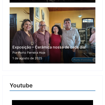
Exposição – Cerâmica nossa de cada dia!
Por Porto Ferreira Hoje
1 de agosto de 2025
Youtube