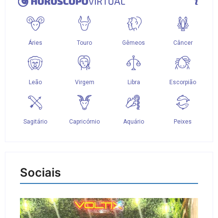
Sociais