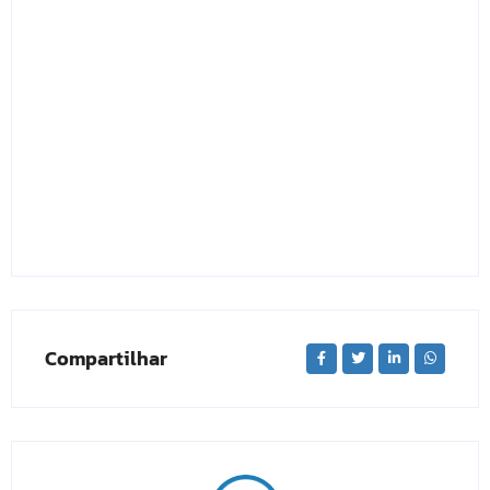
Compartilhar