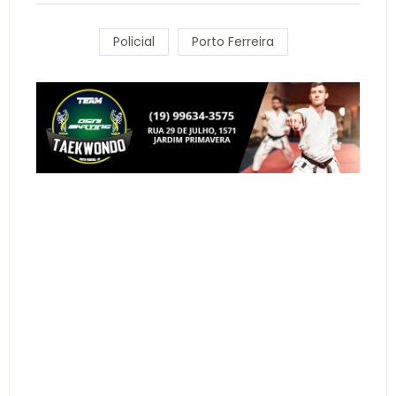
Policial
Porto Ferreira