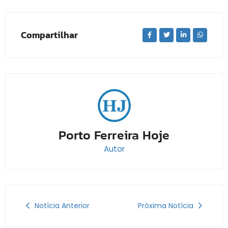
Compartilhar
Porto Ferreira Hoje
Autor
Notícia Anterior
Próxima Notícia