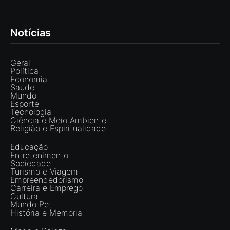
Notícias
Geral
Política
Economia
Saúde
Mundo
Esporte
Tecnologia
Ciência e Meio Ambiente
Religião e Espiritualidade
Educação
Entretenimento
Sociedade
Turismo e Viagem
Empreendedorismo
Carreira e Emprego
Cultura
Mundo Pet
História e Memória