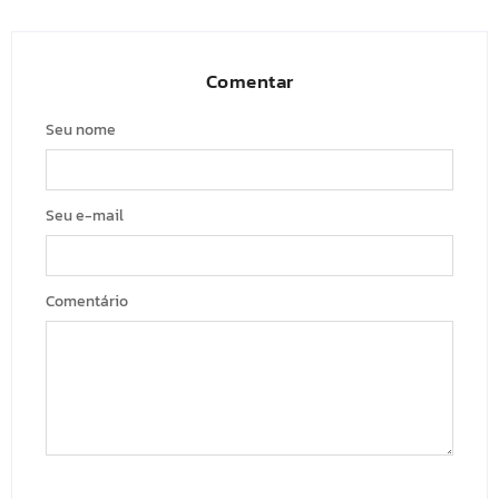
Comentar
Seu nome
Seu e-mail
Comentário