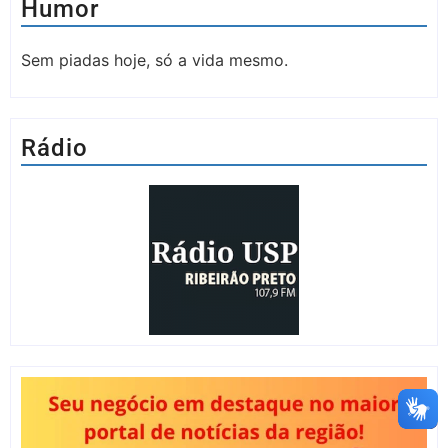
Humor
Sem piadas hoje, só a vida mesmo.
Rádio