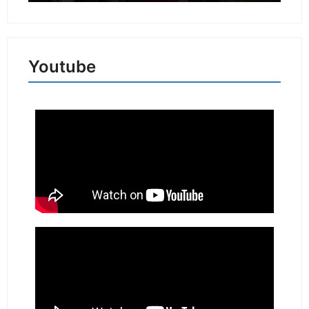
Youtube