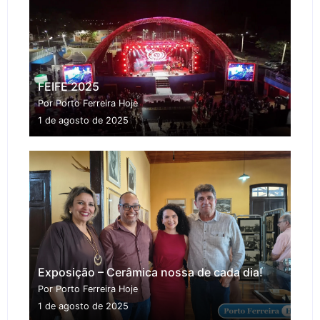
FEIFE 2025
Por Porto Ferreira Hoje
1 de agosto de 2025
Exposição – Cerâmica nossa de cada dia!
Por Porto Ferreira Hoje
1 de agosto de 2025