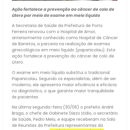
Ação fortalece a prevenção ao câncer de colo de
útero por meio do exame em meio líquido
A Secretaria de Saúde da Prefeitura de Porto
Ferreira renovou com o Hospital de Amor,
anteriormente conhecido como Hospital de Câncer
de Barretos, a parceria na realização de exames
ginecológicos em meio líquido (papanicolau). Esta
ação fortalece a prevenção do câncer de colo de
útero.
O exame em meio líquido substitui o tradicional
Papanicolau. Segundo os especialistas, além de ser
moderno, ele apresenta maior eficiência e eficácia
no diagnóstico, o que garante maior tranquilidade
às pacientes.
Na última segunda-feira (30/06) o prefeito André
Braga, o chefe de Gabinete Diezo Izídio, o secretário
de Saúde, Pedro Melo, e equipe receberam na Sala
de Reuniões da Prefeitura representantes da