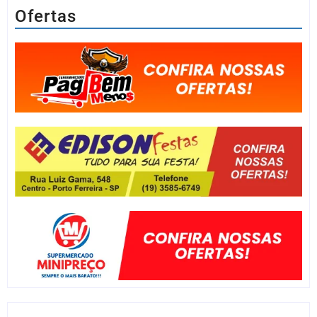
Ofertas