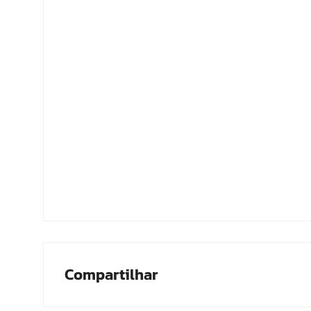
Compartilhar