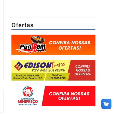
Ofertas