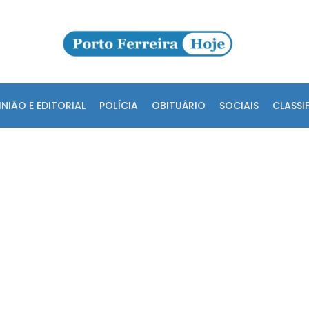
INIÃO E EDITORIAL
POLÍCIA
OBITUÁRIO
SOCIAIS
CLASSI