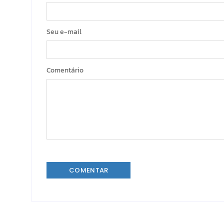
Seu e-mail
Comentário