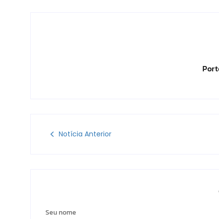
Port
Notícia Anterior
Seu nome