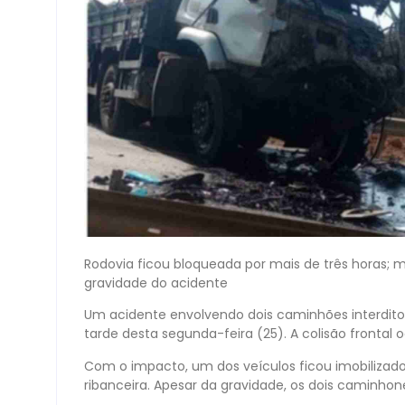
Rodovia ficou bloqueada por mais de três horas; 
gravidade do acidente
Um acidente envolvendo dois caminhões interditou 
tarde desta segunda-feira (25). A colisão frontal o
Com o impacto, um dos veículos ficou imobilizad
ribanceira. Apesar da gravidade, os dois caminhon