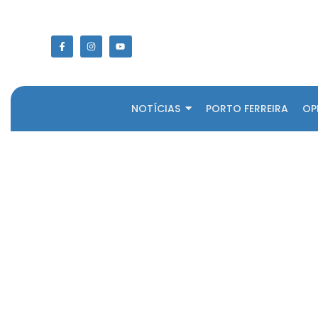
NOTÍCIAS
PORTO FERREIRA
OP