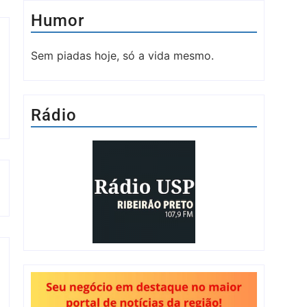
Humor
Sem piadas hoje, só a vida mesmo.
Rádio