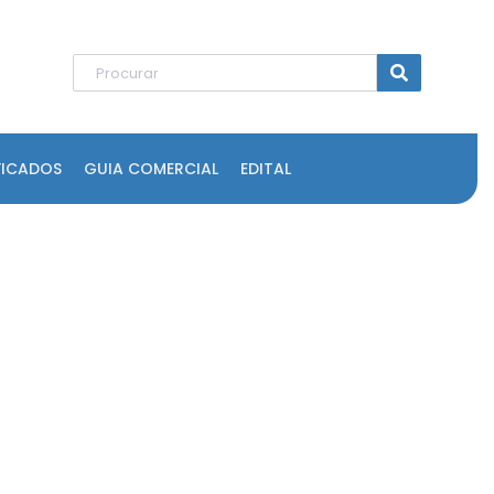
FICADOS
GUIA COMERCIAL
EDITAL