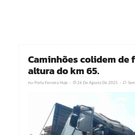
Caminhões colidem de fr
altura do km 65.
Porto Ferreira Hoje
26 De Agosto De 2025
Sem
Por