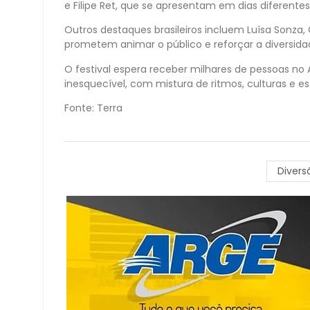
e Filipe Ret, que se apresentam em dias diferentes 
Outros destaques brasileiros incluem Luísa Sonza, 
prometem animar o público e reforçar a diversida
O festival espera receber milhares de pessoas n
inesquecível, com mistura de ritmos, culturas e est
Fonte: Terra
Divers