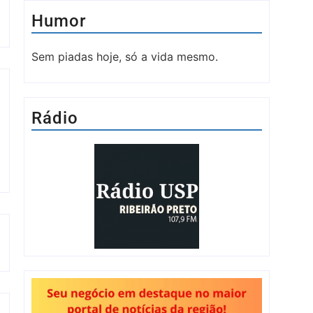
Humor
Sem piadas hoje, só a vida mesmo.
Rádio