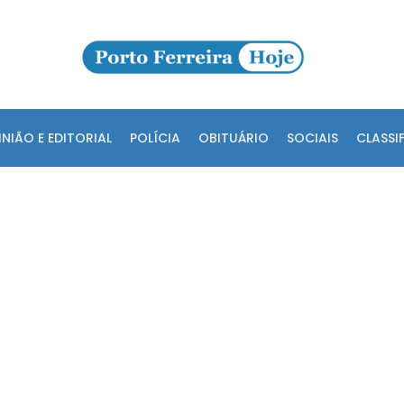
INIÃO E EDITORIAL
POLÍCIA
OBITUÁRIO
SOCIAIS
CLASSI