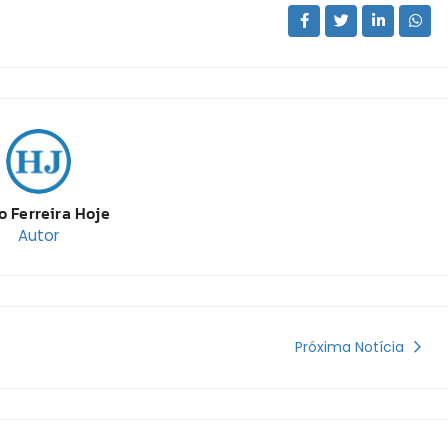
o Ferreira Hoje
Autor
Próxima Notícia