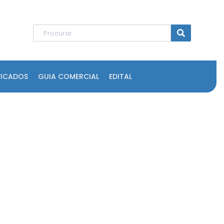
FICADOS
GUIA COMERCIAL
EDITAL