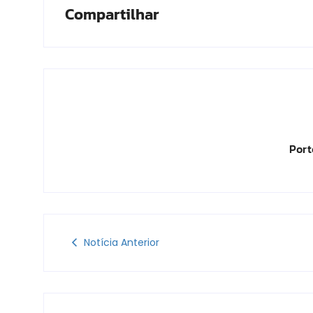
Compartilhar
Port
Notícia Anterior