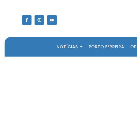
NOTÍCIAS
PORTO FERREIRA
OP