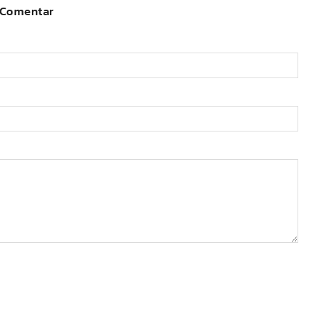
Comentar