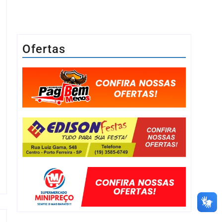
Ofertas