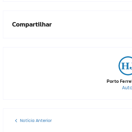
Compartilhar
Porto Ferre
Auto
Notícia Anterior