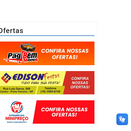
Ofertas