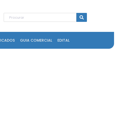
FICADOS
GUIA COMERCIAL
EDITAL