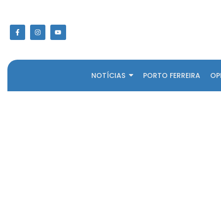
NOTÍCIAS
PORTO FERREIRA
OP