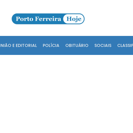
INIÃO E EDITORIAL
POLÍCIA
OBITUÁRIO
SOCIAIS
CLASSI