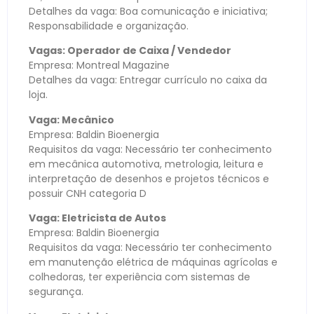
Detalhes da vaga: Boa comunicação e iniciativa;
Responsabilidade e organização.
Vagas: Operador de Caixa / Vendedor
Empresa: Montreal Magazine
Detalhes da vaga: Entregar currículo no caixa da
loja.
Vaga: Mecânico
Empresa: Baldin Bioenergia
Requisitos da vaga: Necessário ter conhecimento
em mecânica automotiva, metrologia, leitura e
interpretação de desenhos e projetos técnicos e
possuir CNH categoria D
Vaga: Eletricista de Autos
Empresa: Baldin Bioenergia
Requisitos da vaga: Necessário ter conhecimento
em manutenção elétrica de máquinas agrícolas e
colhedoras, ter experiência com sistemas de
segurança.