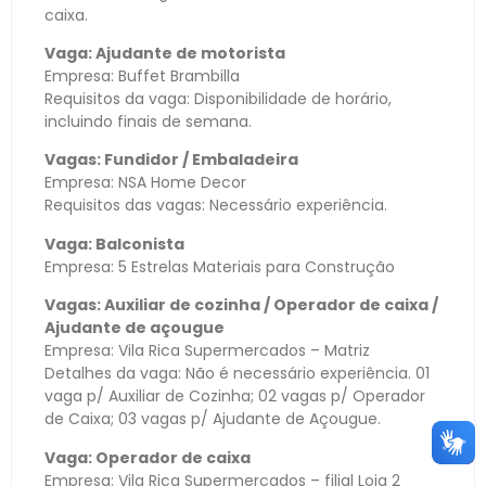
caixa.
Vaga: Ajudante de motorista
Empresa: Buffet Brambilla
Requisitos da vaga: Disponibilidade de horário,
incluindo finais de semana.
Vagas: Fundidor / Embaladeira
Empresa: NSA Home Decor
Requisitos das vagas: Necessário experiência.
Vaga: Balconista
Empresa: 5 Estrelas Materiais para Construção
Vagas: Auxiliar de cozinha / Operador de caixa /
Ajudante de açougue
Empresa: Vila Rica Supermercados – Matriz
Detalhes da vaga: Não é necessário experiência. 01
vaga p/ Auxiliar de Cozinha; 02 vagas p/ Operador
de Caixa; 03 vagas p/ Ajudante de Açougue.
Vaga: Operador de caixa
Empresa: Vila Rica Supermercados – filial Loja 2