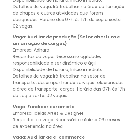
Disponibilidade de horário; Início imediato.
Detalhes da vaga: Irá trabalhar na área de forração
de chapas e outras atividades que forem
designadas. Horário das 07h às 17h de seg a sexta.
02 vagas.
Vaga: Auxiliar de produção (Setor abertura e
amarração de cargas)
Empresa: Adhara
Requisitos da vaga: Necessário agilidade,
responsabilidade e ser dinâmico e ágil;
Disponibilidade de horário; Início imediato.
Detalhes da vaga: Irá trabalhar no setor de
transporte, desempenhando serviços relacionados
a área de transporte, cargas. Horário das 07h às 17h
de seg a sexta. 02 vagas.
Vaga: Fundidor ceramista
Empresa: Ideias Artes & Designer
Requisitos da vaga: Necessário mínimo 06 meses
de experiência na área.
Vaga: Auxiliar de e-commerce