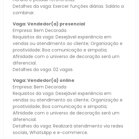
Detalhes da vaga: Exercer funções diárias. Salário a
combinar.
Vaga: Vendedor(a) presencial
Empresa: Bem Decorada
Requisitos da vaga: Desejável experiência em
vendas ou atendimento ao cliente; Organização e
proatividade; Boa comunicação e simpatia;
Afinidade com o universo de decoração será um
diferencial.
Detalhes da vaga: 02 vagas.
Vaga: Vendedor(a) online
Empresa: Bem Decorada
Requisitos da vaga: Desejável experiência em
vendas ou atendimento ao cliente; Organização e
proatividade; Boa comunicação e simpatia;
Afinidade com o universo de decoração será um
diferencial.
Detalhes da vaga: Realizará atendimento via redes
sociais, WhatsApp e e-commerce.