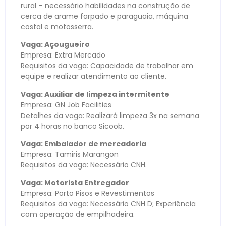
rural – necessário habilidades na construção de
cerca de arame farpado e paraguaia, máquina
costal e motosserra.
Vaga: Açougueiro
Empresa: Extra Mercado
Requisitos da vaga: Capacidade de trabalhar em
equipe e realizar atendimento ao cliente.
Vaga: Auxiliar de limpeza intermitente
Empresa: GN Job Facilities
Detalhes da vaga: Realizará limpeza 3x na semana
por 4 horas no banco Sicoob.
Vaga: Embalador de mercadoria
Empresa: Tamiris Marangon
Requisitos da vaga: Necessário CNH.
Vaga: Motorista Entregador
Empresa: Porto Pisos e Revestimentos
Requisitos da vaga: Necessário CNH D; Experiência
com operação de empilhadeira.