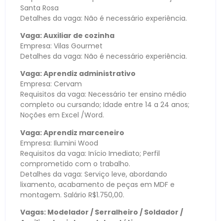
Santa Rosa
Detalhes da vaga: Não é necessário experiência.
Vaga: Auxiliar de cozinha
Empresa: Vilas Gourmet
Detalhes da vaga: Não é necessário experiência.
Vaga: Aprendiz administrativo
Empresa: Cervam
Requisitos da vaga: Necessário ter ensino médio
completo ou cursando; Idade entre 14 a 24 anos;
Noções em Excel /Word.
Vaga: Aprendiz marceneiro
Empresa: Ilumini Wood
Requisitos da vaga: Início Imediato; Perfil
comprometido com o trabalho.
Detalhes da vaga: Serviço leve, abordando
lixamento, acabamento de peças em MDF e
montagem. Salário R$1.750,00.
Vagas: Modelador / Serralheiro / Soldador /