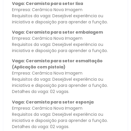
Vaga: Ceramista para setor lixa
Empresa: Cerâmica Nova Imagem
Requisitos da vaga: Desejável experiência ou
iniciativa e disposição para aprender a função.
Vaga: Ceramista para setor embalagem
Empresa: Cerâmica Nova Imagem
Requisitos da vaga: Desejável experiência ou
iniciativa e disposição para aprender a função.
Vaga: Ceramista para setor esmaltação
(Aplicação com pistola)
Empresa: Cerâmica Nova Imagem
Requisitos da vaga: Desejável experiência ou
iniciativa e disposição para aprender a função.
Detalhes da vaga: 02 vagas.
Vaga: Ceramista para setor esponja
Empresa: Cerâmica Nova Imagem
Requisitos da vaga: Desejável experiência ou
iniciativa e disposição para aprender a função.
Detalhes da vaga: 02 vagas.