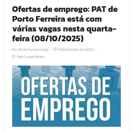
Ofertas de emprego: PAT de
Porto Ferreira está com
várias vagas nesta quarta-
feira (08/10/2025)
Por
Porto Ferreira Hoje
9 De Outubro De 2025
Sem Comentários