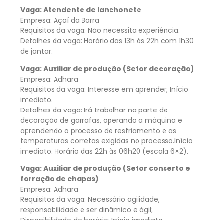
Vaga: Atendente de lanchonete
Empresa: Açaí da Barra
Requisitos da vaga: Não necessita experiência.
Detalhes da vaga: Horário das 13h às 22h com 1h30
de jantar.
Vaga: Auxiliar de produção (Setor decoração)
Empresa: Adhara
Requisitos da vaga: Interesse em aprender; Início
imediato.
Detalhes da vaga: Irá trabalhar na parte de
decoração de garrafas, operando a máquina e
aprendendo o processo de resfriamento e as
temperaturas corretas exigidas no processo.Início
imediato. Horário das 22h às 06h20 (escala 6×2).
Vaga: Auxiliar de produção (Setor conserto e
forração de chapas)
Empresa: Adhara
Requisitos da vaga: Necessário agilidade,
responsabilidade e ser dinâmico e ágil;