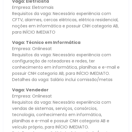
Vaga: Eletricista
Empresa: Eletromais
Requisitos da vaga: Necessário experiência com
CFTV, alarmes, cercas elétricas, elétrica residencial,
noções em informática e possuir CNH categoria AB,
para INÍCIO IMEDIATO
Vaga: Técnico em Informática
Empresa: Onlinesat
Requisitos da vaga: Necessário experiência com
configuração de roteadores e redes, ter
conhecimento em informática, planilhas e e-mail e
possuir CNH categoria AB, para INÍCIO IMEDIATO.
Detalhes da vaga: Salário inclui comissão/metas
Vaga: Vendedor
Empresa: Onlinesat
Requisitos da vaga: Necessário experiência com
vendas de sistemas, serviços, consórcios,
tecnologia, conhecimento em informática,
planilhas e e-mail e possuir CNH categoria AB e
veículo próprio, para INÍCIO IMEDIATO.