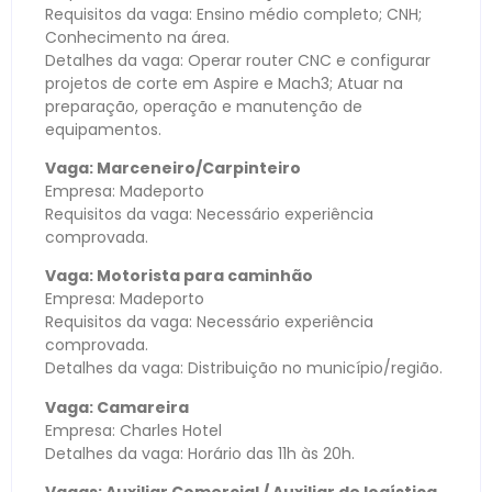
Requisitos da vaga: Ensino médio completo; CNH;
Conhecimento na área.
Detalhes da vaga: Operar router CNC e configurar
projetos de corte em Aspire e Mach3; Atuar na
preparação, operação e manutenção de
equipamentos.
Vaga: Marceneiro/Carpinteiro
Empresa: Madeporto
Requisitos da vaga: Necessário experiência
comprovada.
Vaga: Motorista para caminhão
Empresa: Madeporto
Requisitos da vaga: Necessário experiência
comprovada.
Detalhes da vaga: Distribuição no município/região.
Vaga: Camareira
Empresa: Charles Hotel
Detalhes da vaga: Horário das 11h às 20h.