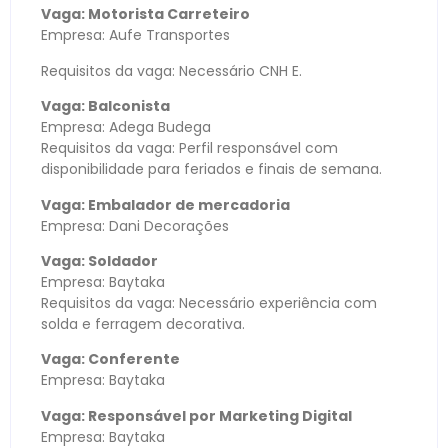
Vaga: Motorista Carreteiro
Empresa: Aufe Transportes
Requisitos da vaga: Necessário CNH E.
Vaga: Balconista
Empresa: Adega Budega
Requisitos da vaga: Perfil responsável com
disponibilidade para feriados e finais de semana.
Vaga: Embalador de mercadoria
Empresa: Dani Decorações
Vaga: Soldador
Empresa: Baytaka
Requisitos da vaga: Necessário experiência com
solda e ferragem decorativa.
Vaga: Conferente
Empresa: Baytaka
Vaga: Responsável por Marketing Digital
Empresa: Baytaka