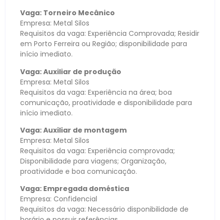
Vaga: Torneiro Mecânico
Empresa: Metal Silos
Requisitos da vaga: Experiência Comprovada; Residir
em Porto Ferreira ou Região; disponibilidade para
início imediato.
Vaga: Auxiliar de produção
Empresa: Metal Silos
Requisitos da vaga: Experiência na área; boa
comunicação, proatividade e disponibilidade para
início imediato.
Vaga: Auxiliar de montagem
Empresa: Metal Silos
Requisitos da vaga: Experiência comprovada;
Disponibilidade para viagens; Organização,
proatividade e boa comunicação.
Vaga: Empregada doméstica
Empresa: Confidencial
Requisitos da vaga: Necessário disponibilidade de
horário e possuir referências.