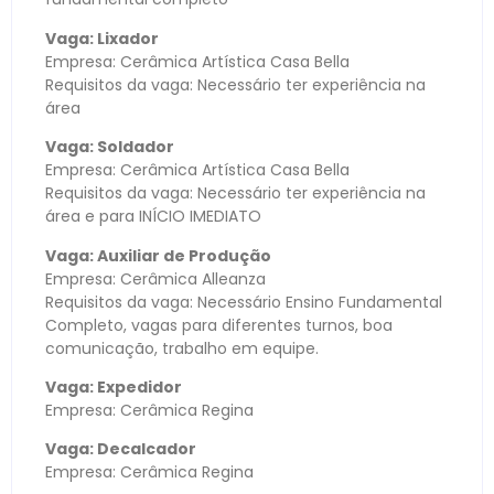
Vaga: Lixador
Empresa: Cerâmica Artística Casa Bella
Requisitos da vaga: Necessário ter experiência na
área
Vaga: Soldador
Empresa: Cerâmica Artística Casa Bella
Requisitos da vaga: Necessário ter experiência na
área e para INÍCIO IMEDIATO
Vaga: Auxiliar de Produção
Empresa: Cerâmica Alleanza
Requisitos da vaga: Necessário Ensino Fundamental
Completo, vagas para diferentes turnos, boa
comunicação, trabalho em equipe.
Vaga: Expedidor
Empresa: Cerâmica Regina
Vaga: Decalcador
Empresa: Cerâmica Regina