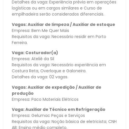
Detalhes da vaga: Experiência prévia em operações
logísticas ou em cargos similares e Curso de
empilhadeira serão considerados diferenciais.
Vagas: Auxiliar de limpeza / Auxiliar de estoque
Empresa: Bem Me Quer Mais
Requisitos da vaga: Necessário residir em Porto
Ferreira.
Vaga: Costurador(a)
Empresa: Ateliê da Sil
Requisitos da vaga: Necessário experiência em
Costura Reta, Overloque e Galoneira.
Detalhes da vaga: 02 vagas.
Vagas: Auxiliar de expedição / Auxiliar de
produção
Empresa: Paco Materiais Elétricos
Vaga: Auxiliar de Técnico em Refrigeração
Empresa: Gelumac Peças e Serviços
Requisitos da vaga: Noção básica de eletricista; CNH
AB; Ensino médio completo.