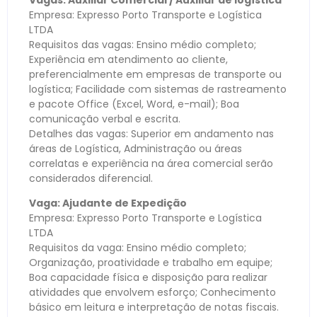
Vagas: Auxiliar Comercial / Auxiliar de logística
Empresa: Expresso Porto Transporte e Logística
LTDA
Requisitos das vagas: Ensino médio completo;
Experiência em atendimento ao cliente,
preferencialmente em empresas de transporte ou
logística; Facilidade com sistemas de rastreamento
e pacote Office (Excel, Word, e-mail); Boa
comunicação verbal e escrita.
Detalhes das vagas: Superior em andamento nas
áreas de Logística, Administração ou áreas
correlatas e experiência na área comercial serão
considerados diferencial.
Vaga: Ajudante de Expedição
Empresa: Expresso Porto Transporte e Logística
LTDA
Requisitos da vaga: Ensino médio completo;
Organização, proatividade e trabalho em equipe;
Boa capacidade física e disposição para realizar
atividades que envolvem esforço; Conhecimento
básico em leitura e interpretação de notas fiscais.