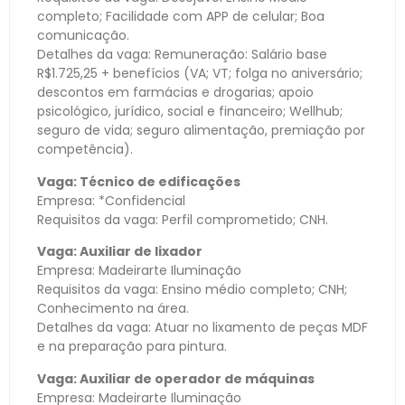
completo; Facilidade com APP de celular; Boa
comunicação.
Detalhes da vaga: Remuneração: Salário base
R$1.725,25 + benefícios (VA; VT; folga no aniversário;
descontos em farmácias e drogarias; apoio
psicológico, jurídico, social e financeiro; Wellhub;
seguro de vida; seguro alimentação, premiação por
competência).
Vaga: Técnico de edificações
Empresa: *Confidencial
Requisitos da vaga: Perfil comprometido; CNH.
Vaga: Auxiliar de lixador
Empresa: Madeirarte Iluminação
Requisitos da vaga: Ensino médio completo; CNH;
Conhecimento na área.
Detalhes da vaga: Atuar no lixamento de peças MDF
e na preparação para pintura.
Vaga: Auxiliar de operador de máquinas
Empresa: Madeirarte Iluminação