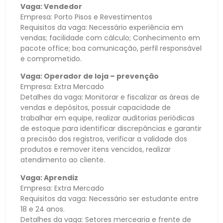
Vaga: Vendedor
Empresa: Porto Pisos e Revestimentos
Requisitos da vaga: Necessário experiência em
vendas; facilidade com cálculo; Conhecimento em
pacote office; boa comunicação, perfil responsável
e comprometido.
Vaga: Operador de loja – prevenção
Empresa: Extra Mercado
Detalhes da vaga: Monitorar e fiscalizar as áreas de
vendas e depósitos, possuir capacidade de
trabalhar em equipe, realizar auditorias periódicas
de estoque para identificar discrepâncias e garantir
a precisão dos registros, verificar a validade dos
produtos e remover itens vencidos, realizar
atendimento ao cliente.
Vaga: Aprendiz
Empresa: Extra Mercado
Requisitos da vaga: Necessário ser estudante entre
18 e 24 anos.
Detalhes da vaga: Setores mercearia e frente de