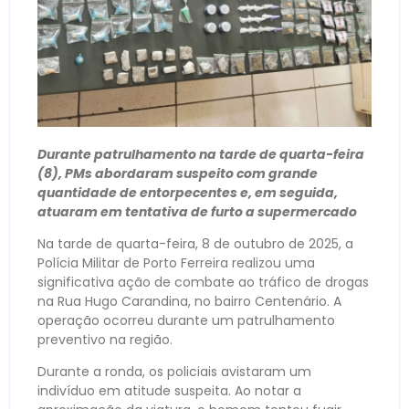
Durante patrulhamento na tarde de quarta-feira
(8), PMs abordaram suspeito com grande
quantidade de entorpecentes e, em seguida,
atuaram em tentativa de furto a supermercado
Na tarde de quarta-feira, 8 de outubro de 2025, a
Polícia Militar de Porto Ferreira realizou uma
significativa ação de combate ao tráfico de drogas
na Rua Hugo Carandina, no bairro Centenário. A
operação ocorreu durante um patrulhamento
preventivo na região.
Durante a ronda, os policiais avistaram um
indivíduo em atitude suspeita. Ao notar a