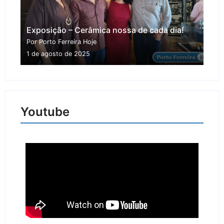
Exposição – Cerâmica nossa de cada dia!
Por Porto Ferreira Hoje
1 de agosto de 2025
Youtube