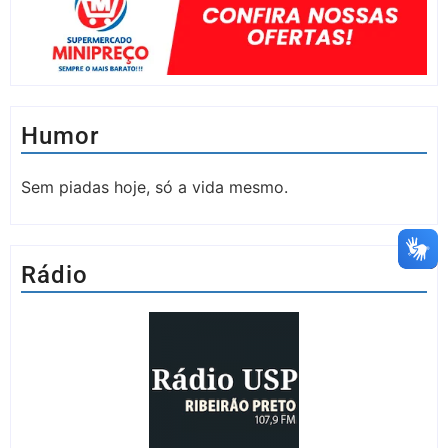
Humor
Sem piadas hoje, só a vida mesmo.
Rádio