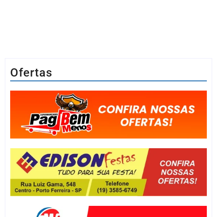
Ofertas