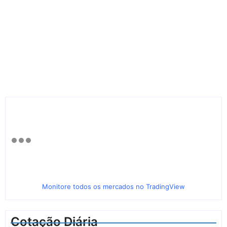
Monitore todos os mercados no TradingView
Cotação Diária