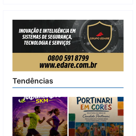
Tendências