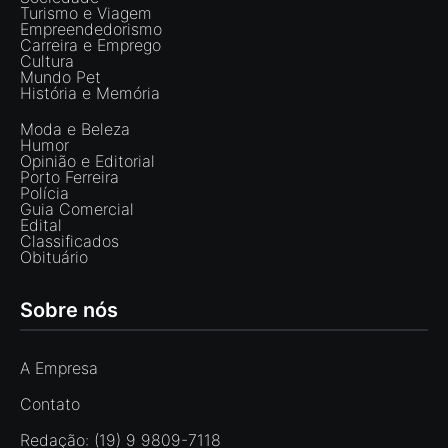
Turismo e Viagem
Empreendedorismo
Carreira e Emprego
Cultura
Mundo Pet
História e Memória
Moda e Beleza
Humor
Opinião e Editorial
Porto Ferreira
Polícia
Guia Comercial
Edital
Classificados
Obituário
Sobre nós
A Empresa
Contato
Redação: (19) 9 9809-7118