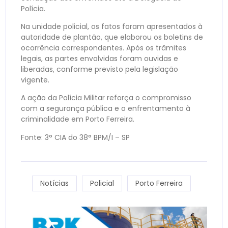
Polícia.
Na unidade policial, os fatos foram apresentados à
autoridade de plantão, que elaborou os boletins de
ocorrência correspondentes. Após os trâmites
legais, as partes envolvidas foram ouvidas e
liberadas, conforme previsto pela legislação
vigente.
A ação da Polícia Militar reforça o compromisso
com a segurança pública e o enfrentamento à
criminalidade em Porto Ferreira.
Fonte: 3° CIA do 38° BPM/I – SP
Notícias
Policial
Porto Ferreira