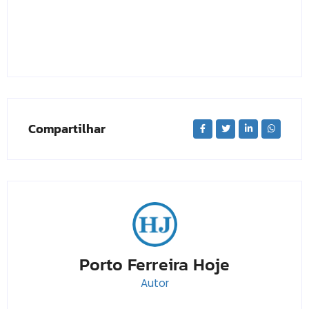
Compartilhar
Porto Ferreira Hoje
Autor