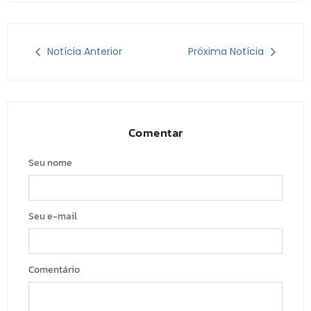
Notícia Anterior
Próxima Notícia
Comentar
Seu nome
Seu e-mail
Comentário