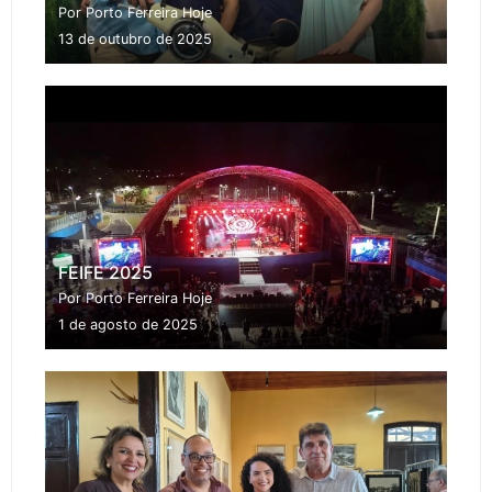
Por Porto Ferreira Hoje
13 de outubro de 2025
FEIFE 2025
Por Porto Ferreira Hoje
1 de agosto de 2025