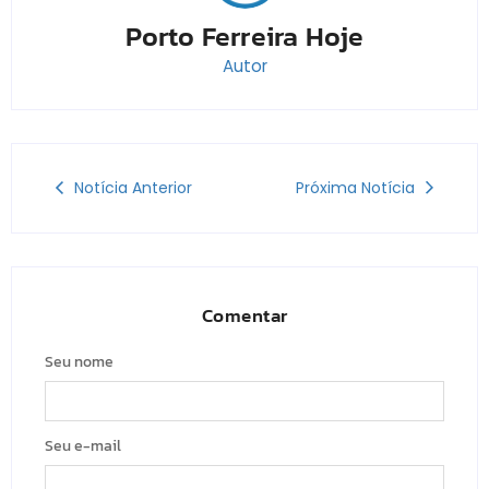
Porto Ferreira Hoje
Autor
Notícia Anterior
Próxima Notícia
Comentar
Seu nome
Seu e-mail