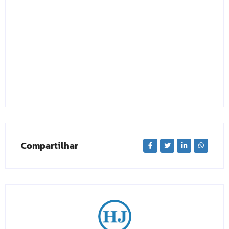
Compartilhar