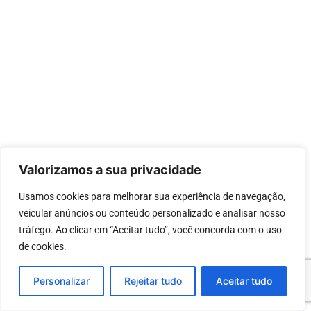
Valorizamos a sua privacidade
Usamos cookies para melhorar sua experiência de navegação, 
veicular anúncios ou conteúdo personalizado e analisar nosso 
tráfego. Ao clicar em “Aceitar tudo”, você concorda com o uso 
de cookies.
Personalizar
Rejeitar tudo
Aceitar tudo