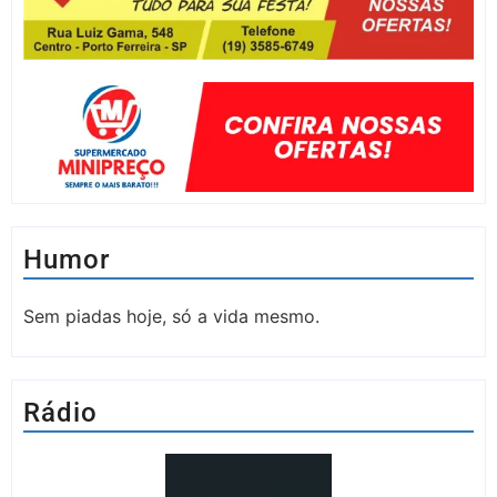
Humor
Sem piadas hoje, só a vida mesmo.
Rádio