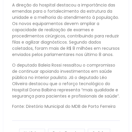
A direção do hospital destacou a importância das
emendas para o fortalecimento da estrutura da
unidade e a melhoria do atendimento à população.
Os novos equipamentos devem ampliar a
capacidade de realização de exames e
procedimentos cirúrgicos, contribuindo para reduzir
filas e agilizar diagnósticos. Segundo dados
coletados, foram mais de R$ 8 milhões em recursos
enviados pelos parlamentares nos último 8 anos.
O deputado Baleia Rossi ressaltou o compromisso
de continuar apoiando investimentos em saúde
pública no interior paulista. Já o deputado Léo
Oliveira destacou que o reforço tecnológico do
Hospital Dona Balbina representa “mais qualidade e
segurança para pacientes e profissionais de saúde”.
Fonte: Diretório Municipal do MDB de Porto Ferreira