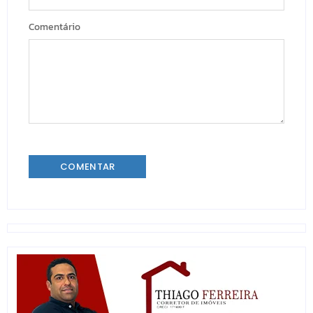
Comentário