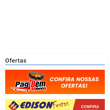
Ofertas