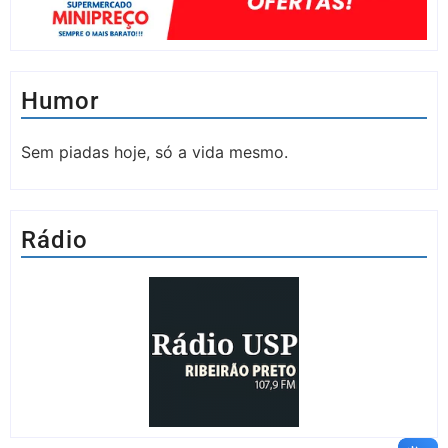
Humor
Sem piadas hoje, só a vida mesmo.
Rádio