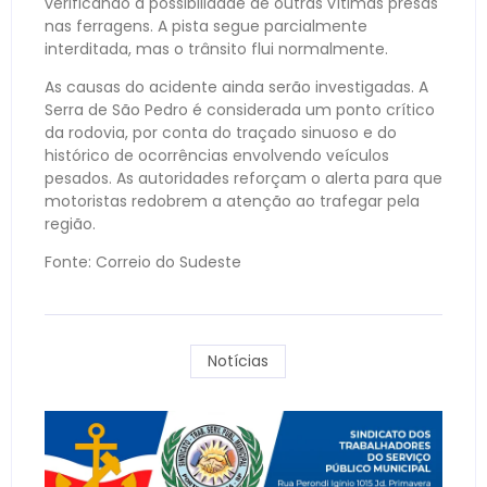
verificando a possibilidade de outras vítimas presas
nas ferragens. A pista segue parcialmente
interditada, mas o trânsito flui normalmente.
As causas do acidente ainda serão investigadas. A
Serra de São Pedro é considerada um ponto crítico
da rodovia, por conta do traçado sinuoso e do
histórico de ocorrências envolvendo veículos
pesados. As autoridades reforçam o alerta para que
motoristas redobrem a atenção ao trafegar pela
região.
Fonte: Correio do Sudeste
Notícias