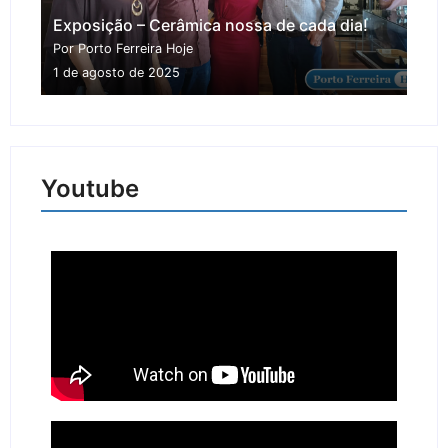
Exposição – Cerâmica nossa de cada dia!
Por Porto Ferreira Hoje
1 de agosto de 2025
Youtube