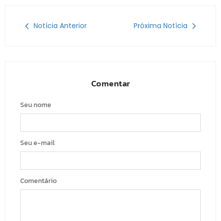
Notícia Anterior
Próxima Notícia
Comentar
Seu nome
Seu e-mail
Comentário