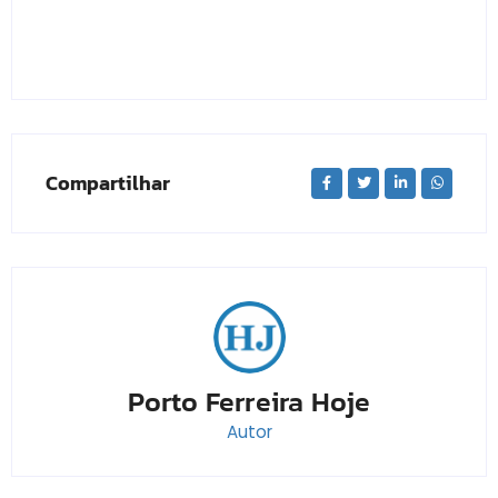
Compartilhar
Porto Ferreira Hoje
Autor