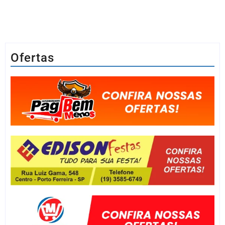
Ofertas