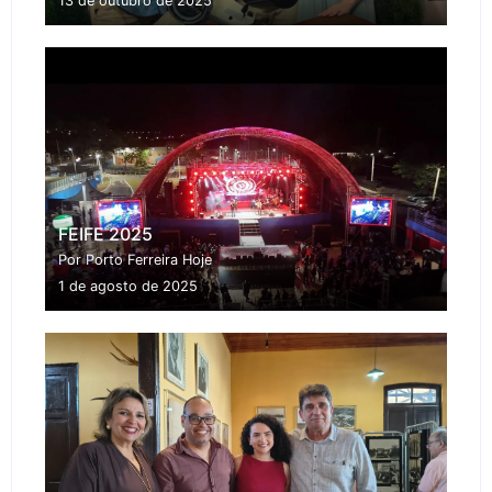
13 de outubro de 2025
FEIFE 2025
Por Porto Ferreira Hoje
1 de agosto de 2025