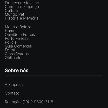
Empreendedorismo
Carreira e Emprego
Cultura
Mundo Pet
História e Memória
Moda e Beleza
Humor
Opinião e Editorial
Porto Ferreira
Polícia
Guia Comercial
Edital
Classificados
Obituário
Sobre nós
A Empresa
Contato
Redação: (19) 9 9809-7118