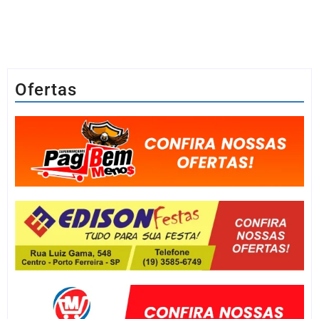
Ofertas