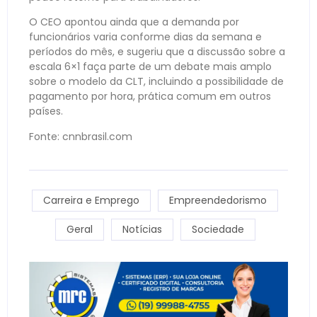
O CEO apontou ainda que a demanda por
funcionários varia conforme dias da semana e
períodos do mês, e sugeriu que a discussão sobre a
escala 6×1 faça parte de um debate mais amplo
sobre o modelo da CLT, incluindo a possibilidade de
pagamento por hora, prática comum em outros
países.
Fonte: cnnbrasil.com
Carreira e Emprego
Empreendedorismo
Geral
Notícias
Sociedade