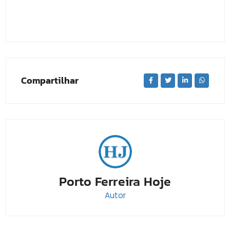
Compartilhar
Porto Ferreira Hoje
Autor