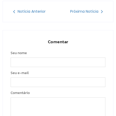
Notícia Anterior
Próxima Notícia
Comentar
Seu nome
Seu e-mail
Comentário