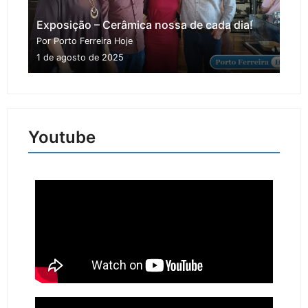
Exposição – Cerâmica nossa de cada dia!
Por Porto Ferreira Hoje
1 de agosto de 2025
Youtube