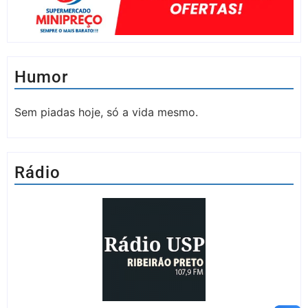
Humor
Sem piadas hoje, só a vida mesmo.
Rádio