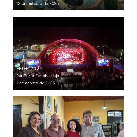
13 de outubro de 2025
FEIFE 2025
Por Porto Ferreira Hoje
1 de agosto de 2025