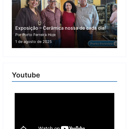
Exposição – Cerâmica nossa de cada dia!
Por Porto Ferreira Hoje
1 de agosto de 2025
Youtube