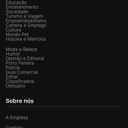
Educação
Entretenimento
Sociedade
Turismo e Viagem
Empreendedorismo
Carreira e Emprego
Cultura
Mundo Pet
História e Memória
Moda e Beleza
Humor
Opinião e Editorial
Porto Ferreira
Polícia
Guia Comercial
Edital
Classificados
Obituário
Sobre nós
A Empresa
Contato