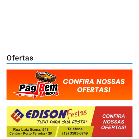
Ofertas