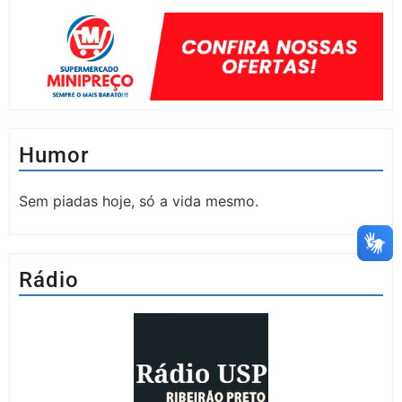
Humor
Sem piadas hoje, só a vida mesmo.
Rádio