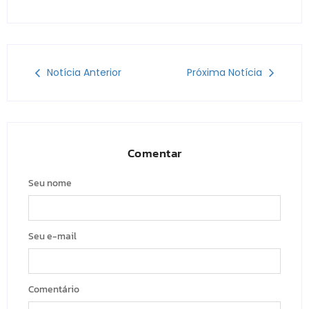
Notícia Anterior
Próxima Notícia
Comentar
Seu nome
Seu e-mail
Comentário