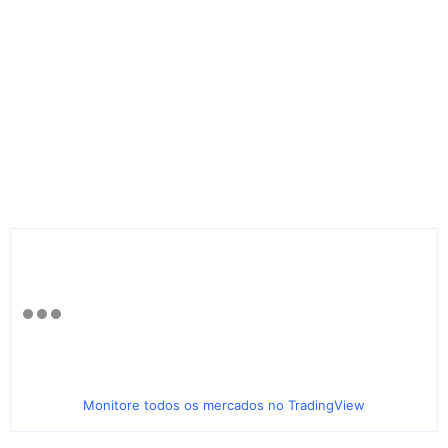
Monitore todos os mercados no TradingView