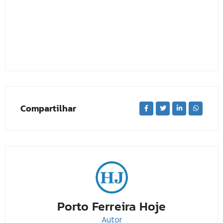
Compartilhar
Porto Ferreira Hoje
Autor