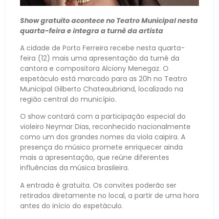
Show gratuito acontece no Teatro Municipal nesta
quarta-feira e integra a turnê da artista
A cidade de Porto Ferreira recebe nesta quarta-
feira (12) mais uma apresentação da turnê da
cantora e compositora Alciony Menegaz. O
espetáculo está marcado para as 20h no Teatro
Municipal Gilberto Chateaubriand, localizado na
região central do município.
O show contará com a participação especial do
violeiro Neymar Dias, reconhecido nacionalmente
como um dos grandes nomes da viola caipira. A
presença do músico promete enriquecer ainda
mais a apresentação, que reúne diferentes
influências da música brasileira.
A entrada é gratuita. Os convites poderão ser
retirados diretamente no local, a partir de uma hora
antes do início do espetáculo.