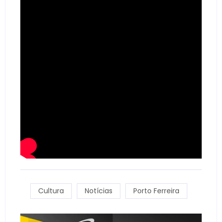
Cultura
Notícias
Porto Ferreira