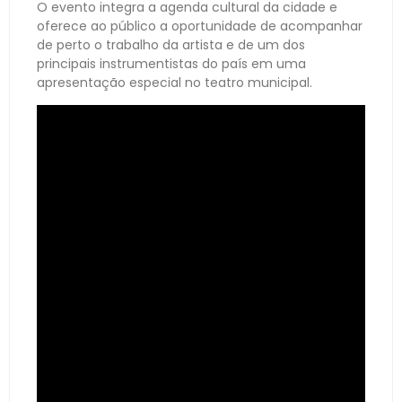
O evento integra a agenda cultural da cidade e
oferece ao público a oportunidade de acompanhar
de perto o trabalho da artista e de um dos
principais instrumentistas do país em uma
apresentação especial no teatro municipal.