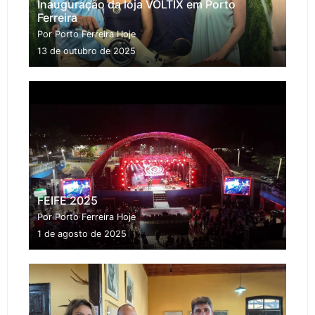
Inauguração da loja VOLTIX em Porto
Ferreira
Por Porto Ferreira Hoje
13 de outubro de 2025
FEIFE 2025
Por Porto Ferreira Hoje
1 de agosto de 2025