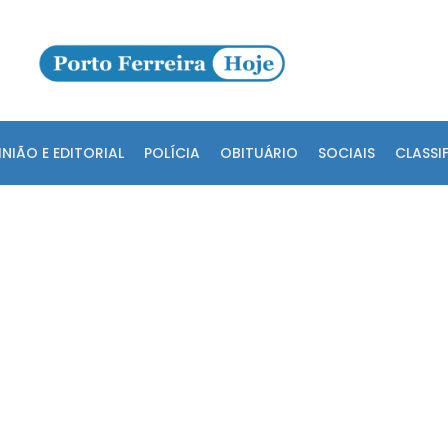
INIÃO E EDITORIAL
POLÍCIA
OBITUÁRIO
SOCIAIS
CLASSI