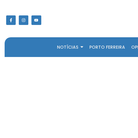
NOTÍCIAS
PORTO FERREIRA
OP