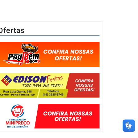
Ofertas