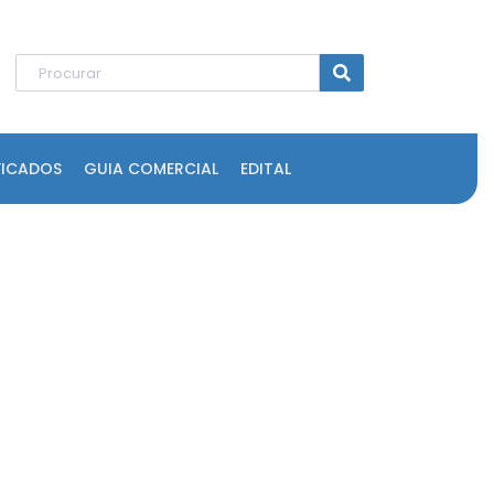
FICADOS
GUIA COMERCIAL
EDITAL