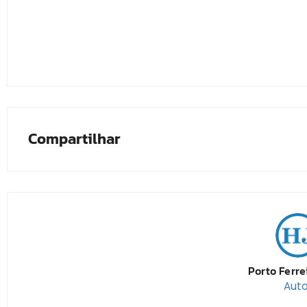
Compartilhar
Porto Ferre
Auto