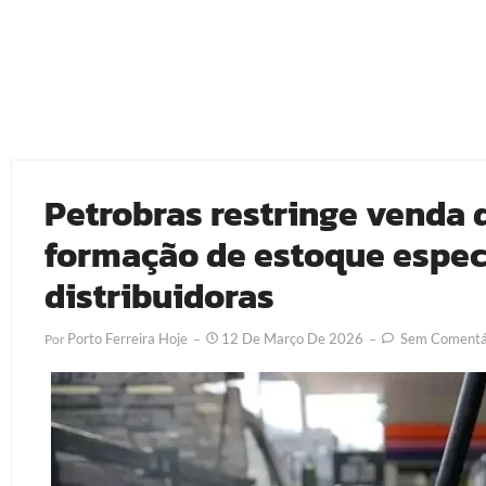
Petrobras restringe venda 
formação de estoque espec
distribuidoras
Porto Ferreira Hoje
12 De Março De 2026
Sem Comentá
Por