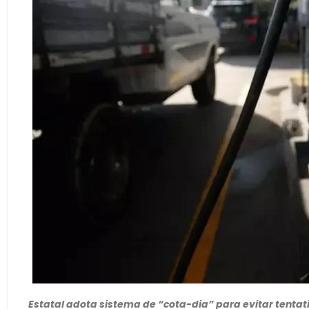
Estatal adota sistema de “cota-dia” para evitar tenta