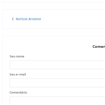
Notícia Anterior
Comen
Seu nome
Seu e-mail
Comentário