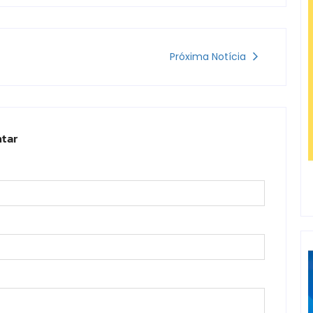
Próxima Notícia
tar