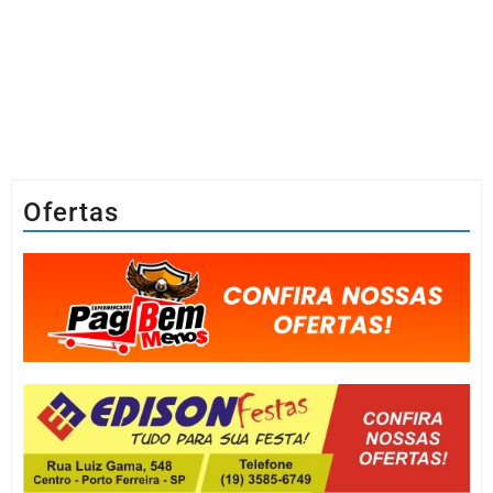
Ofertas