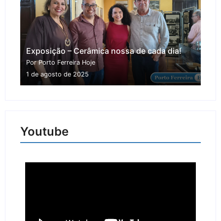
Exposição – Cerâmica nossa de cada dia!
Por Porto Ferreira Hoje
1 de agosto de 2025
Youtube