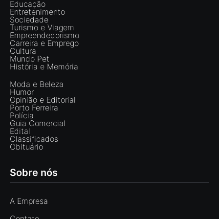
Educação
Entretenimento
Sociedade
Turismo e Viagem
Empreendedorismo
Carreira e Emprego
Cultura
Mundo Pet
História e Memória
Moda e Beleza
Humor
Opinião e Editorial
Porto Ferreira
Polícia
Guia Comercial
Edital
Classificados
Obituário
Sobre nós
A Empresa
Contato