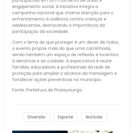
participantes em um momento de união e
engajamento social. A iniciativa integra a
campanha nacional que chama atenção para o
enfrentamento à violência contra crianças e
adolescentes, destacando a importância da
participação da sociedade.
Com o lema de que proteger é um dever de todos,
o evento propõe mais do que uma caminhada,
sendo também um espaço de reflexão e incentivo
à denúncia e ao cuidado. A expectativa é reunir
famílias, educadores e profissionais da rede de
proteção para ampliar o alcance da mensagem e
fortalecer ações preventivas no município.
Fonte: Prefeitura de Pirassununga
Diversão
Esporte
Notícias