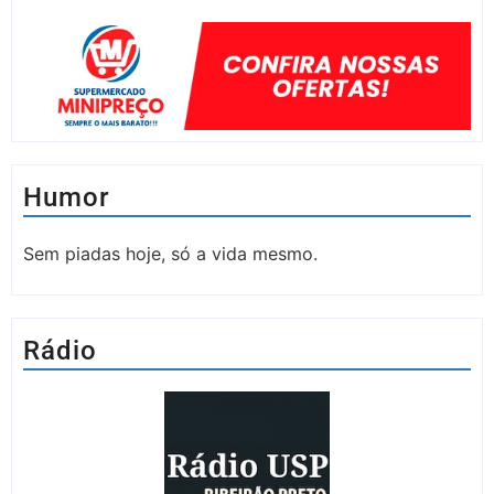
Humor
Sem piadas hoje, só a vida mesmo.
Rádio