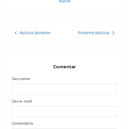
Autor
Notícia Anterior
Próxima Notícia
Comentar
Seu nome
Seu e-mail
Comentário