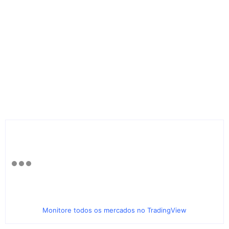
Monitore todos os mercados no TradingView