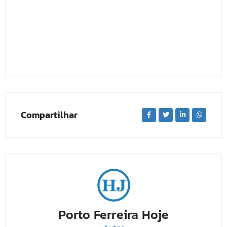
Compartilhar
Porto Ferreira Hoje