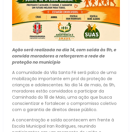
Ação será realizada no dia 14, com saída às 9h, e
convida moradores a reforçarem a rede de
proteção no município
A comunidade da Vila Santa Fé será palco de uma
mobilização importante em prol da proteção de
crianças e adolescentes. No dia 14 de maio, às 9h,
moradores estão convidados a participar da
Caminhada do 18 de Maio, uma ação que busca
conscientizar e fortalecer o compromisso coletivo
com a garantia de direitos desse público.
A concentração e saída acontecem em frente à
Escola Municipal Iran Rodrigues, reunindo