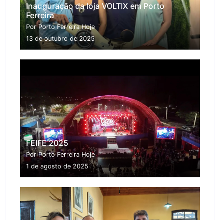
Inauguração da loja VOLTIX em Porto
Ferreira
Por Porto Ferreira Hoje
13 de outubro de 2025
FEIFE 2025
Por Porto Ferreira Hoje
1 de agosto de 2025