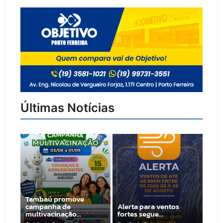
Últimas Notícias
Tambaú promove
campanha de
Alerta para ventos
multivacinação…
fortes segue…