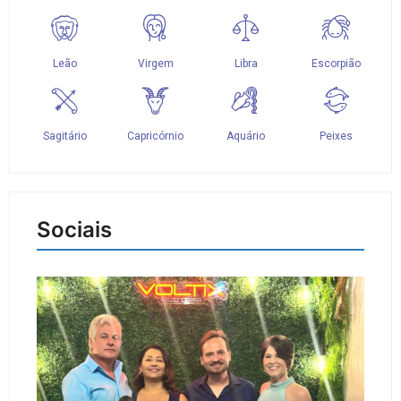
Sociais