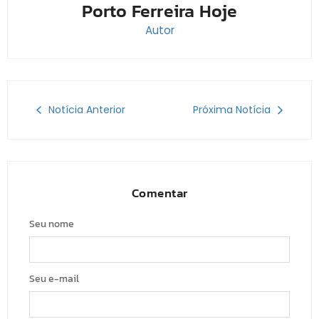
Porto Ferreira Hoje
Autor
Notícia Anterior
Próxima Notícia
Comentar
Seu nome
Seu e-mail