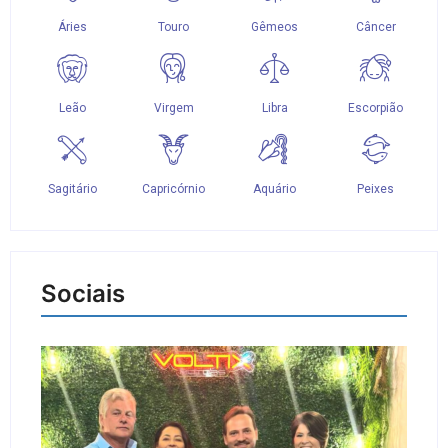
Sociais