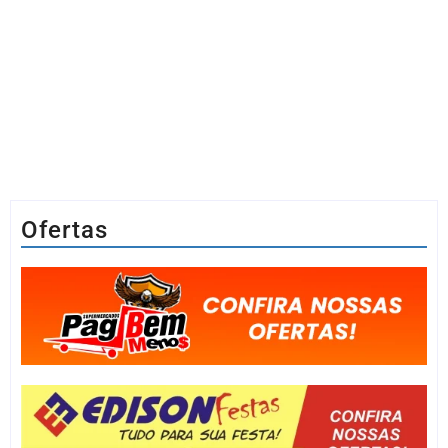
Ofertas