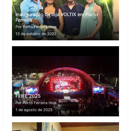
Inauguração da loja VOLTIX em Porto
Ferreira
Por Porto Ferreira Hoje
13 de outubro de 2025
FEIFE 2025
Por Porto Ferreira Hoje
1 de agosto de 2025