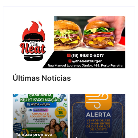
Últimas Notícias
Tambaú promove