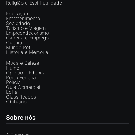
Religião e Espiritualidade
Educação
Entretenimento
Sociedade
Turismo e Viagem
Empreendedorismo
Carreira e Emprego
Cultura
Mundo Pet
História e Memória
Moda e Beleza
Humor
Opinião e Editorial
Porto Ferreira
Polícia
Guia Comercial
Edital
Classificados
Obituário
Sobre nós